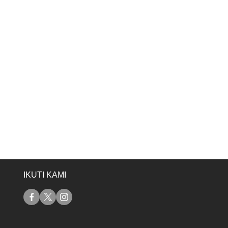
IKUTI KAMI