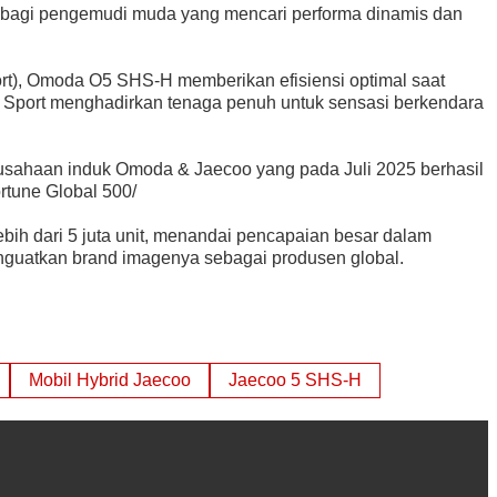
 bagi pengemudi muda yang mencari performa dinamis dan
t), Omoda O5 SHS-H memberikan efisiensi optimal saat
 Sport menghadirkan tenaga penuh untuk sensasi berkendara
rusahaan induk Omoda & Jaecoo yang pada Juli 2025 berhasil
rtune Global 500/
bih dari 5 juta unit, menandai pencapaian besar dalam
enguatkan brand imagenya sebagai produsen global.
Mobil Hybrid Jaecoo
Jaecoo 5 SHS-H