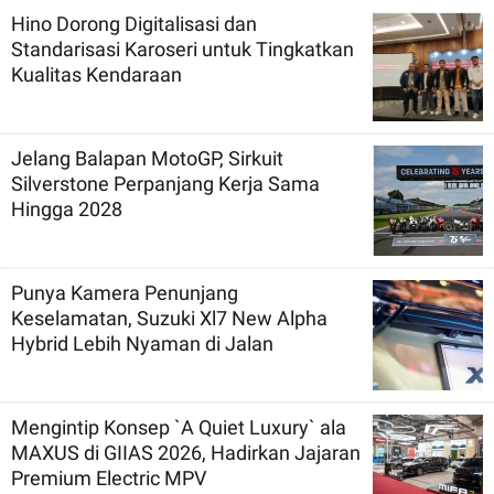
Hino Dorong Digitalisasi dan
Standarisasi Karoseri untuk Tingkatkan
Kualitas Kendaraan
Jelang Balapan MotoGP, Sirkuit
Silverstone Perpanjang Kerja Sama
Hingga 2028
Punya Kamera Penunjang
Keselamatan, Suzuki Xl7 New Alpha
Hybrid Lebih Nyaman di Jalan
Mengintip Konsep `A Quiet Luxury` ala
MAXUS di GIIAS 2026, Hadirkan Jajaran
Premium Electric MPV