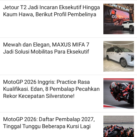
Jetour T2 Jadi Incaran Eksekutif Hingga
Kaum Hawa, Berikut Profil Pembelinya
Mewah dan Elegan, MAXUS MIFA 7
Jadi Solusi Mobilitas Para Eksekutif
MotoGP 2026 Inggris: Practice Rasa
Kualifikasi. Edan, 8 Pembalap Pecahkan
Rekor Kecepatan Silverstone!
MotoGP 2026: Daftar Pembalap 2027,
Tinggal Tunggu Beberapa Kursi Lagi