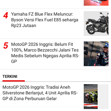
4
Yamaha FZ Blue Flex Meluncur:
Byson Versi Flex Fuel E85 seharga
Rp23 Jutaan
5
MotoGP 2026 Inggris: Belum Fit
100%, Marco Bezzecchi Jalani Tes
Medis Sebelum Ngegas Aprilia RS-
GP
TERKINI
MotoGP 2026 Inggris: Tradisi Aneh
Silverstone Berlanjut, 4 Unit Aprilia RS-
GP di Zona Perburuan Gelar