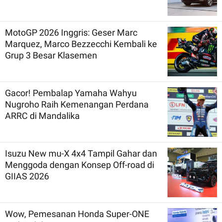
MotoGP 2026 Inggris: Geser Marc
Marquez, Marco Bezzecchi Kembali ke
Grup 3 Besar Klasemen
Gacor! Pembalap Yamaha Wahyu
Nugroho Raih Kemenangan Perdana
ARRC di Mandalika
Isuzu New mu-X 4x4 Tampil Gahar dan
Menggoda dengan Konsep Off-road di
GIIAS 2026
Wow, Pemesanan Honda Super-ONE