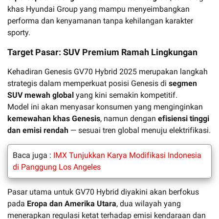
khas Hyundai Group yang mampu menyeimbangkan
performa dan kenyamanan tanpa kehilangan karakter
sporty.
Target Pasar: SUV Premium Ramah Lingkungan
Kehadiran Genesis GV70 Hybrid 2025 merupakan langkah
strategis dalam memperkuat posisi Genesis di
segmen
SUV mewah global
yang kini semakin kompetitif.
Model ini akan menyasar konsumen yang menginginkan
kemewahan khas Genesis
, namun dengan
efisiensi tinggi
dan emisi rendah
— sesuai tren global menuju elektrifikasi.
Baca juga :
IMX Tunjukkan Karya Modifikasi Indonesia
di Panggung Los Angeles
Pasar utama untuk GV70 Hybrid diyakini akan berfokus
pada
Eropa dan Amerika Utara
, dua wilayah yang
menerapkan regulasi ketat terhadap emisi kendaraan dan