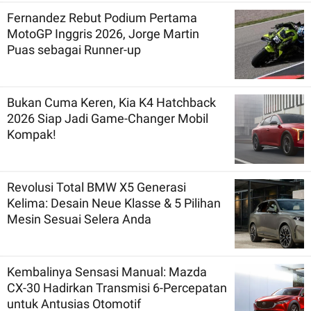
Fernandez Rebut Podium Pertama
MotoGP Inggris 2026, Jorge Martin
Puas sebagai Runner-up
Bukan Cuma Keren, Kia K4 Hatchback
2026 Siap Jadi Game-Changer Mobil
Kompak!
Revolusi Total BMW X5 Generasi
Kelima: Desain Neue Klasse & 5 Pilihan
Mesin Sesuai Selera Anda
Kembalinya Sensasi Manual: Mazda
CX-30 Hadirkan Transmisi 6-Percepatan
untuk Antusias Otomotif