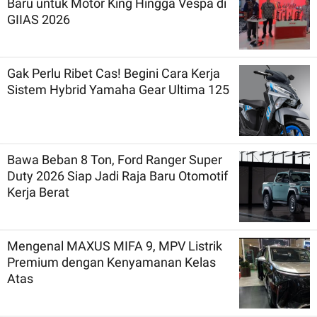
Baru untuk Motor King Hingga Vespa di
GIIAS 2026
Gak Perlu Ribet Cas! Begini Cara Kerja
Sistem Hybrid Yamaha Gear Ultima 125
Bawa Beban 8 Ton, Ford Ranger Super
Duty 2026 Siap Jadi Raja Baru Otomotif
Kerja Berat
Mengenal MAXUS MIFA 9, MPV Listrik
Premium dengan Kenyamanan Kelas
Atas