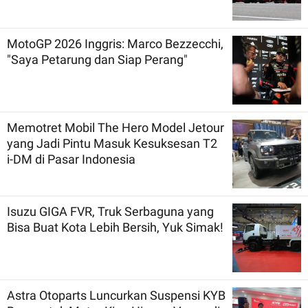
MotoGP 2026 Inggris: Marco Bezzecchi,
"Saya Petarung dan Siap Perang"
Memotret Mobil The Hero Model Jetour
yang Jadi Pintu Masuk Kesuksesan T2
i-DM di Pasar Indonesia
Isuzu GIGA FVR, Truk Serbaguna yang
Bisa Buat Kota Lebih Bersih, Yuk Simak!
Astra Otoparts Luncurkan Suspensi KYB