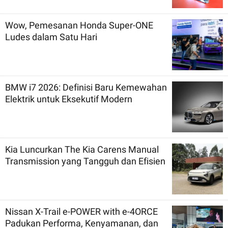
Wow, Pemesanan Honda Super-ONE
Ludes dalam Satu Hari
BMW i7 2026: Definisi Baru Kemewahan
Elektrik untuk Eksekutif Modern
Kia Luncurkan The Kia Carens Manual
Transmission yang Tangguh dan Efisien
Nissan X-Trail e-POWER with e-4ORCE
Padukan Performa, Kenyamanan, dan