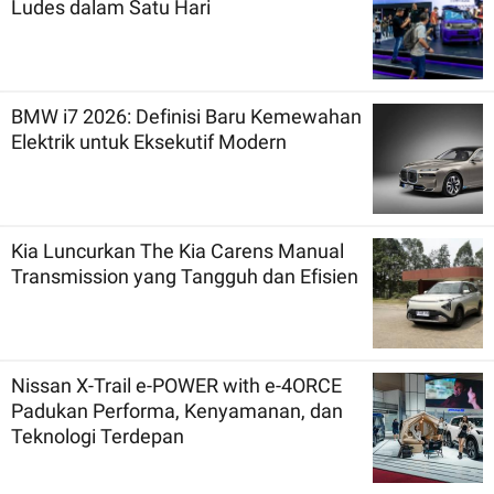
Ludes dalam Satu Hari
BMW i7 2026: Definisi Baru Kemewahan
Elektrik untuk Eksekutif Modern
Kia Luncurkan The Kia Carens Manual
Transmission yang Tangguh dan Efisien
Nissan X-Trail e-POWER with e-4ORCE
Padukan Performa, Kenyamanan, dan
Teknologi Terdepan