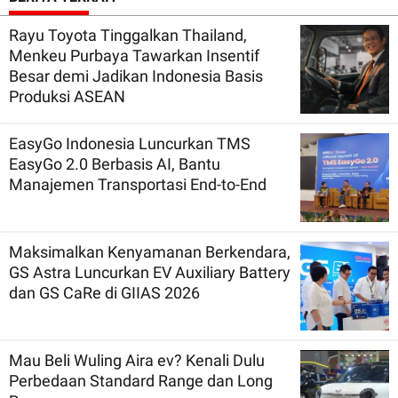
Rayu Toyota Tinggalkan Thailand,
Menkeu Purbaya Tawarkan Insentif
Besar demi Jadikan Indonesia Basis
Produksi ASEAN
EasyGo Indonesia Luncurkan TMS
EasyGo 2.0 Berbasis AI, Bantu
Manajemen Transportasi End-to-End
Maksimalkan Kenyamanan Berkendara,
GS Astra Luncurkan EV Auxiliary Battery
dan GS CaRe di GIIAS 2026
Mau Beli Wuling Aira ev? Kenali Dulu
Perbedaan Standard Range dan Long