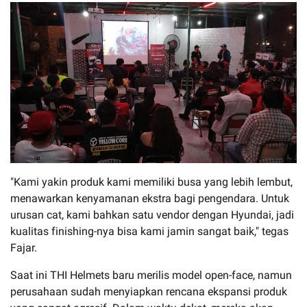
"Kami yakin produk kami memiliki busa yang lebih lembut,
menawarkan kenyamanan ekstra bagi pengendara. Untuk
urusan cat, kami bahkan satu vendor dengan Hyundai, jadi
kualitas finishing-nya bisa kami jamin sangat baik," tegas
Fajar.
Saat ini THI Helmets baru merilis model open-face, namun
perusahaan sudah menyiapkan rencana ekspansi produk