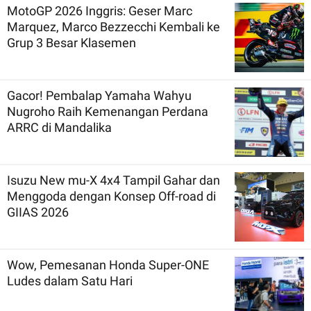
MotoGP 2026 Inggris: Geser Marc
Marquez, Marco Bezzecchi Kembali ke
Grup 3 Besar Klasemen
Gacor! Pembalap Yamaha Wahyu
Nugroho Raih Kemenangan Perdana
ARRC di Mandalika
Isuzu New mu-X 4x4 Tampil Gahar dan
Menggoda dengan Konsep Off-road di
GIIAS 2026
Wow, Pemesanan Honda Super-ONE
Ludes dalam Satu Hari