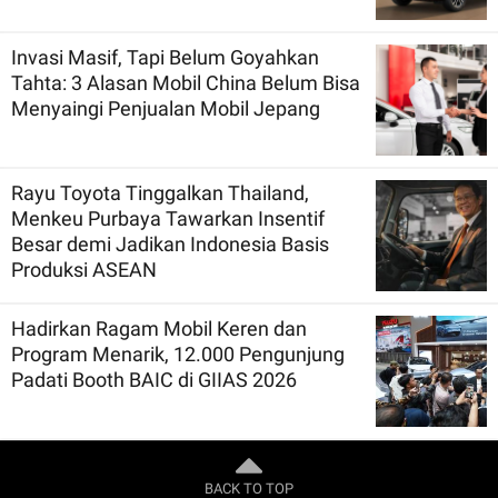
Invasi Masif, Tapi Belum Goyahkan
Tahta: 3 Alasan Mobil China Belum Bisa
Menyaingi Penjualan Mobil Jepang
Rayu Toyota Tinggalkan Thailand,
Menkeu Purbaya Tawarkan Insentif
Besar demi Jadikan Indonesia Basis
Produksi ASEAN
Hadirkan Ragam Mobil Keren dan
Program Menarik, 12.000 Pengunjung
Padati Booth BAIC di GIIAS 2026
BACK TO TOP