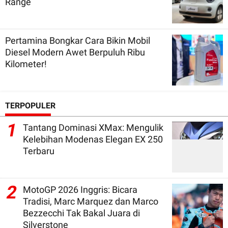
Range
Pertamina Bongkar Cara Bikin Mobil
Diesel Modern Awet Berpuluh Ribu
Kilometer!
TERPOPULER
1
Tantang Dominasi XMax: Mengulik
Kelebihan Modenas Elegan EX 250
Terbaru
2
MotoGP 2026 Inggris: Bicara
Tradisi, Marc Marquez dan Marco
Bezzecchi Tak Bakal Juara di
Silverstone