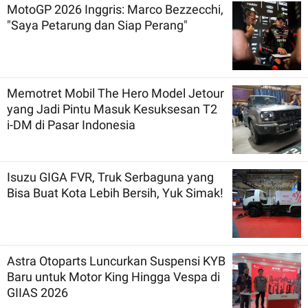
MotoGP 2026 Inggris: Marco Bezzecchi,
"Saya Petarung dan Siap Perang"
Memotret Mobil The Hero Model Jetour
yang Jadi Pintu Masuk Kesuksesan T2
i-DM di Pasar Indonesia
Isuzu GIGA FVR, Truk Serbaguna yang
Bisa Buat Kota Lebih Bersih, Yuk Simak!
Astra Otoparts Luncurkan Suspensi KYB
Baru untuk Motor King Hingga Vespa di
GIIAS 2026