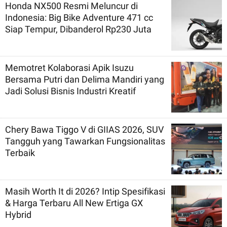
Honda NX500 Resmi Meluncur di
Indonesia: Big Bike Adventure 471 cc
Siap Tempur, Dibanderol Rp230 Juta
Memotret Kolaborasi Apik Isuzu
Bersama Putri dan Delima Mandiri yang
Jadi Solusi Bisnis Industri Kreatif
Chery Bawa Tiggo V di GIIAS 2026, SUV
Tangguh yang Tawarkan Fungsionalitas
Terbaik
Masih Worth It di 2026? Intip Spesifikasi
& Harga Terbaru All New Ertiga GX
Hybrid