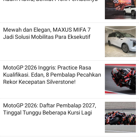
Mewah dan Elegan, MAXUS MIFA 7
Jadi Solusi Mobilitas Para Eksekutif
MotoGP 2026 Inggris: Practice Rasa
Kualifikasi. Edan, 8 Pembalap Pecahkan
Rekor Kecepatan Silverstone!
MotoGP 2026: Daftar Pembalap 2027,
Tinggal Tunggu Beberapa Kursi Lagi