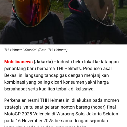
THI Helmets `Khandra` (Foto: THI Helmets)
Mobilinanews
(Jakarta) -
Industri helm lokal kedatangan
penantang baru bernama THI Helmets. Produsen asal
Bekasi ini langsung tancap gas dengan menjanjikan
kombinasi yang paling dicari konsumen yakni harga
bersahabat serta kualitas terbaik di kelasnya.
Perkenalan resmi THI Helmets ini dilakukan pada momen
strategis, yaitu saat gelaran nonton bareng (nobar) final
MotoGP 2025 Valencia di Waroeng Solo, Jakarta Selatan
pada 16 November 2025 bersama dengan sejumlah