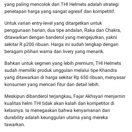
yang paling mencolok dari THI Helmets adalah strategi
penetapan harga yang sangat agresif dan kompetitif.
Untuk varian entry-level yang ditargetkan untuk
penggunaan harian, dua tipe andalan, Raka dan Chakra,
ditawarkan dengan banderol yang mengejutkan, yakni
sekitar R p200 ribuan. Harga ini sudah lengkap dengan
beragam pilihan warna dan livery yang menarik.
Bahkan untuk segmen yang lebih premium, THI Helmets
sudah memiliki produk unggulan melalui tipe Khandra
yang ditawarkan di harga sekitar Rp 650 ribuan, menyasar
konsumen yang mencari fitur dan detail lebih.
Meskipun dibanderol terjangkau, Fajar Akhsyari menjamin
kualitas helm THI tidak akan kalah dari kompetitor di
kelasnya. Ia menegaskan bahwa kenyamanan dan
durability adalah keunggulan utama yang mereka
tawarkan.