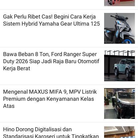
Gak Perlu Ribet Cas! Begini Cara Kerja
Sistem Hybrid Yamaha Gear Ultima 125
Bawa Beban 8 Ton, Ford Ranger Super
Duty 2026 Siap Jadi Raja Baru Otomotif
Kerja Berat
Mengenal MAXUS MIFA 9, MPV Listrik
Premium dengan Kenyamanan Kelas
Atas
Hino Dorong Digitalisasi dan
Standarisasi Karoseri untuk Tingkatkan