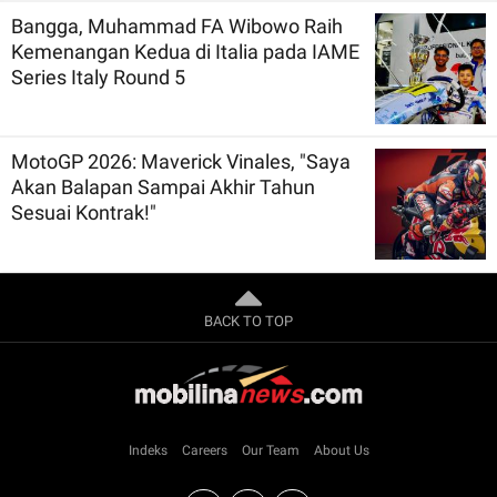
Bangga, Muhammad FA Wibowo Raih
Kemenangan Kedua di Italia pada IAME
Series Italy Round 5
MotoGP 2026: Maverick Vinales, "Saya
Akan Balapan Sampai Akhir Tahun
Sesuai Kontrak!"
BACK TO TOP
Indeks
Careers
Our Team
About Us