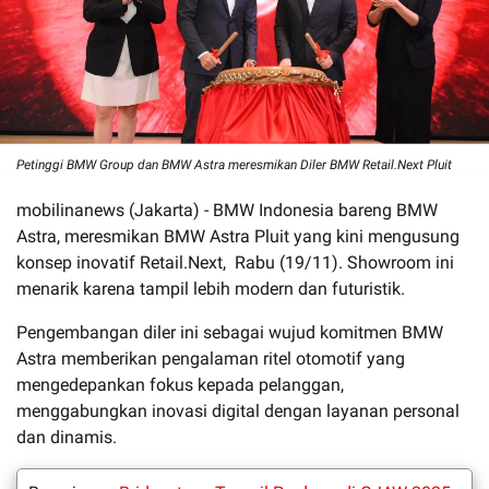
Petinggi BMW Group dan BMW Astra meresmikan Diler BMW Retail.Next Pluit
mobilinanews (Jakarta) - BMW Indonesia bareng BMW
Astra, meresmikan BMW Astra Pluit yang kini mengusung
konsep inovatif Retail.Next, Rabu (19/11). Showroom ini
menarik karena tampil lebih modern dan futuristik.
Pengembangan diler ini sebagai wujud komitmen BMW
Astra memberikan pengalaman ritel otomotif yang
mengedepankan fokus kepada pelanggan,
menggabungkan inovasi digital dengan layanan personal
dan dinamis.