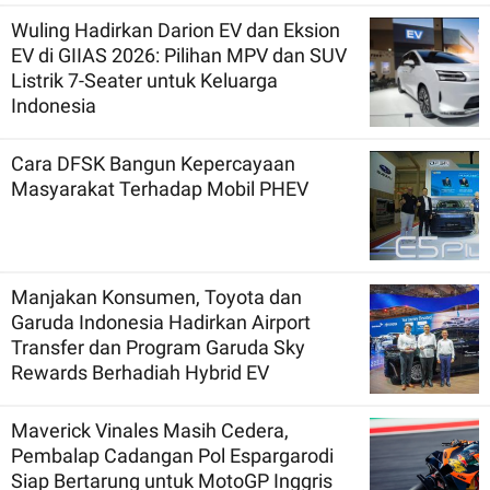
Wuling Hadirkan Darion EV dan Eksion
EV di GIIAS 2026: Pilihan MPV dan SUV
Listrik 7-Seater untuk Keluarga
Indonesia
Cara DFSK Bangun Kepercayaan
Masyarakat Terhadap Mobil PHEV
Manjakan Konsumen, Toyota dan
Garuda Indonesia Hadirkan Airport
Transfer dan Program Garuda Sky
Rewards Berhadiah Hybrid EV
Maverick Vinales Masih Cedera,
Pembalap Cadangan Pol Espargarodi
Siap Bertarung untuk MotoGP Inggris