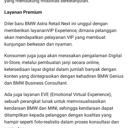
yang mendukung mobilitas berkelanjutan.
Layanan Premium
Diler baru BMW Astra Retail.Next ini unggul dengan
memberikan layananVIP Experience, dimana pelanggan
akan mendapatkan pelayanan VIP yang membuat
kunjungan berkesan dan nyaman.
Konsumen juga juga akan merasakan pengalaman Digital
In-Store, melalui pembuatan janji secara online,
ketersediaan layar digital dalam jumlah banyak dengan
konten yang diintegrasikan dengan kehadiran BMW Genius
dan BMW Business Consultant.
Ada juga layanan EVE (Emotional Virtual Experience),
sebuah perangkat lunak untuk memvisualisasikan
kendaraan BMW dan MINI, sehingga kendaraan dapat
ditampilkan kepada pelanggan dengan kualitas yang
hampir seperti foto-realistis dalam proses konsultasi dan