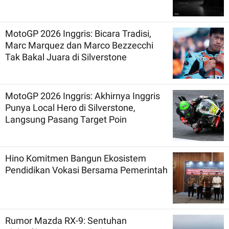
MotoGP 2026 Inggris: Bicara Tradisi,
Marc Marquez dan Marco Bezzecchi
Tak Bakal Juara di Silverstone
MotoGP 2026 Inggris: Akhirnya Inggris
Punya Local Hero di Silverstone,
Langsung Pasang Target Poin
Hino Komitmen Bangun Ekosistem
Pendidikan Vokasi Bersama Pemerintah
Rumor Mazda RX-9: Sentuhan