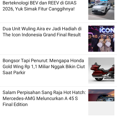
Berteknologi BEV dan REEV di GIIAS
2026, Yuk Simak Fitur Canggihnya!
Dua Unit Wuling Aira ev Jadi Hadiah di
The Icon Indonesia Grand Final Result
Bongsor Tapi Penurut: Mengapa Honda
Gold Wing Rp 1,1 Miliar Nggak Bikin Ciut
Saat Parkir
Salam Perpisahan Sang Raja Hot Hatch:
Mercedes-AMG Meluncurkan A 45 S
Final Edition