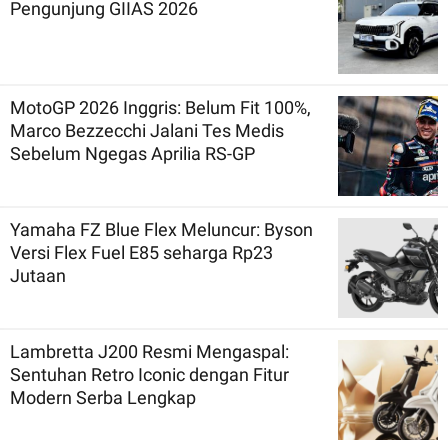
Pengunjung GIIAS 2026
MotoGP 2026 Inggris: Belum Fit 100%,
Marco Bezzecchi Jalani Tes Medis
Sebelum Ngegas Aprilia RS-GP
Yamaha FZ Blue Flex Meluncur: Byson
Versi Flex Fuel E85 seharga Rp23
Jutaan
Lambretta J200 Resmi Mengaspal:
Sentuhan Retro Iconic dengan Fitur
Modern Serba Lengkap