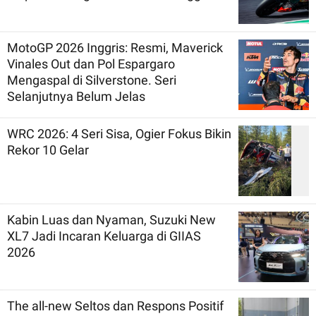
MotoGP 2026 Inggris: Resmi, Maverick
Vinales Out dan Pol Espargaro
Mengaspal di Silverstone. Seri
Selanjutnya Belum Jelas
WRC 2026: 4 Seri Sisa, Ogier Fokus Bikin
Rekor 10 Gelar
Kabin Luas dan Nyaman, Suzuki New
XL7 Jadi Incaran Keluarga di GIIAS
2026
The all-new Seltos dan Respons Positif