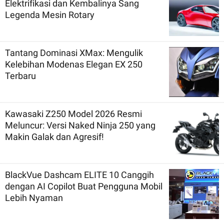
Elektrifikasi dan Kembalinya Sang
Legenda Mesin Rotary
Tantang Dominasi XMax: Mengulik
Kelebihan Modenas Elegan EX 250
Terbaru
Kawasaki Z250 Model 2026 Resmi
Meluncur: Versi Naked Ninja 250 yang
Makin Galak dan Agresif!
BlackVue Dashcam ELITE 10 Canggih
dengan AI Copilot Buat Pengguna Mobil
Lebih Nyaman