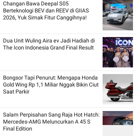
Changan Bawa Deepal S05
Berteknologi BEV dan REEV di GIIAS
2026, Yuk Simak Fitur Canggihnya!
Dua Unit Wuling Aira ev Jadi Hadiah di
The Icon Indonesia Grand Final Result
Bongsor Tapi Penurut: Mengapa Honda
Gold Wing Rp 1,1 Miliar Nggak Bikin Ciut
Saat Parkir
Salam Perpisahan Sang Raja Hot Hatch:
Mercedes-AMG Meluncurkan A 45 S
Final Edition