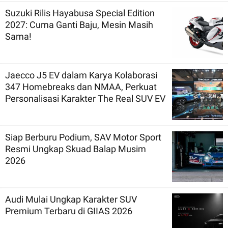
Suzuki Rilis Hayabusa Special Edition
2027: Cuma Ganti Baju, Mesin Masih
Sama!
Jaecco J5 EV dalam Karya Kolaborasi
347 Homebreaks dan NMAA, Perkuat
Personalisasi Karakter The Real SUV EV
Siap Berburu Podium, SAV Motor Sport
Resmi Ungkap Skuad Balap Musim
2026
Audi Mulai Ungkap Karakter SUV
Premium Terbaru di GIIAS 2026