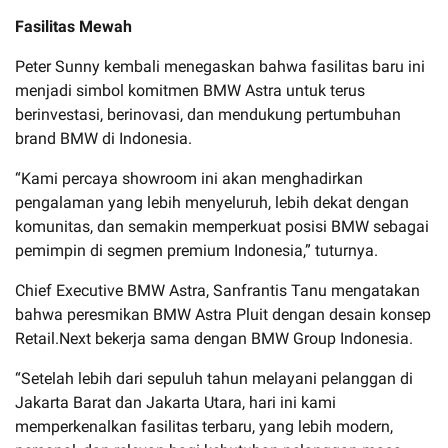
Fasilitas Mewah
Peter Sunny kembali menegaskan bahwa fasilitas baru ini
menjadi simbol komitmen BMW Astra untuk terus
berinvestasi, berinovasi, dan mendukung pertumbuhan
brand BMW di Indonesia.
“Kami percaya showroom ini akan menghadirkan
pengalaman yang lebih menyeluruh, lebih dekat dengan
komunitas, dan semakin memperkuat posisi BMW sebagai
pemimpin di segmen premium Indonesia,” tuturnya.
Chief Executive BMW Astra, Sanfrantis Tanu mengatakan
bahwa peresmikan BMW Astra Pluit dengan desain konsep
Retail.Next bekerja sama dengan BMW Group Indonesia.
“Setelah lebih dari sepuluh tahun melayani pelanggan di
Jakarta Barat dan Jakarta Utara, hari ini kami
memperkenalkan fasilitas terbaru, yang lebih modern,