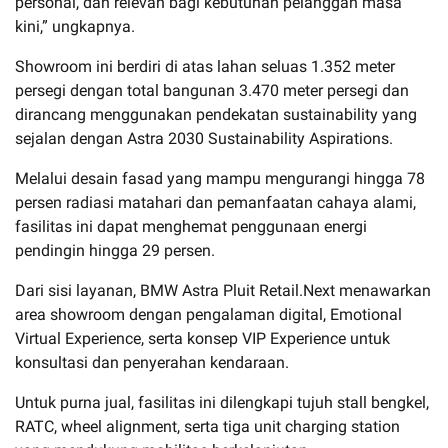
personal, dan relevan bagi kebutuhan pelanggan masa
kini,” ungkapnya.
Showroom ini berdiri di atas lahan seluas 1.352 meter
persegi dengan total bangunan 3.470 meter persegi dan
dirancang menggunakan pendekatan sustainability yang
sejalan dengan Astra 2030 Sustainability Aspirations.
Melalui desain fasad yang mampu mengurangi hingga 78
persen radiasi matahari dan pemanfaatan cahaya alami,
fasilitas ini dapat menghemat penggunaan energi
pendingin hingga 29 persen.
Dari sisi layanan, BMW Astra Pluit Retail.Next menawarkan
area showroom dengan pengalaman digital, Emotional
Virtual Experience, serta konsep VIP Experience untuk
konsultasi dan penyerahan kendaraan.
Untuk purna jual, fasilitas ini dilengkapi tujuh stall bengkel,
RATC, wheel alignment, serta tiga unit charging station