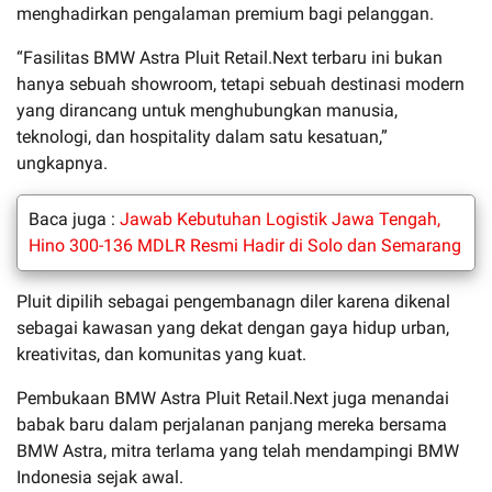
menghadirkan pengalaman premium bagi pelanggan.
“Fasilitas BMW Astra Pluit Retail.Next terbaru ini bukan
hanya sebuah showroom, tetapi sebuah destinasi modern
yang dirancang untuk menghubungkan manusia,
teknologi, dan hospitality dalam satu kesatuan,”
ungkapnya.
Baca juga :
Jawab Kebutuhan Logistik Jawa Tengah,
Hino 300-136 MDLR Resmi Hadir di Solo dan Semarang
Pluit dipilih sebagai pengembanagn diler karena dikenal
sebagai kawasan yang dekat dengan gaya hidup urban,
kreativitas, dan komunitas yang kuat.
Pembukaan BMW Astra Pluit Retail.Next juga menandai
babak baru dalam perjalanan panjang mereka bersama
BMW Astra, mitra terlama yang telah mendampingi BMW
Indonesia sejak awal.