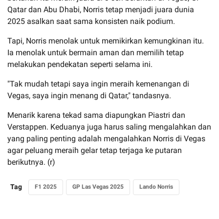
Qatar dan Abu Dhabi, Norris tetap menjadi juara dunia
2025 asalkan saat sama konsisten naik podium.
Tapi, Norris menolak untuk memikirkan kemungkinan itu.
Ia menolak untuk bermain aman dan memilih tetap
melakukan pendekatan seperti selama ini.
"Tak mudah tetapi saya ingin meraih kemenangan di
Vegas, saya ingin menang di Qatar," tandasnya.
Menarik karena tekad sama diapungkan Piastri dan
Verstappen. Keduanya juga harus saling mengalahkan dan
yang paling penting adalah mengalahkan Norris di Vegas
agar peluang meraih gelar tetap terjaga ke putaran
berikutnya. (r)
Tag
F1 2025
GP Las Vegas 2025
Lando Norris