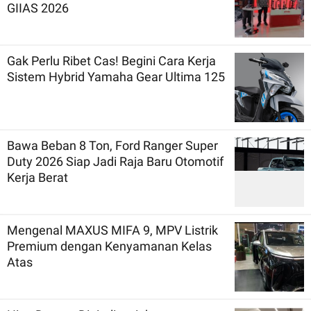
GIIAS 2026
Gak Perlu Ribet Cas! Begini Cara Kerja
Sistem Hybrid Yamaha Gear Ultima 125
Bawa Beban 8 Ton, Ford Ranger Super
Duty 2026 Siap Jadi Raja Baru Otomotif
Kerja Berat
Mengenal MAXUS MIFA 9, MPV Listrik
Premium dengan Kenyamanan Kelas
Atas