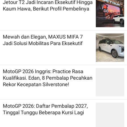
Jetour T2 Jadi Incaran Eksekutif Hingga
Kaum Hawa, Berikut Profil Pembelinya
Mewah dan Elegan, MAXUS MIFA 7
Jadi Solusi Mobilitas Para Eksekutif
MotoGP 2026 Inggris: Practice Rasa
Kualifikasi. Edan, 8 Pembalap Pecahkan
Rekor Kecepatan Silverstone!
MotoGP 2026: Daftar Pembalap 2027,
Tinggal Tunggu Beberapa Kursi Lagi