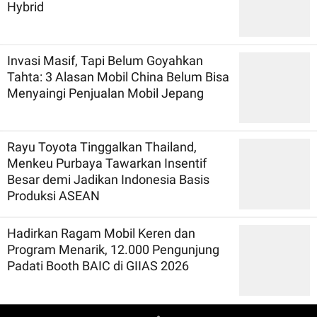
Hybrid
Invasi Masif, Tapi Belum Goyahkan
Tahta: 3 Alasan Mobil China Belum Bisa
Menyaingi Penjualan Mobil Jepang
Rayu Toyota Tinggalkan Thailand,
Menkeu Purbaya Tawarkan Insentif
Besar demi Jadikan Indonesia Basis
Produksi ASEAN
Hadirkan Ragam Mobil Keren dan
Program Menarik, 12.000 Pengunjung
Padati Booth BAIC di GIIAS 2026