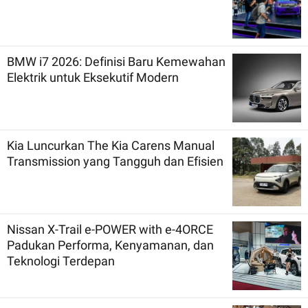
BMW i7 2026: Definisi Baru Kemewahan
Elektrik untuk Eksekutif Modern
Kia Luncurkan The Kia Carens Manual
Transmission yang Tangguh dan Efisien
Nissan X-Trail e-POWER with e-4ORCE
Padukan Performa, Kenyamanan, dan
Teknologi Terdepan