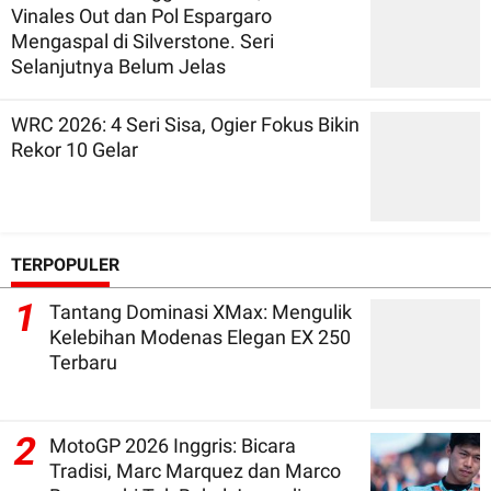
Vinales Out dan Pol Espargaro
Mengaspal di Silverstone. Seri
Selanjutnya Belum Jelas
WRC 2026: 4 Seri Sisa, Ogier Fokus Bikin
Rekor 10 Gelar
TERPOPULER
1
Tantang Dominasi XMax: Mengulik
Kelebihan Modenas Elegan EX 250
Terbaru
2
MotoGP 2026 Inggris: Bicara
Tradisi, Marc Marquez dan Marco