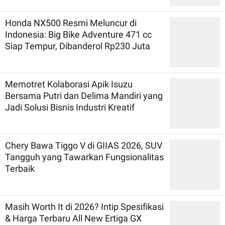
Honda NX500 Resmi Meluncur di
Indonesia: Big Bike Adventure 471 cc
Siap Tempur, Dibanderol Rp230 Juta
Memotret Kolaborasi Apik Isuzu
Bersama Putri dan Delima Mandiri yang
Jadi Solusi Bisnis Industri Kreatif
Chery Bawa Tiggo V di GIIAS 2026, SUV
Tangguh yang Tawarkan Fungsionalitas
Terbaik
Masih Worth It di 2026? Intip Spesifikasi
& Harga Terbaru All New Ertiga GX