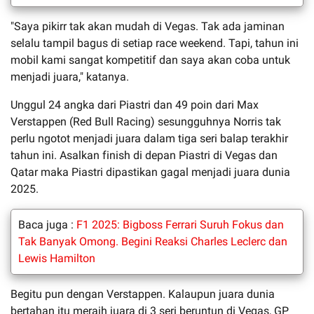
"Saya pikirr tak akan mudah di Vegas. Tak ada jaminan
selalu tampil bagus di setiap race weekend. Tapi, tahun ini
mobil kami sangat kompetitif dan saya akan coba untuk
menjadi juara," katanya.
Unggul 24 angka dari Piastri dan 49 poin dari Max
Verstappen (Red Bull Racing) sesungguhnya Norris tak
perlu ngotot menjadi juara dalam tiga seri balap terakhir
tahun ini. Asalkan finish di depan Piastri di Vegas dan
Qatar maka Piastri dipastikan gagal menjadi juara dunia
2025.
Baca juga :
F1 2025: Bigboss Ferrari Suruh Fokus dan
Tak Banyak Omong. Begini Reaksi Charles Leclerc dan
Lewis Hamilton
Begitu pun dengan Verstappen. Kalaupun juara dunia
bertahan itu meraih juara di 3 seri beruntun di Vegas, GP