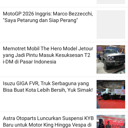
MotoGP 2026 Inggris: Marco Bezzecchi,
"Saya Petarung dan Siap Perang"
Memotret Mobil The Hero Model Jetour
yang Jadi Pintu Masuk Kesuksesan T2
i-DM di Pasar Indonesia
Isuzu GIGA FVR, Truk Serbaguna yang
Bisa Buat Kota Lebih Bersih, Yuk Simak!
Astra Otoparts Luncurkan Suspensi KYB
Baru untuk Motor King Hingga Vespa di