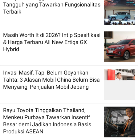
Tangguh yang Tawarkan Fungsionalitas
Terbaik
Masih Worth It di 2026? Intip Spesifikasi
& Harga Terbaru All New Ertiga GX
Hybrid
Invasi Masif, Tapi Belum Goyahkan
Tahta: 3 Alasan Mobil China Belum Bisa
Menyaingi Penjualan Mobil Jepang
Rayu Toyota Tinggalkan Thailand,
Menkeu Purbaya Tawarkan Insentif
Besar demi Jadikan Indonesia Basis
Produksi ASEAN