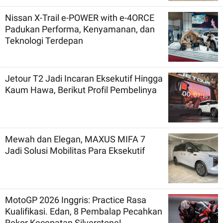
Nissan X-Trail e-POWER with e-4ORCE
Padukan Performa, Kenyamanan, dan
Teknologi Terdepan
Jetour T2 Jadi Incaran Eksekutif Hingga
Kaum Hawa, Berikut Profil Pembelinya
Mewah dan Elegan, MAXUS MIFA 7
Jadi Solusi Mobilitas Para Eksekutif
MotoGP 2026 Inggris: Practice Rasa
Kualifikasi. Edan, 8 Pembalap Pecahkan
Rekor Kecepatan Silverstone!