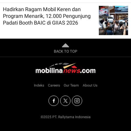
Hadirkan Ragam Mobil Keren dan
Program Menarik, 12.000 Pengunjung
Padati Booth BAIC di GIIAS 2026
BACK TO TOP
Indeks
Careers
Our Team
About Us
©2025 PT. Rallytama Indonesia