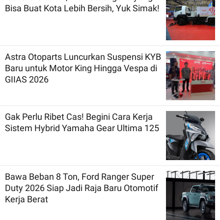
Bisa Buat Kota Lebih Bersih, Yuk Simak!
Astra Otoparts Luncurkan Suspensi KYB
Baru untuk Motor King Hingga Vespa di
GIIAS 2026
Gak Perlu Ribet Cas! Begini Cara Kerja
Sistem Hybrid Yamaha Gear Ultima 125
Bawa Beban 8 Ton, Ford Ranger Super
Duty 2026 Siap Jadi Raja Baru Otomotif
Kerja Berat