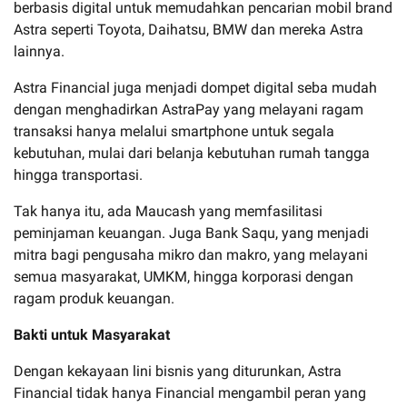
berbasis digital untuk memudahkan pencarian mobil brand
Astra seperti Toyota, Daihatsu, BMW dan mereka Astra
lainnya.
Astra Financial juga menjadi dompet digital seba mudah
dengan menghadirkan AstraPay yang melayani ragam
transaksi hanya melalui smartphone untuk segala
kebutuhan, mulai dari belanja kebutuhan rumah tangga
hingga transportasi.
Tak hanya itu, ada Maucash yang memfasilitasi
peminjaman keuangan. Juga Bank Saqu, yang menjadi
mitra bagi pengusaha mikro dan makro, yang melayani
semua masyarakat, UMKM, hingga korporasi dengan
ragam produk keuangan.
Bakti untuk Masyarakat
Dengan kekayaan lini bisnis yang diturunkan, Astra
Financial tidak hanya Financial mengambil peran yang