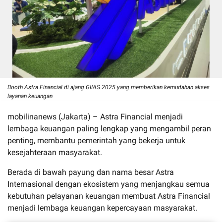
Booth Astra Financial di ajang GIIAS 2025 yang memberikan kemudahan akses
layanan keuangan
mobilinanews (Jakarta) – Astra Financial menjadi
lembaga keuangan paling lengkap yang mengambil peran
penting, membantu pemerintah yang bekerja untuk
kesejahteraan masyarakat.
Berada di bawah payung dan nama besar Astra
Internasional dengan ekosistem yang menjangkau semua
kebutuhan pelayanan keuangan membuat Astra Financial
menjadi lembaga keuangan kepercayaan masyarakat.