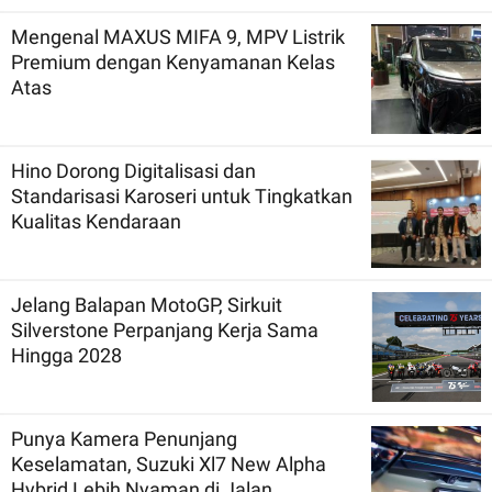
Mengenal MAXUS MIFA 9, MPV Listrik
Premium dengan Kenyamanan Kelas
Atas
Hino Dorong Digitalisasi dan
Standarisasi Karoseri untuk Tingkatkan
Kualitas Kendaraan
Jelang Balapan MotoGP, Sirkuit
Silverstone Perpanjang Kerja Sama
Hingga 2028
Punya Kamera Penunjang
Keselamatan, Suzuki Xl7 New Alpha
Hybrid Lebih Nyaman di Jalan