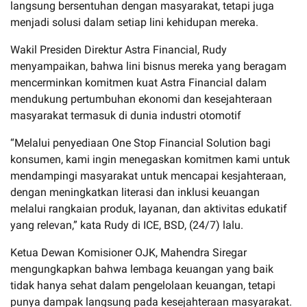
langsung bersentuhan dengan masyarakat, tetapi juga
menjadi solusi dalam setiap lini kehidupan mereka.
Wakil Presiden Direktur Astra Financial, Rudy
menyampaikan, bahwa lini bisnus mereka yang beragam
mencerminkan komitmen kuat Astra Financial dalam
mendukung pertumbuhan ekonomi dan kesejahteraan
masyarakat termasuk di dunia industri otomotif
“Melalui penyediaan One Stop Financial Solution bagi
konsumen, kami ingin menegaskan komitmen kami untuk
mendampingi masyarakat untuk mencapai kesjahteraan,
dengan meningkatkan literasi dan inklusi keuangan
melalui rangkaian produk, layanan, dan aktivitas edukatif
yang relevan,” kata Rudy di ICE, BSD, (24/7) lalu.
Ketua Dewan Komisioner OJK, Mahendra Siregar
mengungkapkan bahwa lembaga keuangan yang baik
tidak hanya sehat dalam pengelolaan keuangan, tetapi
punya dampak langsung pada kesejahteraan masyarakat.