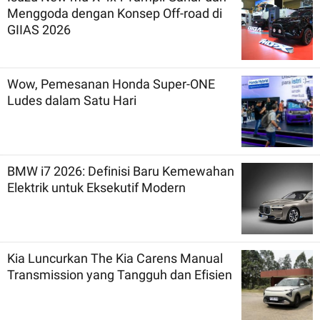
Menggoda dengan Konsep Off-road di
GIIAS 2026
Wow, Pemesanan Honda Super-ONE
Ludes dalam Satu Hari
BMW i7 2026: Definisi Baru Kemewahan
Elektrik untuk Eksekutif Modern
Kia Luncurkan The Kia Carens Manual
Transmission yang Tangguh dan Efisien