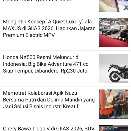
Mengintip Konsep `A Quiet Luxury` ala
MAXUS di GIIAS 2026, Hadirkan Jajaran
Premium Electric MPV
Honda NX500 Resmi Meluncur di
Indonesia: Big Bike Adventure 471 cc
Siap Tempur, Dibanderol Rp230 Juta
Memotret Kolaborasi Apik Isuzu
Bersama Putri dan Delima Mandiri yang
Jadi Solusi Bisnis Industri Kreatif
Chery Bawa Tiggo V di GIIAS 2026, SUV