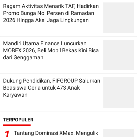
Ragam Aktivitas Menarik TAF, Hadirkan
Promo Bunga Nol Persen di Ramadan
2026 Hingga Aksi Jaga Lingkungan
Mandiri Utama Finance Luncurkan
MOBEX 2026, Beli Mobil Bekas Kini Bisa
dari Genggaman
Dukung Pendidikan, FIFGROUP Salurkan
Beasiswa Ceria untuk 473 Anak
Karyawan
TERPOPULER
1
Tantang Dominasi XMax: Mengulik