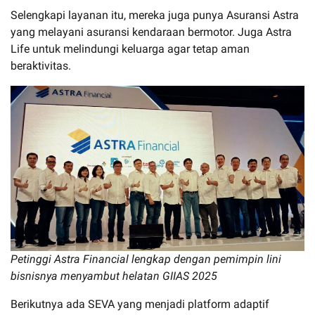
Selengkapi layanan itu, mereka juga punya Asuransi Astra
yang melayani asuransi kendaraan bermotor. Juga Astra
Life untuk melindungi keluarga agar tetap aman
beraktivitas.
Petinggi Astra Financial lengkap dengan pemimpin lini
bisnisnya menyambut helatan GIIAS 2025
Berikutnya ada SEVA yang menjadi platform adaptif