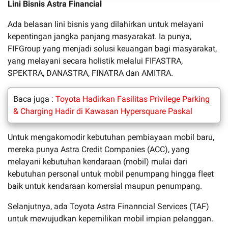
Lini Bisnis Astra Financial
Ada belasan lini bisnis yang dilahirkan untuk melayani
kepentingan jangka panjang masyarakat. Ia punya,
FIFGroup yang menjadi solusi keuangan bagi masyarakat,
yang melayani secara holistik melalui FIFASTRA,
SPEKTRA, DANASTRA, FINATRA dan AMITRA.
Baca juga :
Toyota Hadirkan Fasilitas Privilege Parking
& Charging Hadir di Kawasan Hypersquare Paskal
Untuk mengakomodir kebutuhan pembiayaan mobil baru,
mereka punya Astra Credit Companies (ACC), yang
melayani kebutuhan kendaraan (mobil) mulai dari
kebutuhan personal untuk mobil penumpang hingga fleet
baik untuk kendaraan komersial maupun penumpang.
Selanjutnya, ada Toyota Astra Finanncial Services (TAF)
untuk mewujudkan kepemilikan mobil impian pelanggan.