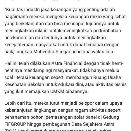
“Kualitas industri jasa keuangan yang penting adalah
bagaimana mereka mengelola keuangan mikro yang sehat,
yang berkelanjutan dan bisa mencapai tujuannya untuk
meningkatkan inklusi untuk meningkatkan pertumbuhan
perekonomian dan tentunya untuk meningkatkan
kesejahteraan masyarakat untuk dapat tercapai dengan
baik,” ungkap Mahendra Siregar beberapa waktu lalu.
Hal ini telah dilakukan Astra Financial dengan tidak henti-
hentinya mendampingi masyarakat, tidak hanya melulu
soal literasi keuangan seperti membangun Ruang Usaha
Kesehatan Sekolah untuk edukasi dini, atau aktivitas bisnis
yang ikut memajukan UMKM binaannya.
Lebih dari itu, mereka turut menjadi pelopor dalam upaya
keberlanjutan lingkungan dengan ragam aktivitas seperti
penanaman pohon, pemasangan solar panel di Gedung
FIFGROUP hingga pembagunan Desa Sejahtera Astra