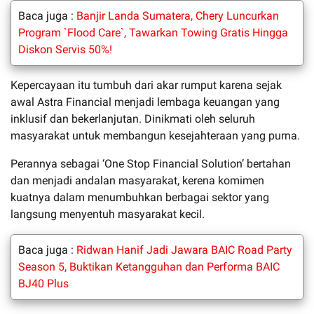
Baca juga :
Banjir Landa Sumatera, Chery Luncurkan
Program `Flood Care`, Tawarkan Towing Gratis Hingga
Diskon Servis 50%!
Kepercayaan itu tumbuh dari akar rumput karena sejak
awal Astra Financial menjadi lembaga keuangan yang
inklusif dan bekerlanjutan. Dinikmati oleh seluruh
masyarakat untuk membangun kesejahteraan yang purna.
Perannya sebagai ‘One Stop Financial Solution’ bertahan
dan menjadi andalan masyarakat, kerena komimen
kuatnya dalam menumbuhkan berbagai sektor yang
langsung menyentuh masyarakat kecil.
Baca juga :
Ridwan Hanif Jadi Jawara BAIC Road Party
Season 5, Buktikan Ketangguhan dan Performa BAIC
BJ40 Plus