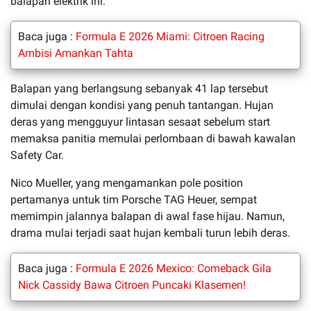
balapan elektrik ini.
Baca juga :
Formula E 2026 Miami: Citroen Racing
Ambisi Amankan Tahta
Balapan yang berlangsung sebanyak 41 lap tersebut
dimulai dengan kondisi yang penuh tantangan. Hujan
deras yang mengguyur lintasan sesaat sebelum start
memaksa panitia memulai perlombaan di bawah kawalan
Safety Car.
Nico Mueller, yang mengamankan pole position
pertamanya untuk tim Porsche TAG Heuer, sempat
memimpin jalannya balapan di awal fase hijau. Namun,
drama mulai terjadi saat hujan kembali turun lebih deras.
Baca juga :
Formula E 2026 Mexico: Comeback Gila
Nick Cassidy Bawa Citroen Puncaki Klasemen!