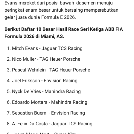
Evans meroket dari posisi bawah klasemen menuju
peringkat enam besar untuk bersaing memperebutkan
gelar juara dunia Formula E 2026.
Berikut Daftar 10 Besar Hasil Race Seri Ketiga ABB FIA
Formula 2026 di Miami, AS.
Mitch Evans - Jaguar TCS Racing
Nico Muller - TAG Heuer Porsche
Pascal Wehrlein - TAG Heuer Porsche
Joel Eriksson - Envision Racing
Nyck De Vries - Mahindra Racing
Edoardo Mortara - Mahindra Racing
Sebastien Buemi - Envision Racing
A. Felix Da Costa - Jaguar TCS Racing