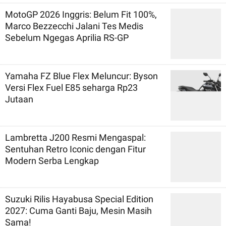
MotoGP 2026 Inggris: Belum Fit 100%,
Marco Bezzecchi Jalani Tes Medis
Sebelum Ngegas Aprilia RS-GP
Yamaha FZ Blue Flex Meluncur: Byson
Versi Flex Fuel E85 seharga Rp23
Jutaan
Lambretta J200 Resmi Mengaspal:
Sentuhan Retro Iconic dengan Fitur
Modern Serba Lengkap
Suzuki Rilis Hayabusa Special Edition
2027: Cuma Ganti Baju, Mesin Masih
Sama!