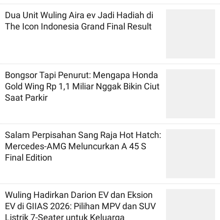
Dua Unit Wuling Aira ev Jadi Hadiah di
The Icon Indonesia Grand Final Result
Bongsor Tapi Penurut: Mengapa Honda
Gold Wing Rp 1,1 Miliar Nggak Bikin Ciut
Saat Parkir
Salam Perpisahan Sang Raja Hot Hatch:
Mercedes-AMG Meluncurkan A 45 S
Final Edition
Wuling Hadirkan Darion EV dan Eksion
EV di GIIAS 2026: Pilihan MPV dan SUV
Listrik 7-Seater untuk Keluarga