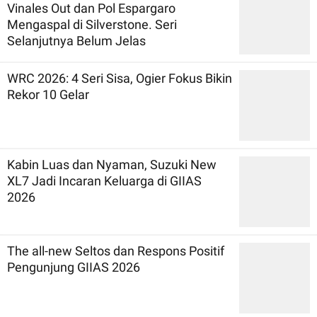
Vinales Out dan Pol Espargaro
Mengaspal di Silverstone. Seri
Selanjutnya Belum Jelas
WRC 2026: 4 Seri Sisa, Ogier Fokus Bikin
Rekor 10 Gelar
Kabin Luas dan Nyaman, Suzuki New
XL7 Jadi Incaran Keluarga di GIIAS
2026
The all-new Seltos dan Respons Positif
Pengunjung GIIAS 2026