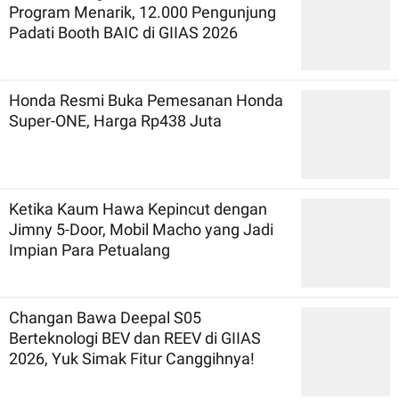
Program Menarik, 12.000 Pengunjung
Padati Booth BAIC di GIIAS 2026
Honda Resmi Buka Pemesanan Honda
Super-ONE, Harga Rp438 Juta
Ketika Kaum Hawa Kepincut dengan
Jimny 5-Door, Mobil Macho yang Jadi
Impian Para Petualang
Changan Bawa Deepal S05
Berteknologi BEV dan REEV di GIIAS
2026, Yuk Simak Fitur Canggihnya!