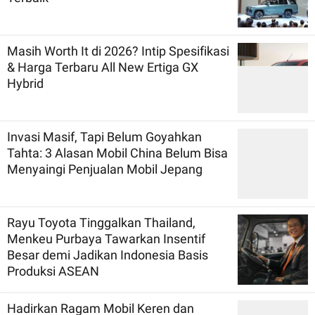
Masih Worth It di 2026? Intip Spesifikasi
& Harga Terbaru All New Ertiga GX
Hybrid
Invasi Masif, Tapi Belum Goyahkan
Tahta: 3 Alasan Mobil China Belum Bisa
Menyaingi Penjualan Mobil Jepang
Rayu Toyota Tinggalkan Thailand,
Menkeu Purbaya Tawarkan Insentif
Besar demi Jadikan Indonesia Basis
Produksi ASEAN
Hadirkan Ragam Mobil Keren dan