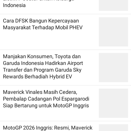
Indonesia
Cara DFSK Bangun Kepercayaan
Masyarakat Terhadap Mobil PHEV
Manjakan Konsumen, Toyota dan
Garuda Indonesia Hadirkan Airport
Transfer dan Program Garuda Sky
Rewards Berhadiah Hybrid EV
Maverick Vinales Masih Cedera,
Pembalap Cadangan Pol Espargarodi
Siap Bertarung untuk MotoGP Inggris
MotoGP 2026 Inggris: Resmi, Maverick