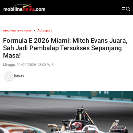
mobilinanews.com
Autosport
Formula E 2026 Miami: Mitch Evans Juara,
Sah Jadi Pembalap Tersukses Sepanjang
Masa!
Minggu, 01/02/2026 13:08 WIB
bagas