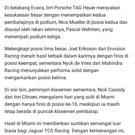
Di belakang Evans, tim Porsche TAG Heuer merayakan
kesuksesan besar dengan menempatkan kedua
pembalapnya di podium, Nico Mueller di posisi kedua dan
disusul oleh rekan setimnya, Pascal Wehrlein, yang
menempati podium ketiga.
Melengkapi posisi lima besar, Joel Eriksson dari Envision
Racing meraih hasil terbaik dalam karirnya dengan finis di
posisi keempat, sementara Nyck de Vries dari Mahindra
Racing menunjukkan performa solid dengan
mengamankan posisi kelima.
Di sisi lain, pemimpin klasemen sementara, Nick Cassidy
dari tim Citroen, mengalami hari yang sulit di Miami
dengan hanya finis di posisi ke-16, meskipun ia masih
tetap berada di puncak klasemen pembalap.
Hasil di Miami ini memberikan suntikan semangat luar
biasa bagi Jaguar TCS Racing. Dengan kemenangan ini,