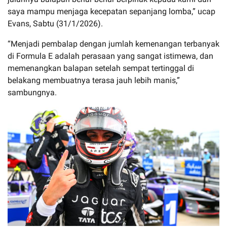
saya mampu menjaga kecepatan sepanjang lomba,” ucap
Evans, Sabtu (31/1/2026).
“Menjadi pembalap dengan jumlah kemenangan terbanyak
di Formula E adalah perasaan yang sangat istimewa, dan
memenangkan balapan setelah sempat tertinggal di
belakang membuatnya terasa jauh lebih manis,”
sambungnya.