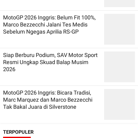
MotoGP 2026 Inggris: Belum Fit 100%,
Marco Bezzecchi Jalani Tes Medis
Sebelum Ngegas Aprilia RS-GP
Siap Berburu Podium, SAV Motor Sport
Resmi Ungkap Skuad Balap Musim
2026
MotoGP 2026 Inggris: Bicara Tradisi,
Marc Marquez dan Marco Bezzecchi
Tak Bakal Juara di Silverstone
TERPOPULER