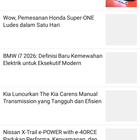
Wow, Pemesanan Honda Super-ONE
Ludes dalam Satu Hari
BMW i7 2026: Definisi Baru Kemewahan
Elektrik untuk Eksekutif Modern
Kia Luncurkan The Kia Carens Manual
Transmission yang Tangguh dan Efisien
Nissan X-Trail e-POWER with e-4ORCE
Padukan Performa, Kenyamanan, dan