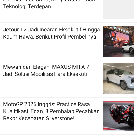
Teknologi Terdepan
Jetour T2 Jadi Incaran Eksekutif Hingga
Kaum Hawa, Berikut Profil Pembelinya
Mewah dan Elegan, MAXUS MIFA 7
Jadi Solusi Mobilitas Para Eksekutif
MotoGP 2026 Inggris: Practice Rasa
Kualifikasi. Edan, 8 Pembalap Pecahkan
Rekor Kecepatan Silverstone!