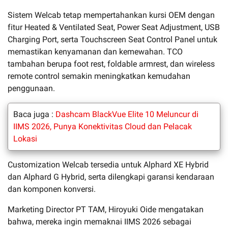
Sistem Welcab tetap mempertahankan kursi OEM dengan
fitur Heated & Ventilated Seat, Power Seat Adjustment, USB
Charging Port, serta Touchscreen Seat Control Panel untuk
memastikan kenyamanan dan kemewahan. TCO
tambahan berupa foot rest, foldable armrest, dan wireless
remote control semakin meningkatkan kemudahan
penggunaan.
Baca juga :
Dashcam BlackVue Elite 10 Meluncur di
IIMS 2026, Punya Konektivitas Cloud dan Pelacak
Lokasi
Customization Welcab tersedia untuk Alphard XE Hybrid
dan Alphard G Hybrid, serta dilengkapi garansi kendaraan
dan komponen konversi.
Marketing Director PT TAM, Hiroyuki Oide mengatakan
bahwa, mereka ingin memaknai IIMS 2026 sebagai