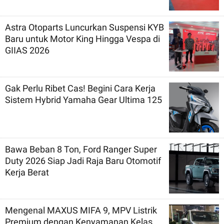
Astra Otoparts Luncurkan Suspensi KYB
Baru untuk Motor King Hingga Vespa di
GIIAS 2026
Gak Perlu Ribet Cas! Begini Cara Kerja
Sistem Hybrid Yamaha Gear Ultima 125
Bawa Beban 8 Ton, Ford Ranger Super
Duty 2026 Siap Jadi Raja Baru Otomotif
Kerja Berat
Mengenal MAXUS MIFA 9, MPV Listrik
Premium dengan Kenyamanan Kelas