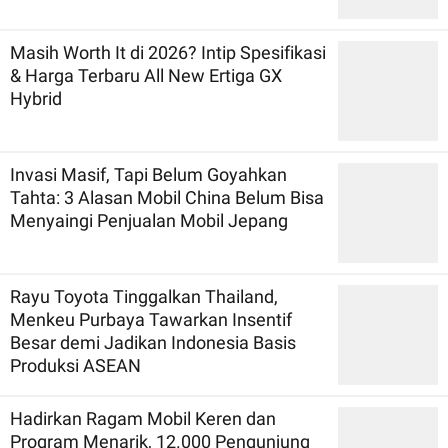
Masih Worth It di 2026? Intip Spesifikasi
& Harga Terbaru All New Ertiga GX
Hybrid
Invasi Masif, Tapi Belum Goyahkan
Tahta: 3 Alasan Mobil China Belum Bisa
Menyaingi Penjualan Mobil Jepang
Rayu Toyota Tinggalkan Thailand,
Menkeu Purbaya Tawarkan Insentif
Besar demi Jadikan Indonesia Basis
Produksi ASEAN
Hadirkan Ragam Mobil Keren dan
Program Menarik, 12.000 Pengunjung