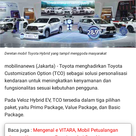
Deretan mobil Toyota Hybrid yang tampil menggoda masyarakat
mobilinanews (Jakarta) - Toyota menghadirkan Toyota
Customization Option (TCO) sebagai solusi personalisasi
kendaraan untuk meningkatkan kenyamanan dan
fungsionalitas sesuai kebutuhan pengguna.
Pada Veloz Hybrid EV, TCO tersedia dalam tiga pilihan
paket, yaitu Primo Package, Value Package, dan Basic
Package.
Baca juga :
Mengenal e VITARA, Mobil Petualangan