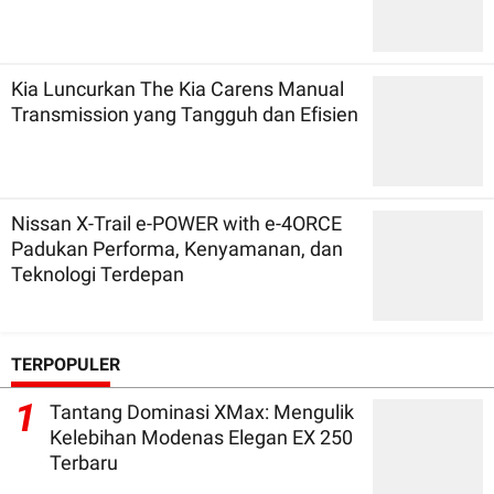
Kia Luncurkan The Kia Carens Manual
Transmission yang Tangguh dan Efisien
Nissan X-Trail e-POWER with e-4ORCE
Padukan Performa, Kenyamanan, dan
Teknologi Terdepan
TERPOPULER
1
Tantang Dominasi XMax: Mengulik
Kelebihan Modenas Elegan EX 250
Terbaru