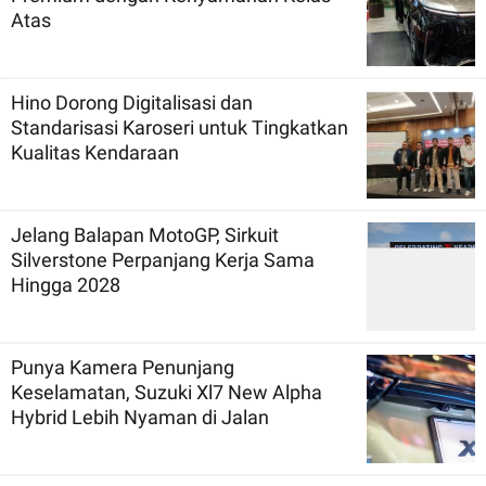
Atas
Hino Dorong Digitalisasi dan
Standarisasi Karoseri untuk Tingkatkan
Kualitas Kendaraan
Jelang Balapan MotoGP, Sirkuit
Silverstone Perpanjang Kerja Sama
Hingga 2028
Punya Kamera Penunjang
Keselamatan, Suzuki Xl7 New Alpha
Hybrid Lebih Nyaman di Jalan