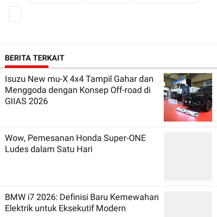
BERITA TERKAIT
Isuzu New mu-X 4x4 Tampil Gahar dan
Menggoda dengan Konsep Off-road di
GIIAS 2026
Wow, Pemesanan Honda Super-ONE
Ludes dalam Satu Hari
BMW i7 2026: Definisi Baru Kemewahan
Elektrik untuk Eksekutif Modern