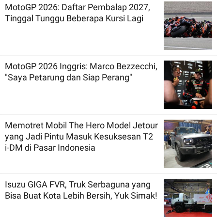
MotoGP 2026: Daftar Pembalap 2027,
Tinggal Tunggu Beberapa Kursi Lagi
MotoGP 2026 Inggris: Marco Bezzecchi,
"Saya Petarung dan Siap Perang"
Memotret Mobil The Hero Model Jetour
yang Jadi Pintu Masuk Kesuksesan T2
i-DM di Pasar Indonesia
Isuzu GIGA FVR, Truk Serbaguna yang
Bisa Buat Kota Lebih Bersih, Yuk Simak!