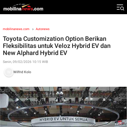
mobilinanews.com
Autonews
Toyota Customization Option Berikan
Fleksibilitas untuk Veloz Hybrid EV dan
New Alphard Hybrid EV
Senin, 09/02/2026 10:15 WIB
Wilfrid Kolo