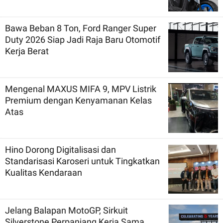
Bawa Beban 8 Ton, Ford Ranger Super
Duty 2026 Siap Jadi Raja Baru Otomotif
Kerja Berat
Mengenal MAXUS MIFA 9, MPV Listrik
Premium dengan Kenyamanan Kelas
Atas
Hino Dorong Digitalisasi dan
Standarisasi Karoseri untuk Tingkatkan
Kualitas Kendaraan
Jelang Balapan MotoGP, Sirkuit
Silverstone Perpanjang Kerja Sama