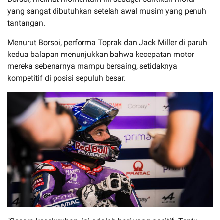
yang sangat dibutuhkan setelah awal musim yang penuh
tantangan.
Menurut Borsoi, performa Toprak dan Jack Miller di paruh
kedua balapan menunjukkan bahwa kecepatan motor
mereka sebenarnya mampu bersaing, setidaknya
kompetitif di posisi sepuluh besar.