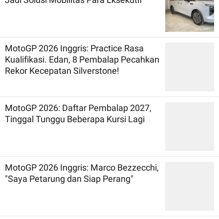
MotoGP 2026 Inggris: Practice Rasa
Kualifikasi. Edan, 8 Pembalap Pecahkan
Rekor Kecepatan Silverstone!
MotoGP 2026: Daftar Pembalap 2027,
Tinggal Tunggu Beberapa Kursi Lagi
MotoGP 2026 Inggris: Marco Bezzecchi,
"Saya Petarung dan Siap Perang"