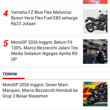
4
Yamaha FZ Blue Flex Meluncur:
Byson Versi Flex Fuel E85 seharga
Rp23 Jutaan
5
MotoGP 2026 Inggris: Belum Fit
100%, Marco Bezzecchi Jalani Tes
Medis Sebelum Ngegas Aprilia RS-
GP
TERKINI
MotoGP 2026 Inggris: Geser Marc
Marquez, Marco Bezzecchi Kembali ke
Grup 3 Besar Klasemen