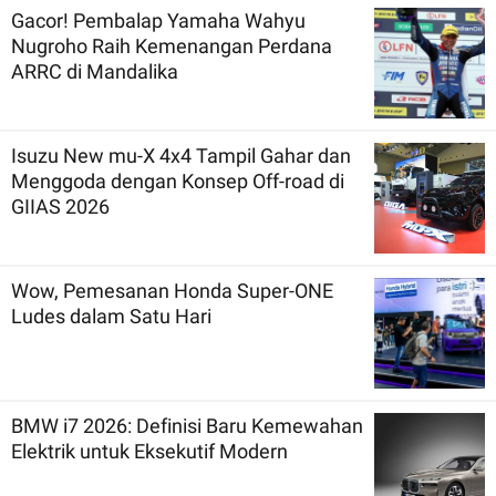
Gacor! Pembalap Yamaha Wahyu
Nugroho Raih Kemenangan Perdana
ARRC di Mandalika
Isuzu New mu-X 4x4 Tampil Gahar dan
Menggoda dengan Konsep Off-road di
GIIAS 2026
Wow, Pemesanan Honda Super-ONE
Ludes dalam Satu Hari
BMW i7 2026: Definisi Baru Kemewahan
Elektrik untuk Eksekutif Modern