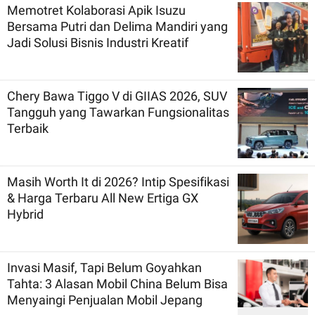
Memotret Kolaborasi Apik Isuzu
Bersama Putri dan Delima Mandiri yang
Jadi Solusi Bisnis Industri Kreatif
Chery Bawa Tiggo V di GIIAS 2026, SUV
Tangguh yang Tawarkan Fungsionalitas
Terbaik
Masih Worth It di 2026? Intip Spesifikasi
& Harga Terbaru All New Ertiga GX
Hybrid
Invasi Masif, Tapi Belum Goyahkan
Tahta: 3 Alasan Mobil China Belum Bisa
Menyaingi Penjualan Mobil Jepang