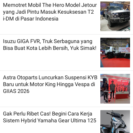
Memotret Mobil The Hero Model Jetour
yang Jadi Pintu Masuk Kesuksesan T2
i-DM di Pasar Indonesia
Isuzu GIGA FVR, Truk Serbaguna yang
Bisa Buat Kota Lebih Bersih, Yuk Simak!
Astra Otoparts Luncurkan Suspensi KYB
Baru untuk Motor King Hingga Vespa di
GIIAS 2026
Gak Perlu Ribet Cas! Begini Cara Kerja
Sistem Hybrid Yamaha Gear Ultima 125