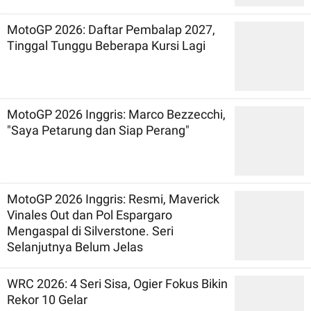
MotoGP 2026: Daftar Pembalap 2027,
Tinggal Tunggu Beberapa Kursi Lagi
MotoGP 2026 Inggris: Marco Bezzecchi,
"Saya Petarung dan Siap Perang"
MotoGP 2026 Inggris: Resmi, Maverick
Vinales Out dan Pol Espargaro
Mengaspal di Silverstone. Seri
Selanjutnya Belum Jelas
WRC 2026: 4 Seri Sisa, Ogier Fokus Bikin
Rekor 10 Gelar