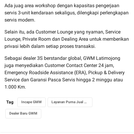
Ada juag area workshop dengan kapasitas pengerjaan
servis 3-unit kendaraan sekaligus, dilengkapi perlengkapan
servis modern.
Selain itu, ada Customer Lounge yang nyaman, Service
Lounge, Private Room dan Dealing Area untuk memberikan
privasi lebih dalam setiap proses transaksi.
Sebagai dealer 3S berstandar global, GWM Latimojong
juga menyediakan Customer Contact Center 24 jam,
Emergency Roadside Assistance (ERA), Pickup & Delivery
Service dan Garansi Pasca Servis hingga 2 minggu atau
1.000 Km.
Tag
Incape GMW
Layanan Purna Jual GWM
Dealer Baru GWM