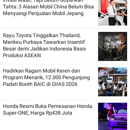
Tahta: 3 Alasan Mobil China Belum Bisa
Menyaingi Penjualan Mobil Jepang
Rayu Toyota Tinggalkan Thailand,
Menkeu Purbaya Tawarkan Insentif
Besar demi Jadikan Indonesia Basis
Produksi ASEAN
Hadirkan Ragam Mobil Keren dan
Program Menarik, 12.000 Pengunjung
Padati Booth BAIC di GIIAS 2026
Honda Resmi Buka Pemesanan Honda
Super-ONE, Harga Rp438 Juta