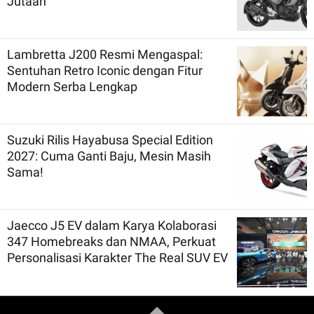
Jutaan
Lambretta J200 Resmi Mengaspal:
Sentuhan Retro Iconic dengan Fitur
Modern Serba Lengkap
Suzuki Rilis Hayabusa Special Edition
2027: Cuma Ganti Baju, Mesin Masih
Sama!
Jaecco J5 EV dalam Karya Kolaborasi
347 Homebreaks dan NMAA, Perkuat
Personalisasi Karakter The Real SUV EV