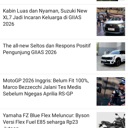
Kabin Luas dan Nyaman, Suzuki New
XL7 Jadi Incaran Keluarga di GIIAS
2026
The all-new Seltos dan Respons Positif
Pengunjung GIIAS 2026
MotoGP 2026 Inggris: Belum Fit 100%,
Marco Bezzecchi Jalani Tes Medis
Sebelum Ngegas Aprilia RS-GP
Yamaha FZ Blue Flex Meluncur: Byson
Versi Flex Fuel E85 seharga Rp23