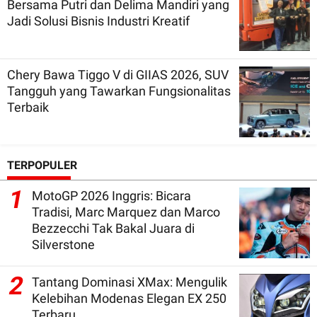
Bersama Putri dan Delima Mandiri yang
Jadi Solusi Bisnis Industri Kreatif
Chery Bawa Tiggo V di GIIAS 2026, SUV
Tangguh yang Tawarkan Fungsionalitas
Terbaik
TERPOPULER
1
MotoGP 2026 Inggris: Bicara
Tradisi, Marc Marquez dan Marco
Bezzecchi Tak Bakal Juara di
Silverstone
2
Tantang Dominasi XMax: Mengulik
Kelebihan Modenas Elegan EX 250
Terbaru