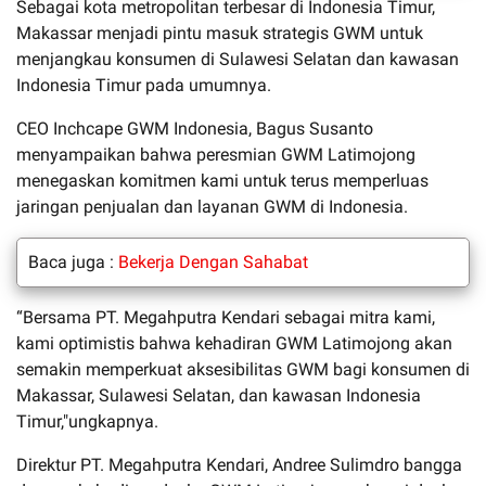
Sebagai kota metropolitan terbesar di Indonesia Timur,
Makassar menjadi pintu masuk strategis GWM untuk
menjangkau konsumen di Sulawesi Selatan dan kawasan
Indonesia Timur pada umumnya.
CEO Inchcape GWM Indonesia, Bagus Susanto
menyampaikan bahwa peresmian GWM Latimojong
menegaskan komitmen kami untuk terus memperluas
jaringan penjualan dan layanan GWM di Indonesia.
Baca juga :
Bekerja Dengan Sahabat
“Bersama PT. Megahputra Kendari sebagai mitra kami,
kami optimistis bahwa kehadiran GWM Latimojong akan
semakin memperkuat aksesibilitas GWM bagi konsumen di
Makassar, Sulawesi Selatan, dan kawasan Indonesia
Timur,"ungkapnya.
Direktur PT. Megahputra Kendari, Andree Sulimdro bangga