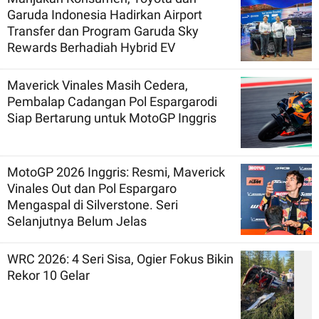
Garuda Indonesia Hadirkan Airport
Transfer dan Program Garuda Sky
Rewards Berhadiah Hybrid EV
Maverick Vinales Masih Cedera,
Pembalap Cadangan Pol Espargarodi
Siap Bertarung untuk MotoGP Inggris
MotoGP 2026 Inggris: Resmi, Maverick
Vinales Out dan Pol Espargaro
Mengaspal di Silverstone. Seri
Selanjutnya Belum Jelas
WRC 2026: 4 Seri Sisa, Ogier Fokus Bikin
Rekor 10 Gelar