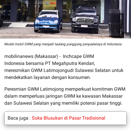
Model mobil GWM yang menjadi taulang punggung penjualannya di Indonesia
mobilinanews (Makassar) - Inchcape GWM
Indonesia bersama PT Megahputra Kendari,
meresmikan GWM Latimojongudi Sulawesi Selatan untuk
mendekatkan layanan dengan konsumen.
Peresmian GWM Latimojong memperkuat komitmen GWM
dalam memperluas jaringan GWM ke kawasan Makassar
dan Sulawesi Selatan yang memiliki potensi pasar tinggi.
Baca juga :
Suka Blusukan di Pasar Tradisional