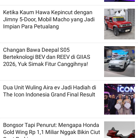
Ketika Kaum Hawa Kepincut dengan
Jimny 5-Door, Mobil Macho yang Jadi
Impian Para Petualang
Changan Bawa Deepal S05
Berteknologi BEV dan REEV di GIIAS
2026, Yuk Simak Fitur Canggihnya!
Dua Unit Wuling Aira ev Jadi Hadiah di
The Icon Indonesia Grand Final Result
Bongsor Tapi Penurut: Mengapa Honda
Gold Wing Rp 1,1 Miliar Nggak Bikin Ciut