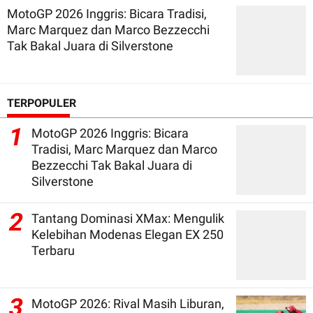
MotoGP 2026 Inggris: Bicara Tradisi,
Marc Marquez dan Marco Bezzecchi
Tak Bakal Juara di Silverstone
TERPOPULER
1
MotoGP 2026 Inggris: Bicara
Tradisi, Marc Marquez dan Marco
Bezzecchi Tak Bakal Juara di
Silverstone
2
Tantang Dominasi XMax: Mengulik
Kelebihan Modenas Elegan EX 250
Terbaru
3
MotoGP 2026: Rival Masih Liburan,