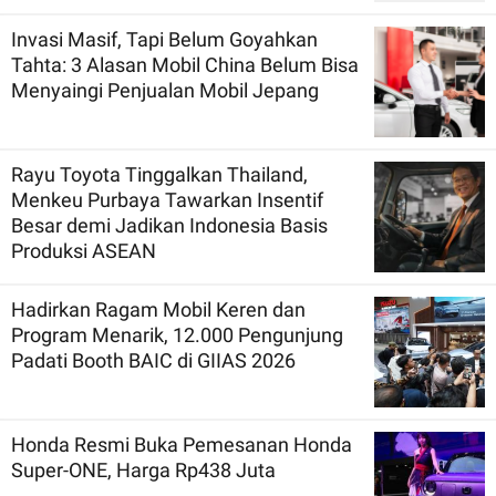
Invasi Masif, Tapi Belum Goyahkan
Tahta: 3 Alasan Mobil China Belum Bisa
Menyaingi Penjualan Mobil Jepang
Rayu Toyota Tinggalkan Thailand,
Menkeu Purbaya Tawarkan Insentif
Besar demi Jadikan Indonesia Basis
Produksi ASEAN
Hadirkan Ragam Mobil Keren dan
Program Menarik, 12.000 Pengunjung
Padati Booth BAIC di GIIAS 2026
Honda Resmi Buka Pemesanan Honda
Super-ONE, Harga Rp438 Juta