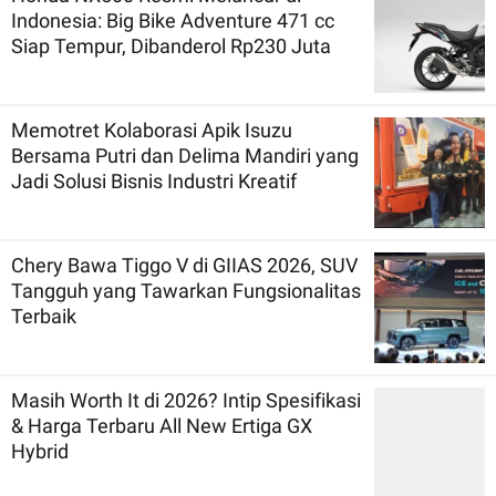
Indonesia: Big Bike Adventure 471 cc
Siap Tempur, Dibanderol Rp230 Juta
Memotret Kolaborasi Apik Isuzu
Bersama Putri dan Delima Mandiri yang
Jadi Solusi Bisnis Industri Kreatif
Chery Bawa Tiggo V di GIIAS 2026, SUV
Tangguh yang Tawarkan Fungsionalitas
Terbaik
Masih Worth It di 2026? Intip Spesifikasi
& Harga Terbaru All New Ertiga GX
Hybrid