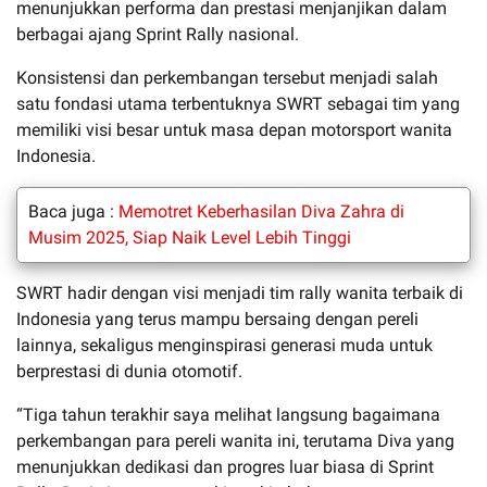
menunjukkan performa dan prestasi menjanjikan dalam
berbagai ajang Sprint Rally nasional.
Konsistensi dan perkembangan tersebut menjadi salah
satu fondasi utama terbentuknya SWRT sebagai tim yang
memiliki visi besar untuk masa depan motorsport wanita
Indonesia.
Baca juga :
Memotret Keberhasilan Diva Zahra di
Musim 2025, Siap Naik Level Lebih Tinggi
SWRT hadir dengan visi menjadi tim rally wanita terbaik di
Indonesia yang terus mampu bersaing dengan pereli
lainnya, sekaligus menginspirasi generasi muda untuk
berprestasi di dunia otomotif.
“Tiga tahun terakhir saya melihat langsung bagaimana
perkembangan para pereli wanita ini, terutama Diva yang
menunjukkan dedikasi dan progres luar biasa di Sprint