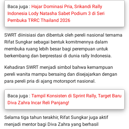
Baca juga :
Hajar Dominasi Pria, Srikandi Rally
Indonesia Lody Natasha Sabet Podium 3 di Seri
Pembuka TRRC Thailand 2026
SWRT diinisiasi dan dibentuk oleh pereli nasional ternama
Rifat Sungkar sebagai bentuk komitmennya dalam
membuka ruang lebih besar bagi perempuan untuk
berkembang dan berprestasi di dunia rally Indonesia.
Kehadiran SWRT menjadi simbol bahwa kemampuan
pereli wanita mampu bersaing dan disejajarkan dengan
para pereli pria di ajang motorsport nasional.
Baca juga :
Tampil Konsisten di Sprint Rally, Target Baru
Diva Zahra Incar Reli Panjang!
Selama tiga tahun terakhir, Rifat Sungkar juga aktif
menjadi mentor bagi Diva Zahra yang berhasil