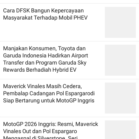
Cara DFSK Bangun Kepercayaan
Masyarakat Terhadap Mobil PHEV
Manjakan Konsumen, Toyota dan
Garuda Indonesia Hadirkan Airport
Transfer dan Program Garuda Sky
Rewards Berhadiah Hybrid EV
Maverick Vinales Masih Cedera,
Pembalap Cadangan Pol Espargarodi
Siap Bertarung untuk MotoGP Inggris
MotoGP 2026 Inggris: Resmi, Maverick
Vinales Out dan Pol Espargaro
Mengaspal di Silverstone. Seri