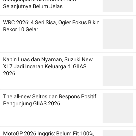
Selanjutnya Belum Jelas
WRC 2026: 4 Seri Sisa, Ogier Fokus Bikin
Rekor 10 Gelar
Kabin Luas dan Nyaman, Suzuki New
XL7 Jadi Incaran Keluarga di GIIAS
2026
The all-new Seltos dan Respons Positif
Pengunjung GIIAS 2026
MotoGP 2026 Inggris: Belum Fit 100%,