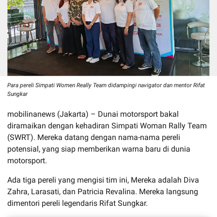
Para pereli Simpati Women Really Team didampingi navigator dan mentor Rifat
Sungkar
mobilinanews (Jakarta) – Dunai motorsport bakal
diramaikan dengan kehadiran Simpati Woman Rally Team
(SWRT). Mereka datang dengan nama-nama pereli
potensial, yang siap memberikan warna baru di dunia
motorsport.
Ada tiga pereli yang mengisi tim ini, Mereka adalah Diva
Zahra, Larasati, dan Patricia Revalina. Mereka langsung
dimentori pereli legendaris Rifat Sungkar.