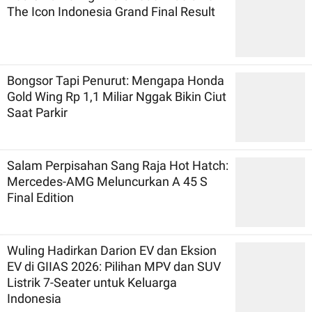
The Icon Indonesia Grand Final Result
Bongsor Tapi Penurut: Mengapa Honda
Gold Wing Rp 1,1 Miliar Nggak Bikin Ciut
Saat Parkir
Salam Perpisahan Sang Raja Hot Hatch:
Mercedes-AMG Meluncurkan A 45 S
Final Edition
Wuling Hadirkan Darion EV dan Eksion
EV di GIIAS 2026: Pilihan MPV dan SUV
Listrik 7-Seater untuk Keluarga
Indonesia