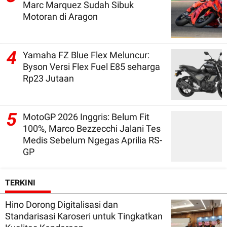
Marc Marquez Sudah Sibuk
Motoran di Aragon
4
Yamaha FZ Blue Flex Meluncur:
Byson Versi Flex Fuel E85 seharga
Rp23 Jutaan
5
MotoGP 2026 Inggris: Belum Fit
100%, Marco Bezzecchi Jalani Tes
Medis Sebelum Ngegas Aprilia RS-
GP
TERKINI
Hino Dorong Digitalisasi dan
Standarisasi Karoseri untuk Tingkatkan