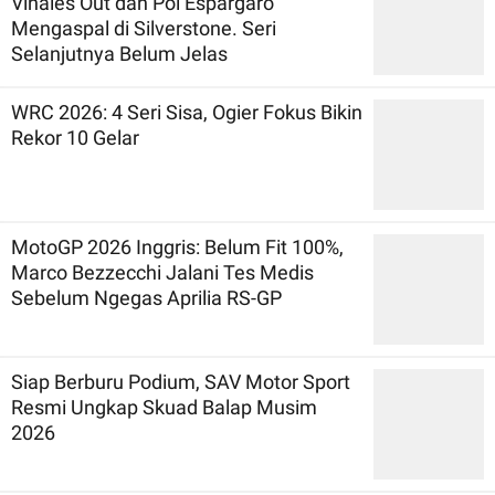
Vinales Out dan Pol Espargaro
Mengaspal di Silverstone. Seri
Selanjutnya Belum Jelas
WRC 2026: 4 Seri Sisa, Ogier Fokus Bikin
Rekor 10 Gelar
MotoGP 2026 Inggris: Belum Fit 100%,
Marco Bezzecchi Jalani Tes Medis
Sebelum Ngegas Aprilia RS-GP
Siap Berburu Podium, SAV Motor Sport
Resmi Ungkap Skuad Balap Musim
2026