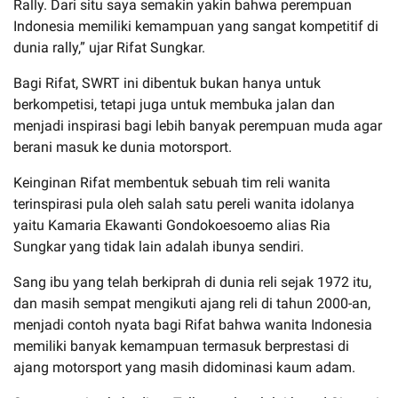
Rally. Dari situ saya semakin yakin bahwa perempuan
Indonesia memiliki kemampuan yang sangat kompetitif di
dunia rally,” ujar Rifat Sungkar.
Bagi Rifat, SWRT ini dibentuk bukan hanya untuk
berkompetisi, tetapi juga untuk membuka jalan dan
menjadi inspirasi bagi lebih banyak perempuan muda agar
berani masuk ke dunia motorsport.
Keinginan Rifat membentuk sebuah tim reli wanita
terinspirasi pula oleh salah satu pereli wanita idolanya
yaitu Kamaria Ekawanti Gondokoesoemo alias Ria
Sungkar yang tidak lain adalah ibunya sendiri.
Sang ibu yang telah berkiprah di dunia reli sejak 1972 itu,
dan masih sempat mengikuti ajang reli di tahun 2000-an,
menjadi contoh nyata bagi Rifat bahwa wanita Indonesia
memiliki banyak kemampuan termasuk berprestasi di
ajang motorsport yang masih didominasi kaum adam.