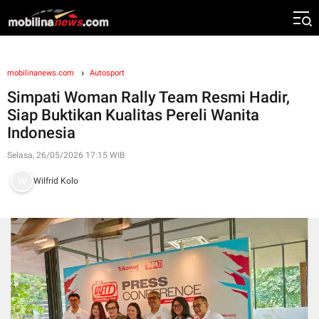
mobilinanews.com
Autosport
Simpati Woman Rally Team Resmi Hadir,
Siap Buktikan Kualitas Pereli Wanita
Indonesia
Selasa, 26/05/2026 17:15 WIB
Wilfrid Kolo