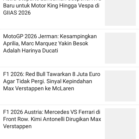
Baru untuk Motor King Hingga Vespa di
GIIAS 2026
MotoGP 2026 Jerman: Kesampingkan
Aprilia, Marc Marquez Yakin Besok
Adalah Harinya Ducati
F1 2026: Red Bull Tawarkan 8 Juta Euro
Agar Tidak Pergi. Sinyal Kepindahan
Max Verstappen ke McLaren
F1 2026 Austria: Mercedes VS Ferrari di
Front Row. Kimi Antonelli Dirugikan Max
Verstappen