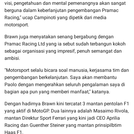
visi, pengetahuan dan mental pemenangnya akan sangat
berguna dalam keberlanjutan pengembangan Pramac
Racing," ucap Campinoti yang dipetik dari media
motorsport.
Brawn juga menyatakan senang bergabung dengan
Pramac Racing Ltd yang ia sebut sudah terbangun kokoh
sebagai organisasi yang impresif, penuh semangat dan
ambisi.
"Motorsport selalu bicara soal manusia, kerjasama tim dan
pengembangan berkelanjutan. Saya akan membantu
Paolo dengan mengerahkan seluruh pengalaman saya di
bagian apa pun yang memberi manfaat," katanya.
Dengan hadirnya Brawn kini tercatat 3 mantan pentolan F1
yang aktif di MotoGP. Dua lainnya adalah Masaimo Rivola,
mantan Direktur Sport Ferrari yang kini jadi CEO Aprilia
Racing dan Guenther Steiner yang mantan prinsipilbtim
Haas F1.