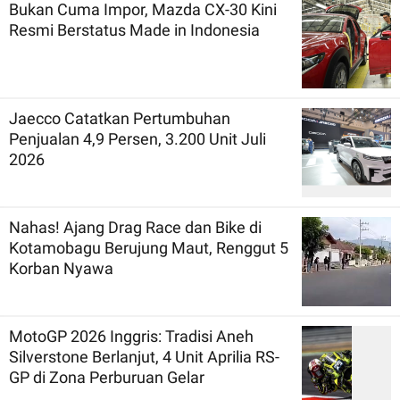
Bukan Cuma Impor, Mazda CX-30 Kini
Resmi Berstatus Made in Indonesia
Jaecco Catatkan Pertumbuhan
Penjualan 4,9 Persen, 3.200 Unit Juli
2026
Nahas! Ajang Drag Race dan Bike di
Kotamobagu Berujung Maut, Renggut 5
Korban Nyawa
MotoGP 2026 Inggris: Tradisi Aneh
Silverstone Berlanjut, 4 Unit Aprilia RS-
GP di Zona Perburuan Gelar