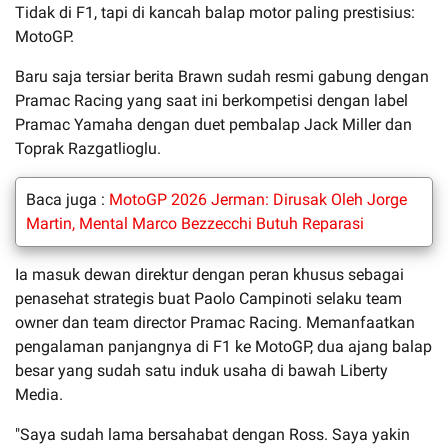
Tidak di F1, tapi di kancah balap motor paling prestisius:
MotoGP.
Baru saja tersiar berita Brawn sudah resmi gabung dengan
Pramac Racing yang saat ini berkompetisi dengan label
Pramac Yamaha dengan duet pembalap Jack Miller dan
Toprak Razgatlioglu.
Baca juga :
MotoGP 2026 Jerman: Dirusak Oleh Jorge
Martin, Mental Marco Bezzecchi Butuh Reparasi
Ia masuk dewan direktur dengan peran khusus sebagai
penasehat strategis buat Paolo Campinoti selaku team
owner dan team director Pramac Racing. Memanfaatkan
pengalaman panjangnya di F1 ke MotoGP, dua ajang balap
besar yang sudah satu induk usaha di bawah Liberty
Media.
"Saya sudah lama bersahabat dengan Ross. Saya yakin