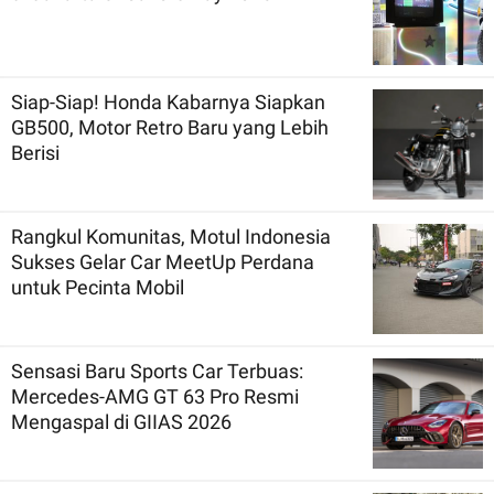
Siap-Siap! Honda Kabarnya Siapkan
GB500, Motor Retro Baru yang Lebih
Berisi
Rangkul Komunitas, Motul Indonesia
Sukses Gelar Car MeetUp Perdana
untuk Pecinta Mobil
Sensasi Baru Sports Car Terbuas:
Mercedes-AMG GT 63 Pro Resmi
Mengaspal di GIIAS 2026