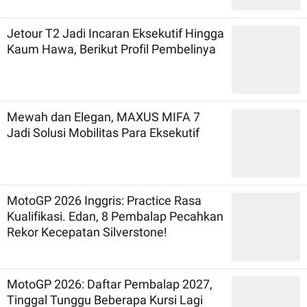
Jetour T2 Jadi Incaran Eksekutif Hingga
Kaum Hawa, Berikut Profil Pembelinya
Mewah dan Elegan, MAXUS MIFA 7
Jadi Solusi Mobilitas Para Eksekutif
MotoGP 2026 Inggris: Practice Rasa
Kualifikasi. Edan, 8 Pembalap Pecahkan
Rekor Kecepatan Silverstone!
MotoGP 2026: Daftar Pembalap 2027,
Tinggal Tunggu Beberapa Kursi Lagi