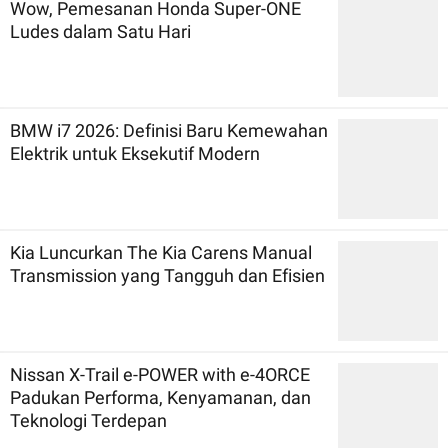
Wow, Pemesanan Honda Super-ONE
Ludes dalam Satu Hari
BMW i7 2026: Definisi Baru Kemewahan
Elektrik untuk Eksekutif Modern
Kia Luncurkan The Kia Carens Manual
Transmission yang Tangguh dan Efisien
Nissan X-Trail e-POWER with e-4ORCE
Padukan Performa, Kenyamanan, dan
Teknologi Terdepan