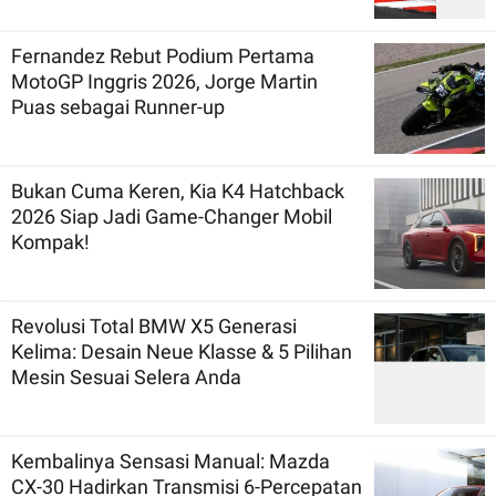
Fernandez Rebut Podium Pertama
MotoGP Inggris 2026, Jorge Martin
Puas sebagai Runner-up
Bukan Cuma Keren, Kia K4 Hatchback
2026 Siap Jadi Game-Changer Mobil
Kompak!
Revolusi Total BMW X5 Generasi
Kelima: Desain Neue Klasse & 5 Pilihan
Mesin Sesuai Selera Anda
Kembalinya Sensasi Manual: Mazda
CX-30 Hadirkan Transmisi 6-Percepatan