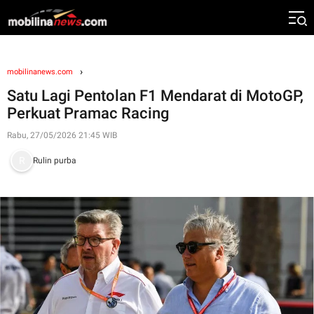
mobilinanews.com
Satu Lagi Pentolan F1 Mendarat di MotoGP,
Perkuat Pramac Racing
Rabu, 27/05/2026 21:45 WIB
Rulin purba