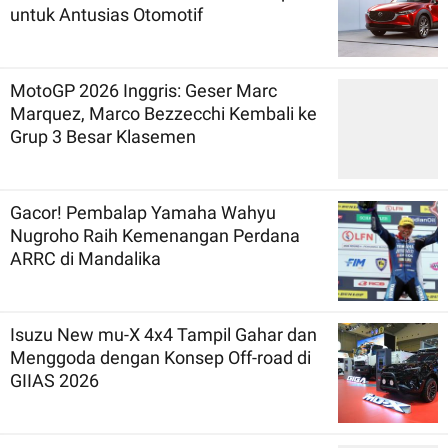
untuk Antusias Otomotif
MotoGP 2026 Inggris: Geser Marc
Marquez, Marco Bezzecchi Kembali ke
Grup 3 Besar Klasemen
Gacor! Pembalap Yamaha Wahyu
Nugroho Raih Kemenangan Perdana
ARRC di Mandalika
Isuzu New mu-X 4x4 Tampil Gahar dan
Menggoda dengan Konsep Off-road di
GIIAS 2026