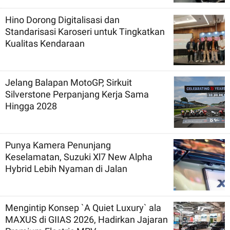
Hino Dorong Digitalisasi dan
Standarisasi Karoseri untuk Tingkatkan
Kualitas Kendaraan
Jelang Balapan MotoGP, Sirkuit
Silverstone Perpanjang Kerja Sama
Hingga 2028
Punya Kamera Penunjang
Keselamatan, Suzuki Xl7 New Alpha
Hybrid Lebih Nyaman di Jalan
Mengintip Konsep `A Quiet Luxury` ala
MAXUS di GIIAS 2026, Hadirkan Jajaran