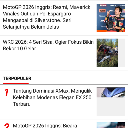
MotoGP 2026 Inggris: Resmi, Maverick
Vinales Out dan Pol Espargaro
Mengaspal di Silverstone. Seri
Selanjutnya Belum Jelas
WRC 2026: 4 Seri Sisa, Ogier Fokus Bikin
Rekor 10 Gelar
TERPOPULER
1
Tantang Dominasi XMax: Mengulik
Kelebihan Modenas Elegan EX 250
Terbaru
2
MotoGP 2026 Inggris: Bicara