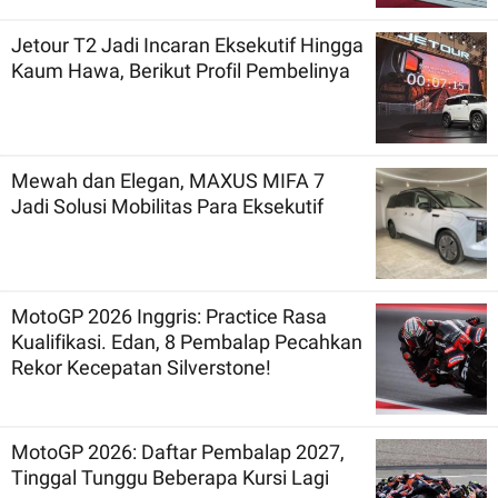
Jetour T2 Jadi Incaran Eksekutif Hingga
Kaum Hawa, Berikut Profil Pembelinya
Mewah dan Elegan, MAXUS MIFA 7
Jadi Solusi Mobilitas Para Eksekutif
MotoGP 2026 Inggris: Practice Rasa
Kualifikasi. Edan, 8 Pembalap Pecahkan
Rekor Kecepatan Silverstone!
MotoGP 2026: Daftar Pembalap 2027,
Tinggal Tunggu Beberapa Kursi Lagi