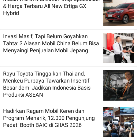
& Harga Terbaru All New Ertiga GX
Hybrid
Invasi Masif, Tapi Belum Goyahkan
Tahta: 3 Alasan Mobil China Belum Bisa
Menyaingi Penjualan Mobil Jepang
Rayu Toyota Tinggalkan Thailand,
Menkeu Purbaya Tawarkan Insentif
Besar demi Jadikan Indonesia Basis
Produksi ASEAN
Hadirkan Ragam Mobil Keren dan
Program Menarik, 12.000 Pengunjung
Padati Booth BAIC di GIIAS 2026