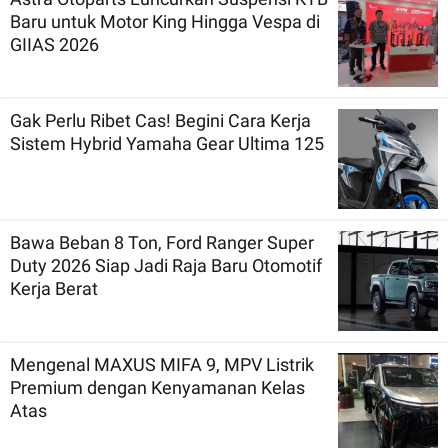
Baru untuk Motor King Hingga Vespa di
GIIAS 2026
Gak Perlu Ribet Cas! Begini Cara Kerja
Sistem Hybrid Yamaha Gear Ultima 125
Bawa Beban 8 Ton, Ford Ranger Super
Duty 2026 Siap Jadi Raja Baru Otomotif
Kerja Berat
Mengenal MAXUS MIFA 9, MPV Listrik
Premium dengan Kenyamanan Kelas
Atas