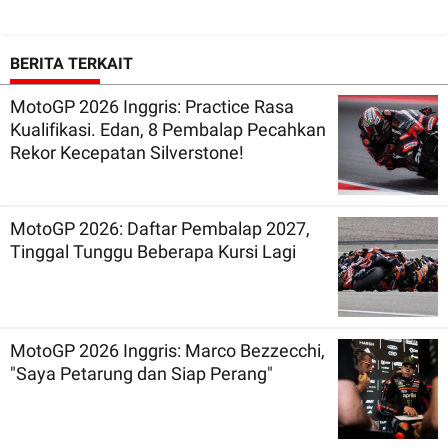
BERITA TERKAIT
MotoGP 2026 Inggris: Practice Rasa
Kualifikasi. Edan, 8 Pembalap Pecahkan
Rekor Kecepatan Silverstone!
MotoGP 2026: Daftar Pembalap 2027,
Tinggal Tunggu Beberapa Kursi Lagi
MotoGP 2026 Inggris: Marco Bezzecchi,
"Saya Petarung dan Siap Perang"