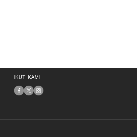
IKUTI KAMI