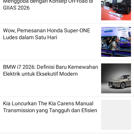
Menggoda dengan Konsep Off-road di
GIIAS 2026
Wow, Pemesanan Honda Super-ONE
Ludes dalam Satu Hari
BMW i7 2026: Definisi Baru Kemewahan
Elektrik untuk Eksekutif Modern
Kia Luncurkan The Kia Carens Manual
Transmission yang Tangguh dan Efisien