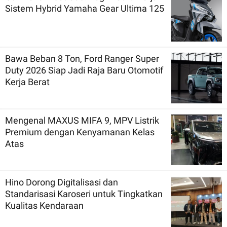
Sistem Hybrid Yamaha Gear Ultima 125
Bawa Beban 8 Ton, Ford Ranger Super
Duty 2026 Siap Jadi Raja Baru Otomotif
Kerja Berat
Mengenal MAXUS MIFA 9, MPV Listrik
Premium dengan Kenyamanan Kelas
Atas
Hino Dorong Digitalisasi dan
Standarisasi Karoseri untuk Tingkatkan
Kualitas Kendaraan