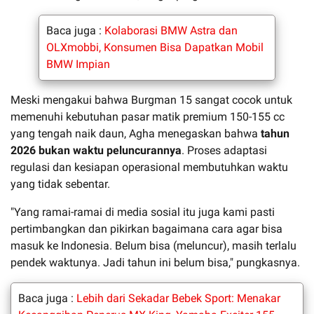
Baca juga :
Kolaborasi BMW Astra dan
OLXmobbi, Konsumen Bisa Dapatkan Mobil
BMW Impian
Meski mengakui bahwa Burgman 15 sangat cocok untuk
memenuhi kebutuhan pasar matik premium 150-155 cc
yang tengah naik daun, Agha menegaskan bahwa
tahun
2026 bukan waktu peluncurannya
. Proses adaptasi
regulasi dan kesiapan operasional membutuhkan waktu
yang tidak sebentar.
"Yang ramai-ramai di media sosial itu juga kami pasti
pertimbangkan dan pikirkan bagaimana cara agar bisa
masuk ke Indonesia. Belum bisa (meluncur), masih terlalu
pendek waktunya. Jadi tahun ini belum bisa," pungkasnya.
Baca juga :
Lebih dari Sekadar Bebek Sport: Menakar