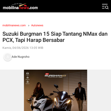
mobilinanews.com
Autonews
Suzuki Burgman 15 Siap Tantang NMax dan
PCX, Tapi Harap Bersabar
Kamis, 04/06/2026 13:05 WIB
Ade Nugroho