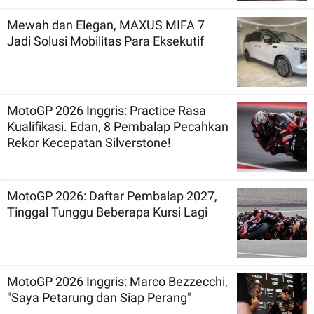
Mewah dan Elegan, MAXUS MIFA 7
Jadi Solusi Mobilitas Para Eksekutif
MotoGP 2026 Inggris: Practice Rasa
Kualifikasi. Edan, 8 Pembalap Pecahkan
Rekor Kecepatan Silverstone!
MotoGP 2026: Daftar Pembalap 2027,
Tinggal Tunggu Beberapa Kursi Lagi
MotoGP 2026 Inggris: Marco Bezzecchi,
"Saya Petarung dan Siap Perang"