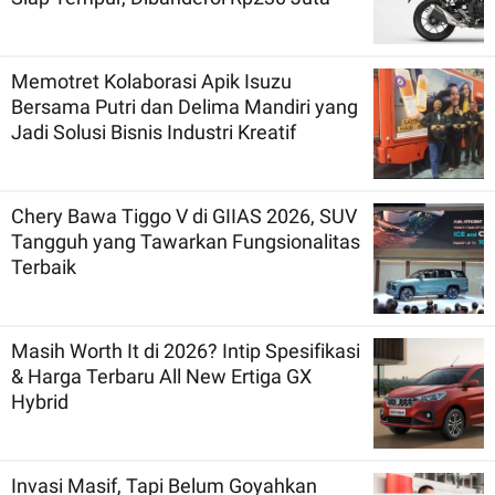
Memotret Kolaborasi Apik Isuzu
Bersama Putri dan Delima Mandiri yang
Jadi Solusi Bisnis Industri Kreatif
Chery Bawa Tiggo V di GIIAS 2026, SUV
Tangguh yang Tawarkan Fungsionalitas
Terbaik
Masih Worth It di 2026? Intip Spesifikasi
& Harga Terbaru All New Ertiga GX
Hybrid
Invasi Masif, Tapi Belum Goyahkan