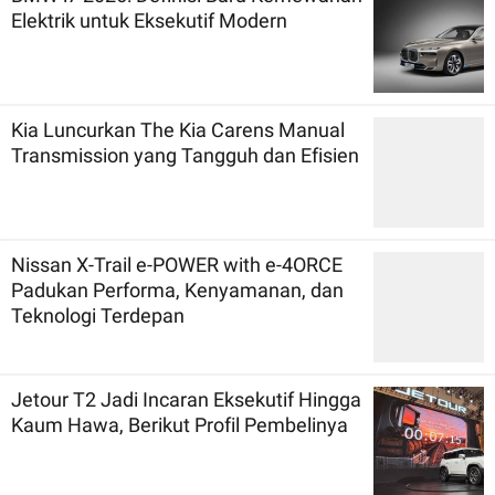
Elektrik untuk Eksekutif Modern
Kia Luncurkan The Kia Carens Manual
Transmission yang Tangguh dan Efisien
Nissan X-Trail e-POWER with e-4ORCE
Padukan Performa, Kenyamanan, dan
Teknologi Terdepan
Jetour T2 Jadi Incaran Eksekutif Hingga
Kaum Hawa, Berikut Profil Pembelinya