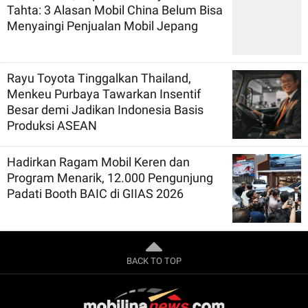
Tahta: 3 Alasan Mobil China Belum Bisa
Menyaingi Penjualan Mobil Jepang
Rayu Toyota Tinggalkan Thailand,
Menkeu Purbaya Tawarkan Insentif
Besar demi Jadikan Indonesia Basis
Produksi ASEAN
Hadirkan Ragam Mobil Keren dan
Program Menarik, 12.000 Pengunjung
Padati Booth BAIC di GIIAS 2026
BACK TO TOP