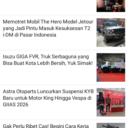
Memotret Mobil The Hero Model Jetour
yang Jadi Pintu Masuk Kesuksesan T2
i-DM di Pasar Indonesia
Isuzu GIGA FVR, Truk Serbaguna yang
Bisa Buat Kota Lebih Bersih, Yuk Simak!
Astra Otoparts Luncurkan Suspensi KYB
Baru untuk Motor King Hingga Vespa di
GIIAS 2026
Gak Perlu Ribet Cas! Begini Cara Kerja