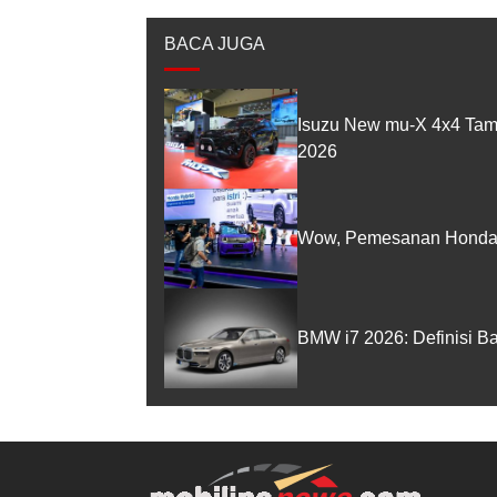
BACA JUGA
Isuzu New mu-X 4x4 Tam
2026
Wow, Pemesanan Honda 
BMW i7 2026: Definisi B