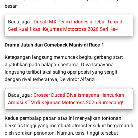
besar.
Baca juga :
Ducati MX Team Indonesia Tebar Teror di
Sesi Kualifikasi Kejurnas Motocross 2026 Seri Ke-4
Drama Jatuh dan Comeback Manis di Race 1
Ketegangan langsung memuncak begitu gerbang start
dijatuhkan pada balapan pertama. Diva Ismayana
langsung terlibat aksi saling oper posisi yang sengit
dengan rival terberatnya, Delvintor Alfarizi.
Baca juga :
Crosser Ducati Diva Ismayana Hancurkan
Ambisi KTM di Kejurnas Motocross 2026 Sumedang!
Kedua pembalap papan atas ini menyajikan tontonan
berkelas tinggi yang membuat atmosfer sirkuit bergemuruh
oleh sorakan penonton. Namun, tensi tinggi tersebut