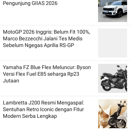
Pengunjung GIIAS 2026
MotoGP 2026 Inggris: Belum Fit 100%,
Marco Bezzecchi Jalani Tes Medis
Sebelum Ngegas Aprilia RS-GP
Yamaha FZ Blue Flex Meluncur: Byson
Versi Flex Fuel E85 seharga Rp23
Jutaan
Lambretta J200 Resmi Mengaspal:
Sentuhan Retro Iconic dengan Fitur
Modern Serba Lengkap