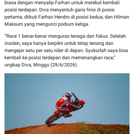
biasa dengan menyalip Farhan untuk merebut kembali
posisi terdepan. Diva menyentuh garis finis di posisi
pertama, diikuti Farhan Hendro di posisi kedua, dan Hilman
Maksum yang mengunci podium ketiga.
“Race 1 benar-benar menguras tenaga dan fokus. Setelah
insiden, saya hanya berpikir untuk tetap tenang dan
mengejar satu per satu rider di depan. Syukurlah saya bisa
kembali ke posisi terdepan dan memenangkan race,”
ungkap Diva, Minggu (29/6/2026).