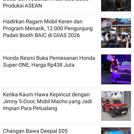
Produksi ASEAN
Hadirkan Ragam Mobil Keren dan
Program Menarik, 12.000 Pengunjung
Padati Booth BAIC di GIIAS 2026
Honda Resmi Buka Pemesanan Honda
Super-ONE, Harga Rp438 Juta
Ketika Kaum Hawa Kepincut dengan
Jimny 5-Door, Mobil Macho yang Jadi
Impian Para Petualang
Changan Bawa Deepal S05