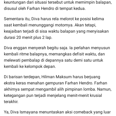
keuntungan dari situasi tersebut untuk memimpin balapan,
disusul oleh Farhan Hendro di tempat kedua.
Sementara itu, Diva harus rela melorot ke posisi kelima
saat kembali menunggangi motornya. Akan tetapi,
keajaiban terjadi di sisa waktu balapan yang menyisakan
durasi 20 menit plus 2 lap.
Diva enggan menyerah begitu saja. Ia perlahan menyusun
kembali ritme balapnya, memangkas defisit waktu, dan
melewati pembalap di depannya satu demi satu untuk
kembali ke kelompok depan.
Di barisan terdepan, Hilman Maksum harus berjuang
ekstra keras menahan gempuran Farhan Hendro. Farhan
akhirnya sempat mengambil alih pimpinan lomba. Namun,
ketegangan pun terjadi menjelang menit-menit krusial
terakhir.
Ya, Diva Ismayana menuntaskan aksi comeback yang luar