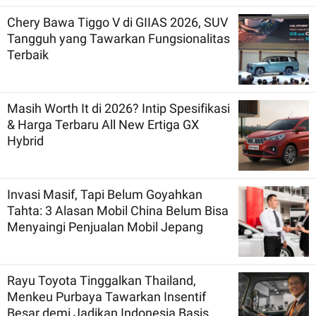
Chery Bawa Tiggo V di GIIAS 2026, SUV
Tangguh yang Tawarkan Fungsionalitas
Terbaik
Masih Worth It di 2026? Intip Spesifikasi
& Harga Terbaru All New Ertiga GX
Hybrid
Invasi Masif, Tapi Belum Goyahkan
Tahta: 3 Alasan Mobil China Belum Bisa
Menyaingi Penjualan Mobil Jepang
Rayu Toyota Tinggalkan Thailand,
Menkeu Purbaya Tawarkan Insentif
Besar demi Jadikan Indonesia Basis