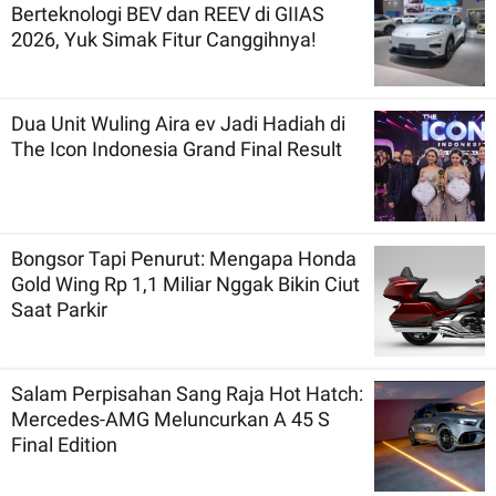
Berteknologi BEV dan REEV di GIIAS
2026, Yuk Simak Fitur Canggihnya!
Dua Unit Wuling Aira ev Jadi Hadiah di
The Icon Indonesia Grand Final Result
Bongsor Tapi Penurut: Mengapa Honda
Gold Wing Rp 1,1 Miliar Nggak Bikin Ciut
Saat Parkir
Salam Perpisahan Sang Raja Hot Hatch:
Mercedes-AMG Meluncurkan A 45 S
Final Edition