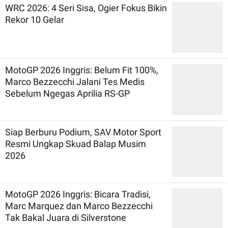
WRC 2026: 4 Seri Sisa, Ogier Fokus Bikin
Rekor 10 Gelar
MotoGP 2026 Inggris: Belum Fit 100%,
Marco Bezzecchi Jalani Tes Medis
Sebelum Ngegas Aprilia RS-GP
Siap Berburu Podium, SAV Motor Sport
Resmi Ungkap Skuad Balap Musim
2026
MotoGP 2026 Inggris: Bicara Tradisi,
Marc Marquez dan Marco Bezzecchi
Tak Bakal Juara di Silverstone