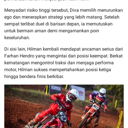
Menyadari risiko tinggi tersebut, Diva memilih menurunkan
ego dan menerapkan strategi yang lebih matang. Setelah
sempat terlibat duel di barisan depan, ia memutuskan
untuk bermain aman demi mengamankan poin
keseluruhan.
Di sisi lain, Hilman kembali mendapat ancaman serius dari
Farhan Hendro yang mengintai dari posisi keempat. Berkat
kematangan mengontrol traksi dan menjaga performa
motor, Hilman sukses mempertahankan posisi ketiga
hingga bendera finis berkibar.