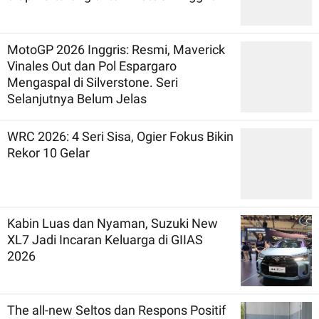
MotoGP 2026 Inggris: Resmi, Maverick
Vinales Out dan Pol Espargaro
Mengaspal di Silverstone. Seri
Selanjutnya Belum Jelas
WRC 2026: 4 Seri Sisa, Ogier Fokus Bikin
Rekor 10 Gelar
Kabin Luas dan Nyaman, Suzuki New
XL7 Jadi Incaran Keluarga di GIIAS
2026
The all-new Seltos dan Respons Positif