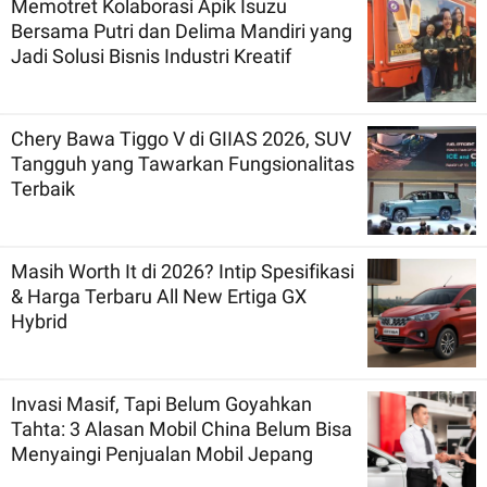
Memotret Kolaborasi Apik Isuzu
Bersama Putri dan Delima Mandiri yang
Jadi Solusi Bisnis Industri Kreatif
Chery Bawa Tiggo V di GIIAS 2026, SUV
Tangguh yang Tawarkan Fungsionalitas
Terbaik
Masih Worth It di 2026? Intip Spesifikasi
& Harga Terbaru All New Ertiga GX
Hybrid
Invasi Masif, Tapi Belum Goyahkan
Tahta: 3 Alasan Mobil China Belum Bisa
Menyaingi Penjualan Mobil Jepang