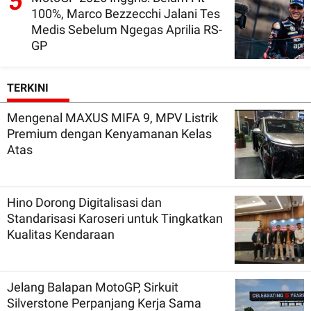
5
100%, Marco Bezzecchi Jalani Tes
Medis Sebelum Ngegas Aprilia RS-
GP
TERKINI
Mengenal MAXUS MIFA 9, MPV Listrik
Premium dengan Kenyamanan Kelas
Atas
Hino Dorong Digitalisasi dan
Standarisasi Karoseri untuk Tingkatkan
Kualitas Kendaraan
Jelang Balapan MotoGP, Sirkuit
Silverstone Perpanjang Kerja Sama