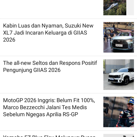
Kabin Luas dan Nyaman, Suzuki New
XL7 Jadi Incaran Keluarga di GIIAS
2026
The all-new Seltos dan Respons Positif
Pengunjung GIIAS 2026
MotoGP 2026 Inggris: Belum Fit 100%,
Marco Bezzecchi Jalani Tes Medis
Sebelum Ngegas Aprilia RS-GP