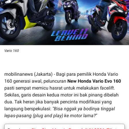
Vario 160
mobilinanews (Jakarta) - Bagi para pemilik Honda Vario
160 generasi awal, peluncuran
New Honda Vario Evo 160
pasti sempat memicu hasrat untuk melakukan
facelift
.
Sekilas, garis desain kedua motor ini bak pinang dibelah
dua. Tak heran jika banyak pencinta modifikasi yang
langsung berspekulasi:
"Bisa nggak ya bodinya tinggal
lepas-pasang (plug and play) ke motor lama?"