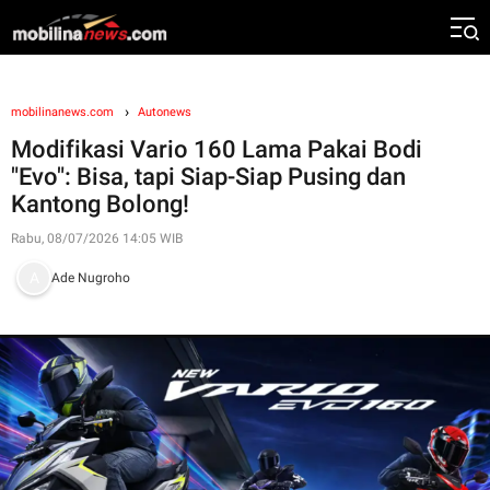
mobilinanews.com
Autonews
Modifikasi Vario 160 Lama Pakai Bodi
"Evo": Bisa, tapi Siap-Siap Pusing dan
Kantong Bolong!
Rabu, 08/07/2026 14:05 WIB
Ade Nugroho