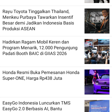
Rayu Toyota Tinggalkan Thailand,
Menkeu Purbaya Tawarkan Insentif
Besar demi Jadikan Indonesia Basis
Produksi ASEAN
Hadirkan Ragam Mobil Keren dan
Program Menarik, 12.000 Pengunjung
Padati Booth BAIC di GIIAS 2026
Honda Resmi Buka Pemesanan Honda
Super-ONE, Harga Rp438 Juta
EasyGo Indonesia Luncurkan TMS
EasyGo 2.0 Berbasis AI, Bantu