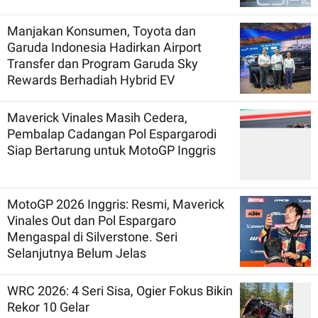
Manjakan Konsumen, Toyota dan
Garuda Indonesia Hadirkan Airport
Transfer dan Program Garuda Sky
Rewards Berhadiah Hybrid EV
Maverick Vinales Masih Cedera,
Pembalap Cadangan Pol Espargarodi
Siap Bertarung untuk MotoGP Inggris
MotoGP 2026 Inggris: Resmi, Maverick
Vinales Out dan Pol Espargaro
Mengaspal di Silverstone. Seri
Selanjutnya Belum Jelas
WRC 2026: 4 Seri Sisa, Ogier Fokus Bikin
Rekor 10 Gelar