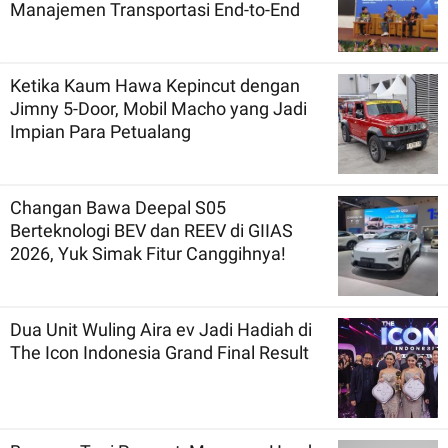
Manajemen Transportasi End-to-End
Ketika Kaum Hawa Kepincut dengan
Jimny 5-Door, Mobil Macho yang Jadi
Impian Para Petualang
Changan Bawa Deepal S05
Berteknologi BEV dan REEV di GIIAS
2026, Yuk Simak Fitur Canggihnya!
Dua Unit Wuling Aira ev Jadi Hadiah di
The Icon Indonesia Grand Final Result