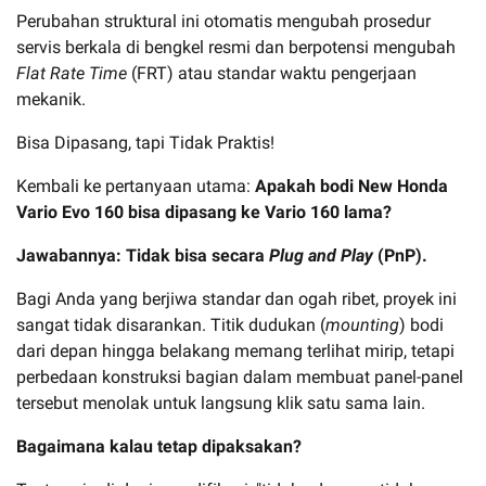
Perubahan struktural ini otomatis mengubah prosedur
servis berkala di bengkel resmi dan berpotensi mengubah
Flat Rate Time
(FRT) atau standar waktu pengerjaan
mekanik.
Bisa Dipasang, tapi Tidak Praktis!
Kembali ke pertanyaan utama:
Apakah bodi New Honda
Vario Evo 160 bisa dipasang ke Vario 160 lama?
Jawabannya: Tidak bisa secara
Plug and Play
(PnP).
Bagi Anda yang berjiwa standar dan ogah ribet, proyek ini
sangat tidak disarankan. Titik dudukan (
mounting
) bodi
dari depan hingga belakang memang terlihat mirip, tetapi
perbedaan konstruksi bagian dalam membuat panel-panel
tersebut menolak untuk langsung klik satu sama lain.
Bagaimana kalau tetap dipaksakan?