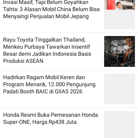
Invasi Masif, Tapi Belum Goyahkan
Tahta: 3 Alasan Mobil China Belum Bisa
Menyaingi Penjualan Mobil Jepang
Rayu Toyota Tinggalkan Thailand,
Menkeu Purbaya Tawarkan Insentif
Besar demi Jadikan Indonesia Basis
Produksi ASEAN
Hadirkan Ragam Mobil Keren dan
Program Menarik, 12.000 Pengunjung
Padati Booth BAIC di GIIAS 2026
Honda Resmi Buka Pemesanan Honda
Super-ONE, Harga Rp438 Juta