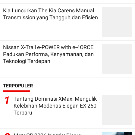
Kia Luncurkan The Kia Carens Manual
Transmission yang Tangguh dan Efisien
Nissan X-Trail e-POWER with e-4ORCE
Padukan Performa, Kenyamanan, dan
Teknologi Terdepan
TERPOPULER
1
Tantang Dominasi XMax: Mengulik
Kelebihan Modenas Elegan EX 250
Terbaru