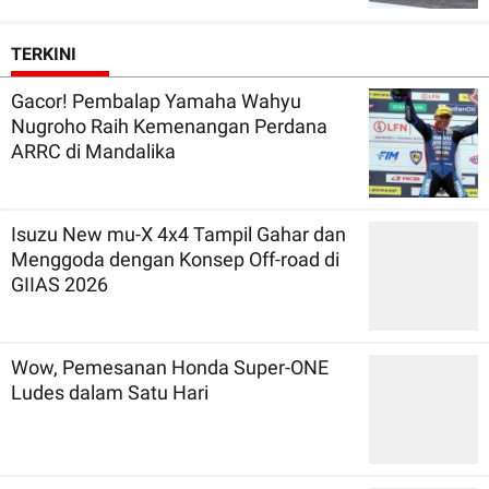
TERKINI
Gacor! Pembalap Yamaha Wahyu
Nugroho Raih Kemenangan Perdana
ARRC di Mandalika
Isuzu New mu-X 4x4 Tampil Gahar dan
Menggoda dengan Konsep Off-road di
GIIAS 2026
Wow, Pemesanan Honda Super-ONE
Ludes dalam Satu Hari