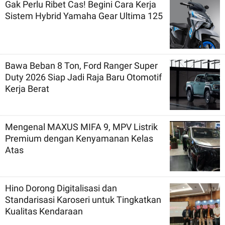
Gak Perlu Ribet Cas! Begini Cara Kerja
Sistem Hybrid Yamaha Gear Ultima 125
Bawa Beban 8 Ton, Ford Ranger Super
Duty 2026 Siap Jadi Raja Baru Otomotif
Kerja Berat
Mengenal MAXUS MIFA 9, MPV Listrik
Premium dengan Kenyamanan Kelas
Atas
Hino Dorong Digitalisasi dan
Standarisasi Karoseri untuk Tingkatkan
Kualitas Kendaraan