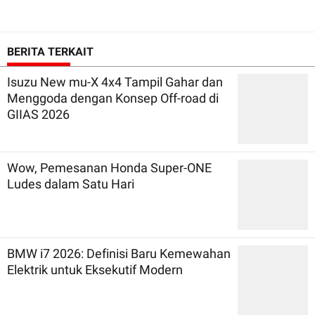
BERITA TERKAIT
Isuzu New mu-X 4x4 Tampil Gahar dan
Menggoda dengan Konsep Off-road di
GIIAS 2026
Wow, Pemesanan Honda Super-ONE
Ludes dalam Satu Hari
BMW i7 2026: Definisi Baru Kemewahan
Elektrik untuk Eksekutif Modern