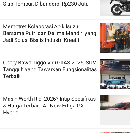
Siap Tempur, Dibanderol Rp230 Juta
Memotret Kolaborasi Apik Isuzu
Bersama Putri dan Delima Mandiri yang
Jadi Solusi Bisnis Industri Kreatif
Chery Bawa Tiggo V di GIIAS 2026, SUV
Tangguh yang Tawarkan Fungsionalitas
Terbaik
Masih Worth It di 2026? Intip Spesifikasi
& Harga Terbaru All New Ertiga GX
Hybrid