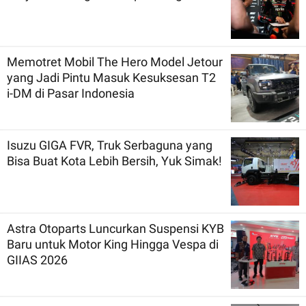
Memotret Mobil The Hero Model Jetour
yang Jadi Pintu Masuk Kesuksesan T2
i-DM di Pasar Indonesia
Isuzu GIGA FVR, Truk Serbaguna yang
Bisa Buat Kota Lebih Bersih, Yuk Simak!
Astra Otoparts Luncurkan Suspensi KYB
Baru untuk Motor King Hingga Vespa di
GIIAS 2026