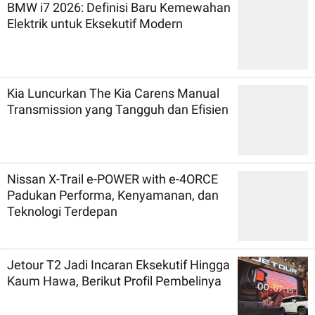
BMW i7 2026: Definisi Baru Kemewahan
Elektrik untuk Eksekutif Modern
Kia Luncurkan The Kia Carens Manual
Transmission yang Tangguh dan Efisien
Nissan X-Trail e-POWER with e-4ORCE
Padukan Performa, Kenyamanan, dan
Teknologi Terdepan
Jetour T2 Jadi Incaran Eksekutif Hingga
Kaum Hawa, Berikut Profil Pembelinya