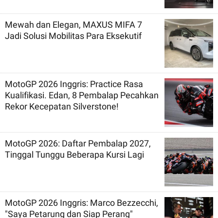
Mewah dan Elegan, MAXUS MIFA 7
Jadi Solusi Mobilitas Para Eksekutif
MotoGP 2026 Inggris: Practice Rasa
Kualifikasi. Edan, 8 Pembalap Pecahkan
Rekor Kecepatan Silverstone!
MotoGP 2026: Daftar Pembalap 2027,
Tinggal Tunggu Beberapa Kursi Lagi
MotoGP 2026 Inggris: Marco Bezzecchi,
"Saya Petarung dan Siap Perang"