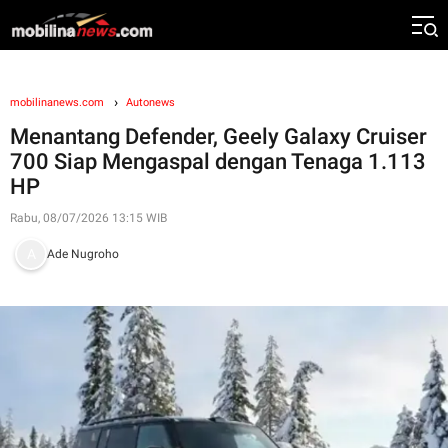
mobilinanews.com
Autonews
Menantang Defender, Geely Galaxy Cruiser
700 Siap Mengaspal dengan Tenaga 1.113
HP
Rabu, 08/07/2026 13:15 WIB
Ade Nugroho