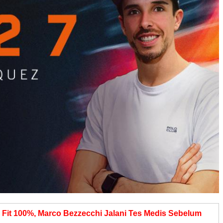
 Fit 100%, Marco Bezzecchi Jalani Tes Medis Sebelum