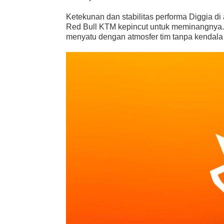
Ketekunan dan stabilitas performa Diggia 
Red Bull KTM kepincut untuk meminangnya. 
menyatu dengan atmosfer tim tanpa kendala b