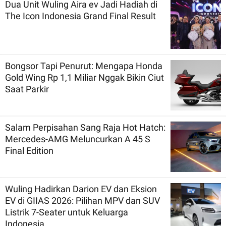
Dua Unit Wuling Aira ev Jadi Hadiah di
The Icon Indonesia Grand Final Result
Bongsor Tapi Penurut: Mengapa Honda
Gold Wing Rp 1,1 Miliar Nggak Bikin Ciut
Saat Parkir
Salam Perpisahan Sang Raja Hot Hatch:
Mercedes-AMG Meluncurkan A 45 S
Final Edition
Wuling Hadirkan Darion EV dan Eksion
EV di GIIAS 2026: Pilihan MPV dan SUV
Listrik 7-Seater untuk Keluarga
Indonesia