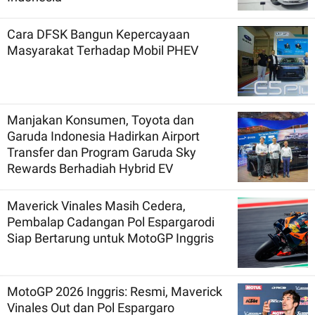
Cara DFSK Bangun Kepercayaan
Masyarakat Terhadap Mobil PHEV
Manjakan Konsumen, Toyota dan
Garuda Indonesia Hadirkan Airport
Transfer dan Program Garuda Sky
Rewards Berhadiah Hybrid EV
Maverick Vinales Masih Cedera,
Pembalap Cadangan Pol Espargarodi
Siap Bertarung untuk MotoGP Inggris
MotoGP 2026 Inggris: Resmi, Maverick
Vinales Out dan Pol Espargaro