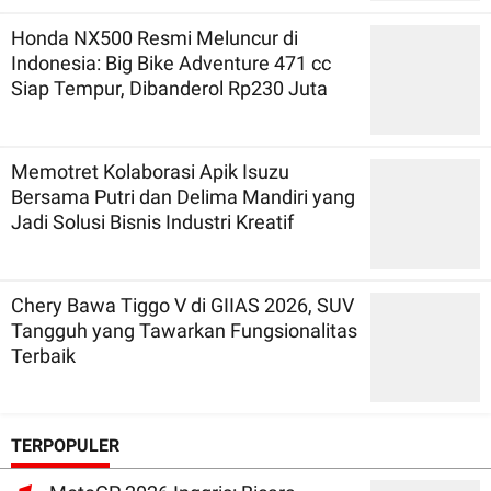
Honda NX500 Resmi Meluncur di
Indonesia: Big Bike Adventure 471 cc
Siap Tempur, Dibanderol Rp230 Juta
Memotret Kolaborasi Apik Isuzu
Bersama Putri dan Delima Mandiri yang
Jadi Solusi Bisnis Industri Kreatif
Chery Bawa Tiggo V di GIIAS 2026, SUV
Tangguh yang Tawarkan Fungsionalitas
Terbaik
TERPOPULER