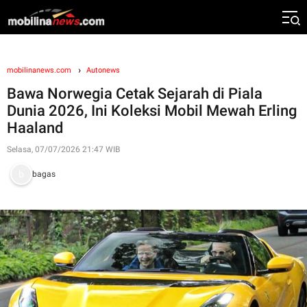
mobilinanews.com
Autonews
Bawa Norwegia Cetak Sejarah di Piala
Dunia 2026, Ini Koleksi Mobil Mewah Erling
Haaland
Selasa, 07/07/2026 21:47 WIB
bagas