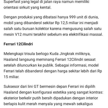
Superfast yang legal di jalan raya namun memiliki
orientasi sirkuit yang kental.
Dengan produksi yang dibatasi hanya 999 unit di dunia,
mobil yang dibanderol sekitar Rp 12,5 miliar ini menjadi
salah satu buruan kolektor karena mengusung salah satu
mesin V12 murni terakhir sebelum era elektrifikasi massal.
Ferrari 12Cilindri
Melengkapi trisula berlogo Kuda Jingkrak miliknya,
Haaland langsung meminang Ferrari 12Cilindri sesaat
setelah diluncurkan ke publik. Sebagai informasi, model
Ferrari telah dibanderol dengan harga sekitar lebih dari Rp
15 miliar.
Suksesor dari lini GT bermesin depan Ferrari ini dipilih
Haaland dengan konfigurasi estetika yang sangat kontras:
eksterior berkelir putih bersih dipadukan dengan interior
berlapis kulit merah menyala yang mewah sekaligus