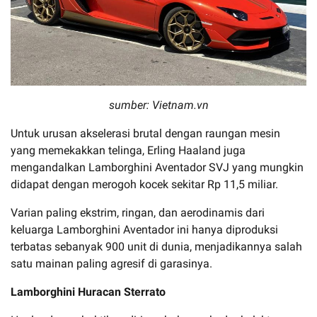
sumber: Vietnam.vn
Untuk urusan akselerasi brutal dengan raungan mesin
yang memekakkan telinga, Erling Haaland juga
mengandalkan Lamborghini Aventador SVJ yang mungkin
didapat dengan merogoh kocek sekitar Rp 11,5 miliar.
Varian paling ekstrim, ringan, dan aerodinamis dari
keluarga Lamborghini Aventador ini hanya diproduksi
terbatas sebanyak 900 unit di dunia, menjadikannya salah
satu mainan paling agresif di garasinya.
Lamborghini Huracan Sterrato