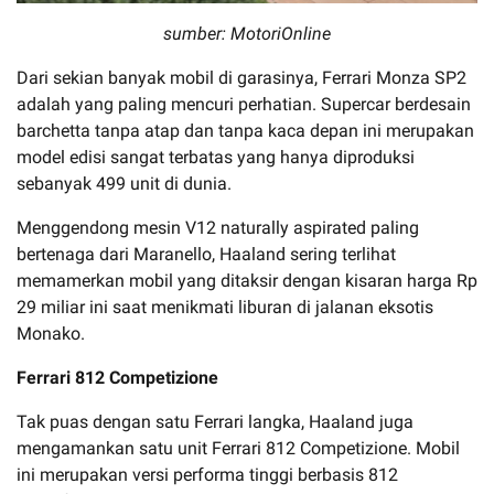
sumber: MotoriOnline
Dari sekian banyak mobil di garasinya, Ferrari Monza SP2
adalah yang paling mencuri perhatian. Supercar berdesain
barchetta tanpa atap dan tanpa kaca depan ini merupakan
model edisi sangat terbatas yang hanya diproduksi
sebanyak 499 unit di dunia.
Menggendong mesin V12 naturally aspirated paling
bertenaga dari Maranello, Haaland sering terlihat
memamerkan mobil yang ditaksir dengan kisaran harga Rp
29 miliar ini saat menikmati liburan di jalanan eksotis
Monako.
Ferrari 812 Competizione
Tak puas dengan satu Ferrari langka, Haaland juga
mengamankan satu unit Ferrari 812 Competizione. Mobil
ini merupakan versi performa tinggi berbasis 812