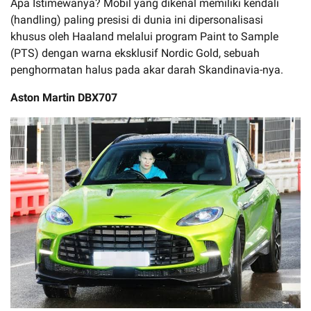
Apa Istimewanya? Mobil yang dikenal memiliki kendali
(handling) paling presisi di dunia ini dipersonalisasi
khusus oleh Haaland melalui program Paint to Sample
(PTS) dengan warna eksklusif Nordic Gold, sebuah
penghormatan halus pada akar darah Skandinavia-nya.
Aston Martin DBX707