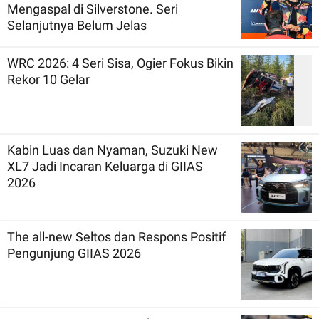
Mengaspal di Silverstone. Seri
Selanjutnya Belum Jelas
WRC 2026: 4 Seri Sisa, Ogier Fokus Bikin
Rekor 10 Gelar
Kabin Luas dan Nyaman, Suzuki New
XL7 Jadi Incaran Keluarga di GIIAS
2026
The all-new Seltos dan Respons Positif
Pengunjung GIIAS 2026