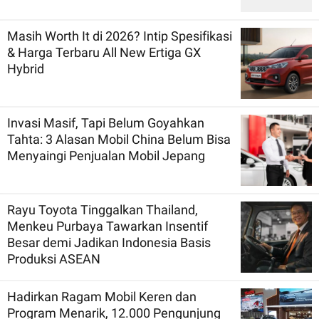
Masih Worth It di 2026? Intip Spesifikasi
& Harga Terbaru All New Ertiga GX
Hybrid
Invasi Masif, Tapi Belum Goyahkan
Tahta: 3 Alasan Mobil China Belum Bisa
Menyaingi Penjualan Mobil Jepang
Rayu Toyota Tinggalkan Thailand,
Menkeu Purbaya Tawarkan Insentif
Besar demi Jadikan Indonesia Basis
Produksi ASEAN
Hadirkan Ragam Mobil Keren dan
Program Menarik, 12.000 Pengunjung