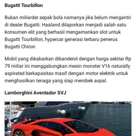
Bugatti Tourbillon
Bukan miliarder sepak bola namanya jika belum mengantri
di dealer Bugatti. Haaland dilaporkan menjadi salah satu
konsumen elit yang berhasil mengamankan slot untuk
Bugatti Tourbillon, hypercar generasi terbaru penerus
Bugatti Chiron.
Mobil yang dikabarkan dibanderol dengan harga sekitar Rp
79 miliar ini menggabungkan mesin monster V16 naturally
aspirated berkapasitas masif dengan motor elektrik untuk
menghasilkan tenaga yang siap merobek aspal.
Lamborghini Aventador SVJ