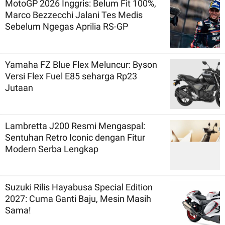
MotoGP 2026 Inggris: Belum Fit 100%,
Marco Bezzecchi Jalani Tes Medis
Sebelum Ngegas Aprilia RS-GP
Yamaha FZ Blue Flex Meluncur: Byson
Versi Flex Fuel E85 seharga Rp23
Jutaan
Lambretta J200 Resmi Mengaspal:
Sentuhan Retro Iconic dengan Fitur
Modern Serba Lengkap
Suzuki Rilis Hayabusa Special Edition
2027: Cuma Ganti Baju, Mesin Masih
Sama!