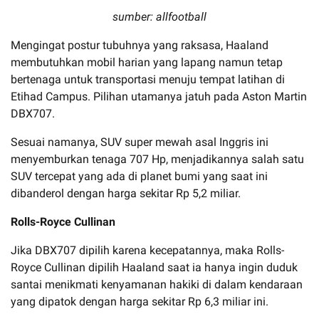
sumber: allfootball
Mengingat postur tubuhnya yang raksasa, Haaland
membutuhkan mobil harian yang lapang namun tetap
bertenaga untuk transportasi menuju tempat latihan di
Etihad Campus. Pilihan utamanya jatuh pada Aston Martin
DBX707.
Sesuai namanya, SUV super mewah asal Inggris ini
menyemburkan tenaga 707 Hp, menjadikannya salah satu
SUV tercepat yang ada di planet bumi yang saat ini
dibanderol dengan harga sekitar Rp 5,2 miliar.
Rolls-Royce Cullinan
Jika DBX707 dipilih karena kecepatannya, maka Rolls-
Royce Cullinan dipilih Haaland saat ia hanya ingin duduk
santai menikmati kenyamanan hakiki di dalam kendaraan
yang dipatok dengan harga sekitar Rp 6,3 miliar ini.