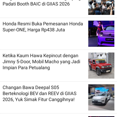
Padati Booth BAIC di GIIAS 2026
Honda Resmi Buka Pemesanan Honda
Super-ONE, Harga Rp438 Juta
Ketika Kaum Hawa Kepincut dengan
Jimny 5-Door, Mobil Macho yang Jadi
Impian Para Petualang
Changan Bawa Deepal S05
Berteknologi BEV dan REEV di GIIAS
2026, Yuk Simak Fitur Canggihnya!