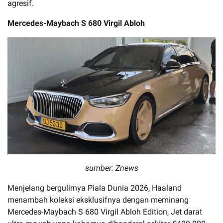
agresif.
Mercedes-Maybach S 680 Virgil Abloh
sumber: Znews
Menjelang bergulirnya Piala Dunia 2026, Haaland
menambah koleksi eksklusifnya dengan meminang
Mercedes-Maybach S 680 Virgil Abloh Edition, Jet darat