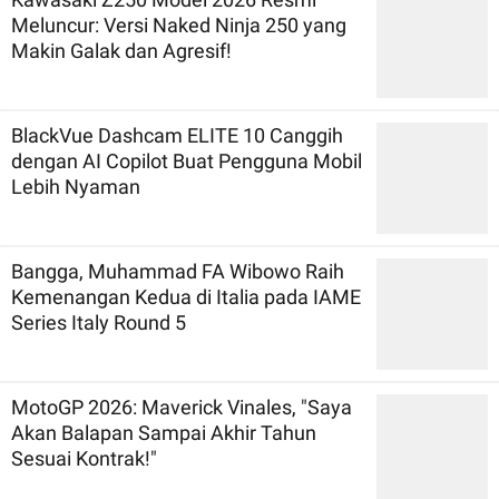
Meluncur: Versi Naked Ninja 250 yang
Makin Galak dan Agresif!
BlackVue Dashcam ELITE 10 Canggih
dengan AI Copilot Buat Pengguna Mobil
Lebih Nyaman
Bangga, Muhammad FA Wibowo Raih
Kemenangan Kedua di Italia pada IAME
Series Italy Round 5
MotoGP 2026: Maverick Vinales, "Saya
Akan Balapan Sampai Akhir Tahun
Sesuai Kontrak!"