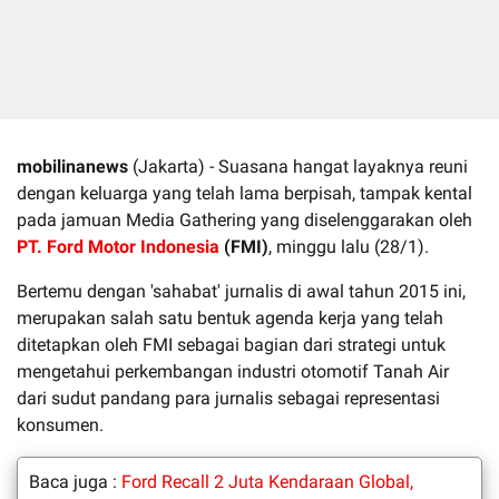
mobilinanews
(Jakarta) - Suasana hangat layaknya reuni
dengan keluarga yang telah lama berpisah, tampak kental
pada jamuan Media Gathering yang diselenggarakan oleh
PT. Ford Motor Indonesia
(FMI)
, minggu lalu (28/1).
Bertemu dengan 'sahabat' jurnalis di awal tahun 2015 ini,
merupakan salah satu bentuk agenda kerja yang telah
ditetapkan oleh FMI sebagai bagian dari strategi untuk
mengetahui perkembangan industri otomotif Tanah Air
dari sudut pandang para jurnalis sebagai representasi
konsumen.
Baca juga :
Ford Recall 2 Juta Kendaraan Global,