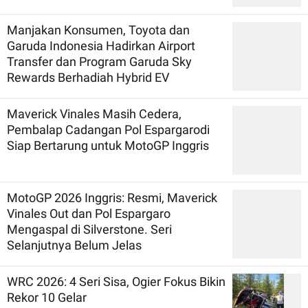
Manjakan Konsumen, Toyota dan
Garuda Indonesia Hadirkan Airport
Transfer dan Program Garuda Sky
Rewards Berhadiah Hybrid EV
Maverick Vinales Masih Cedera,
Pembalap Cadangan Pol Espargarodi
Siap Bertarung untuk MotoGP Inggris
MotoGP 2026 Inggris: Resmi, Maverick
Vinales Out dan Pol Espargaro
Mengaspal di Silverstone. Seri
Selanjutnya Belum Jelas
WRC 2026: 4 Seri Sisa, Ogier Fokus Bikin
Rekor 10 Gelar