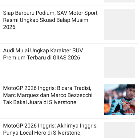
Siap Berburu Podium, SAV Motor Sport
Resmi Ungkap Skuad Balap Musim
2026
Audi Mulai Ungkap Karakter SUV
Premium Terbaru di GIIAS 2026
MotoGP 2026 Inggris: Bicara Tradisi,
Marc Marquez dan Marco Bezzecchi
Tak Bakal Juara di Silverstone
MotoGP 2026 Inggris: Akhirnya Inggris
Punya Local Hero di Silverstone,