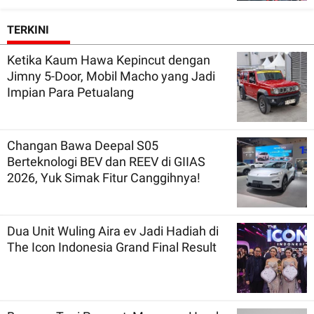
TERKINI
Ketika Kaum Hawa Kepincut dengan
Jimny 5-Door, Mobil Macho yang Jadi
Impian Para Petualang
Changan Bawa Deepal S05
Berteknologi BEV dan REEV di GIIAS
2026, Yuk Simak Fitur Canggihnya!
Dua Unit Wuling Aira ev Jadi Hadiah di
The Icon Indonesia Grand Final Result