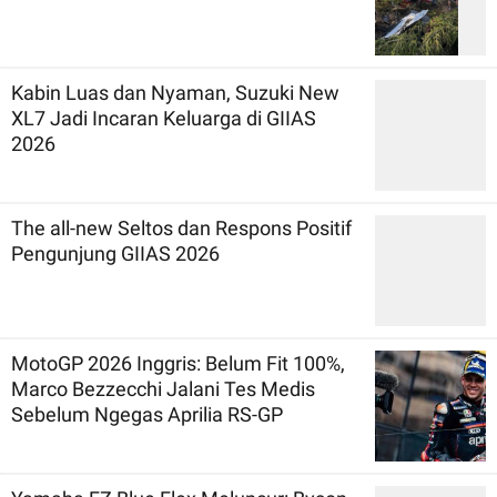
Kabin Luas dan Nyaman, Suzuki New
XL7 Jadi Incaran Keluarga di GIIAS
2026
The all-new Seltos dan Respons Positif
Pengunjung GIIAS 2026
MotoGP 2026 Inggris: Belum Fit 100%,
Marco Bezzecchi Jalani Tes Medis
Sebelum Ngegas Aprilia RS-GP