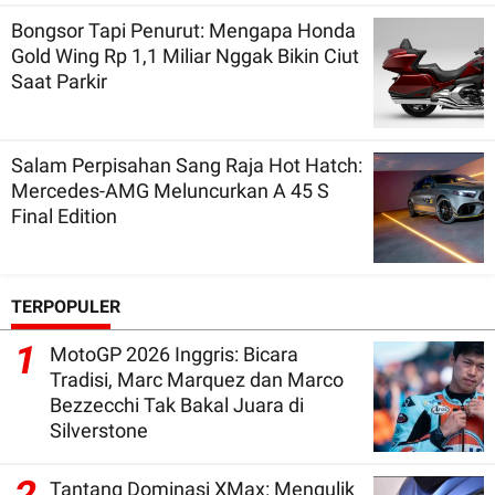
Bongsor Tapi Penurut: Mengapa Honda
Gold Wing Rp 1,1 Miliar Nggak Bikin Ciut
Saat Parkir
Salam Perpisahan Sang Raja Hot Hatch:
Mercedes-AMG Meluncurkan A 45 S
Final Edition
TERPOPULER
1
MotoGP 2026 Inggris: Bicara
Tradisi, Marc Marquez dan Marco
Bezzecchi Tak Bakal Juara di
Silverstone
Tantang Dominasi XMax: Mengulik