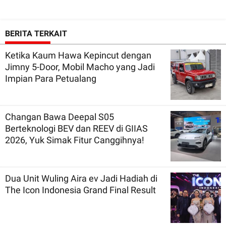
BERITA TERKAIT
Ketika Kaum Hawa Kepincut dengan
Jimny 5-Door, Mobil Macho yang Jadi
Impian Para Petualang
Changan Bawa Deepal S05
Berteknologi BEV dan REEV di GIIAS
2026, Yuk Simak Fitur Canggihnya!
Dua Unit Wuling Aira ev Jadi Hadiah di
The Icon Indonesia Grand Final Result