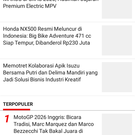
Premium Electric MPV
Honda NX500 Resmi Meluncur di
Indonesia: Big Bike Adventure 471 cc
Siap Tempur, Dibanderol Rp230 Juta
Memotret Kolaborasi Apik Isuzu
Bersama Putri dan Delima Mandiri yang
Jadi Solusi Bisnis Industri Kreatif
TERPOPULER
1
MotoGP 2026 Inggris: Bicara
Tradisi, Marc Marquez dan Marco
Bezzecchi Tak Bakal Juara di