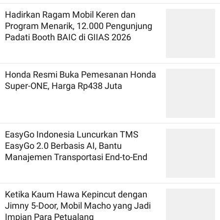
Hadirkan Ragam Mobil Keren dan
Program Menarik, 12.000 Pengunjung
Padati Booth BAIC di GIIAS 2026
Honda Resmi Buka Pemesanan Honda
Super-ONE, Harga Rp438 Juta
EasyGo Indonesia Luncurkan TMS
EasyGo 2.0 Berbasis AI, Bantu
Manajemen Transportasi End-to-End
Ketika Kaum Hawa Kepincut dengan
Jimny 5-Door, Mobil Macho yang Jadi
Impian Para Petualang