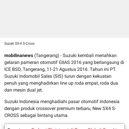
Suzuki SX-4 S-Cross
mobilinanews
(Tangerang) - Suzuki kembali meriahkan
gelaran pameran otomotif GIIAS 2016 yang berlangsung di
ICE BSD, Tangerang, 11-21 Agustus 2016. Tahun ini PT.
Suzuki Indomobil Sales (SIS) turun dengan kekuatan
penuh yang menghadirkan line up roda empat, roda dua
dan mesin dual jet.
Suzuki Indonesia menghadiahi pasar otomotif Indonesia
dengan produk crossover premium terbaru, New SX4 S-
CROSS sebagai bintang utama.