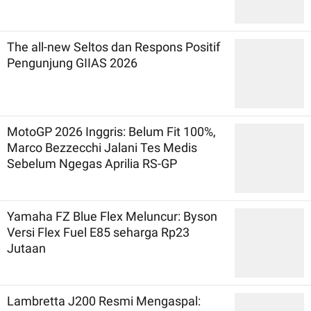
The all-new Seltos dan Respons Positif
Pengunjung GIIAS 2026
MotoGP 2026 Inggris: Belum Fit 100%,
Marco Bezzecchi Jalani Tes Medis
Sebelum Ngegas Aprilia RS-GP
Yamaha FZ Blue Flex Meluncur: Byson
Versi Flex Fuel E85 seharga Rp23
Jutaan
Lambretta J200 Resmi Mengaspal: