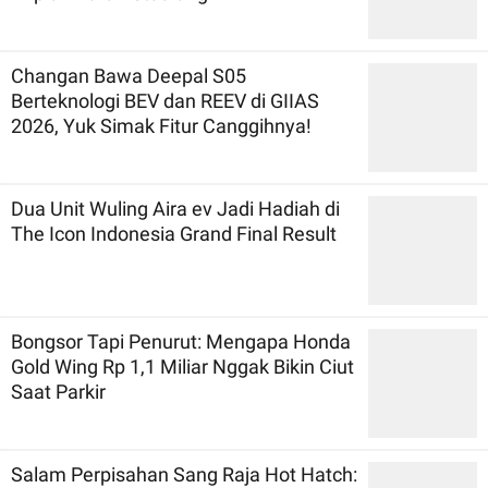
Changan Bawa Deepal S05
Berteknologi BEV dan REEV di GIIAS
2026, Yuk Simak Fitur Canggihnya!
Dua Unit Wuling Aira ev Jadi Hadiah di
The Icon Indonesia Grand Final Result
Bongsor Tapi Penurut: Mengapa Honda
Gold Wing Rp 1,1 Miliar Nggak Bikin Ciut
Saat Parkir
Salam Perpisahan Sang Raja Hot Hatch: