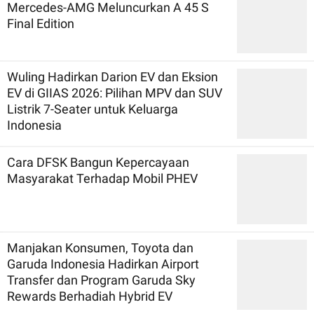
Mercedes-AMG Meluncurkan A 45 S
Final Edition
Wuling Hadirkan Darion EV dan Eksion
EV di GIIAS 2026: Pilihan MPV dan SUV
Listrik 7-Seater untuk Keluarga
Indonesia
Cara DFSK Bangun Kepercayaan
Masyarakat Terhadap Mobil PHEV
Manjakan Konsumen, Toyota dan
Garuda Indonesia Hadirkan Airport
Transfer dan Program Garuda Sky
Rewards Berhadiah Hybrid EV