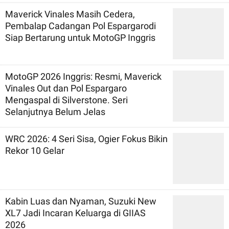
Maverick Vinales Masih Cedera,
Pembalap Cadangan Pol Espargarodi
Siap Bertarung untuk MotoGP Inggris
MotoGP 2026 Inggris: Resmi, Maverick
Vinales Out dan Pol Espargaro
Mengaspal di Silverstone. Seri
Selanjutnya Belum Jelas
WRC 2026: 4 Seri Sisa, Ogier Fokus Bikin
Rekor 10 Gelar
Kabin Luas dan Nyaman, Suzuki New
XL7 Jadi Incaran Keluarga di GIIAS
2026