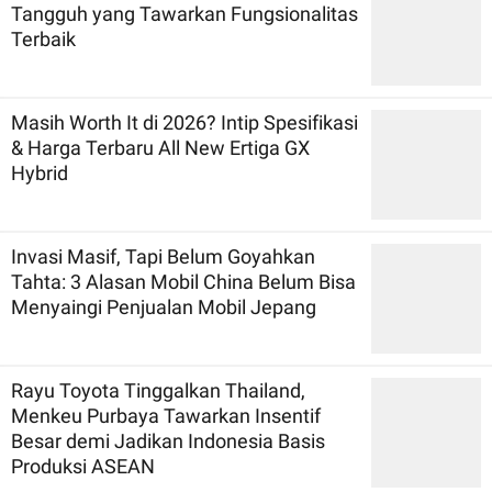
Tangguh yang Tawarkan Fungsionalitas
Terbaik
Masih Worth It di 2026? Intip Spesifikasi
& Harga Terbaru All New Ertiga GX
Hybrid
Invasi Masif, Tapi Belum Goyahkan
Tahta: 3 Alasan Mobil China Belum Bisa
Menyaingi Penjualan Mobil Jepang
Rayu Toyota Tinggalkan Thailand,
Menkeu Purbaya Tawarkan Insentif
Besar demi Jadikan Indonesia Basis
Produksi ASEAN