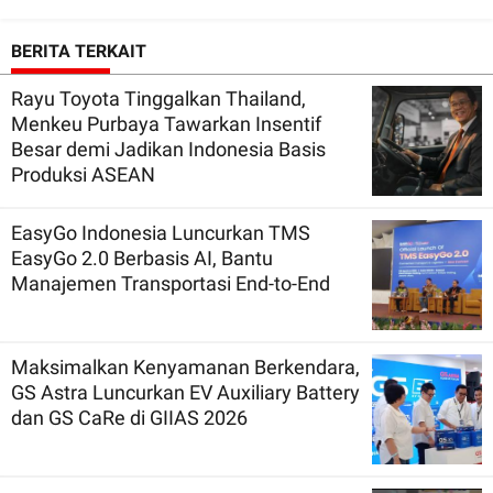
BERITA TERKAIT
Rayu Toyota Tinggalkan Thailand,
Menkeu Purbaya Tawarkan Insentif
Besar demi Jadikan Indonesia Basis
Produksi ASEAN
EasyGo Indonesia Luncurkan TMS
EasyGo 2.0 Berbasis AI, Bantu
Manajemen Transportasi End-to-End
Maksimalkan Kenyamanan Berkendara,
GS Astra Luncurkan EV Auxiliary Battery
dan GS CaRe di GIIAS 2026