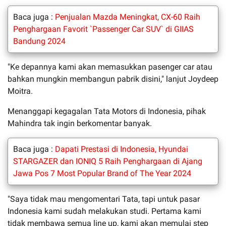
Baca juga :
Penjualan Mazda Meningkat, CX-60 Raih
Penghargaan Favorit `Passenger Car SUV` di GIIAS
Bandung 2024
"Ke depannya kami akan memasukkan pasenger car atau
bahkan mungkin membangun pabrik disini," lanjut Joydeep
Moitra.
Menanggapi kegagalan Tata Motors di Indonesia, pihak
Mahindra tak ingin berkomentar banyak.
Baca juga :
Dapati Prestasi di Indonesia, Hyundai
STARGAZER dan IONIQ 5 Raih Penghargaan di Ajang
Jawa Pos 7 Most Popular Brand of The Year 2024
"Saya tidak mau mengomentari Tata, tapi untuk pasar
Indonesia kami sudah melakukan studi. Pertama kami
tidak membawa semua line up, kami akan memulai step