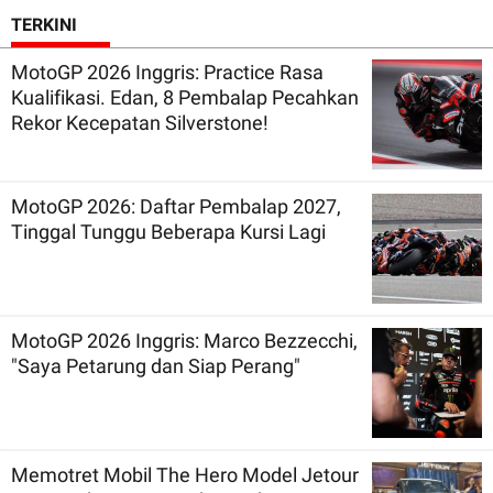
TERKINI
MotoGP 2026 Inggris: Practice Rasa
Kualifikasi. Edan, 8 Pembalap Pecahkan
Rekor Kecepatan Silverstone!
MotoGP 2026: Daftar Pembalap 2027,
Tinggal Tunggu Beberapa Kursi Lagi
MotoGP 2026 Inggris: Marco Bezzecchi,
"Saya Petarung dan Siap Perang"
Memotret Mobil The Hero Model Jetour