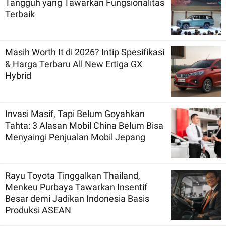
Tangguh yang Tawarkan Fungsionalitas
Terbaik
Masih Worth It di 2026? Intip Spesifikasi
& Harga Terbaru All New Ertiga GX
Hybrid
Invasi Masif, Tapi Belum Goyahkan
Tahta: 3 Alasan Mobil China Belum Bisa
Menyaingi Penjualan Mobil Jepang
Rayu Toyota Tinggalkan Thailand,
Menkeu Purbaya Tawarkan Insentif
Besar demi Jadikan Indonesia Basis
Produksi ASEAN