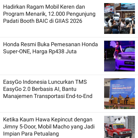
Hadirkan Ragam Mobil Keren dan
Program Menarik, 12.000 Pengunjung
Padati Booth BAIC di GIIAS 2026
Honda Resmi Buka Pemesanan Honda
Super-ONE, Harga Rp438 Juta
EasyGo Indonesia Luncurkan TMS
EasyGo 2.0 Berbasis AI, Bantu
Manajemen Transportasi End-to-End
Ketika Kaum Hawa Kepincut dengan
Jimny 5-Door, Mobil Macho yang Jadi
Impian Para Petualang