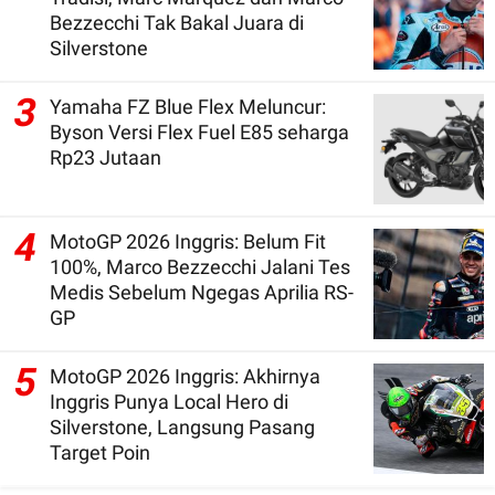
Bezzecchi Tak Bakal Juara di
Silverstone
3
Yamaha FZ Blue Flex Meluncur:
Byson Versi Flex Fuel E85 seharga
Rp23 Jutaan
4
MotoGP 2026 Inggris: Belum Fit
100%, Marco Bezzecchi Jalani Tes
Medis Sebelum Ngegas Aprilia RS-
GP
5
MotoGP 2026 Inggris: Akhirnya
Inggris Punya Local Hero di
Silverstone, Langsung Pasang
Target Poin