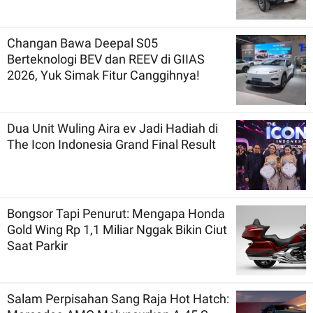
Changan Bawa Deepal S05
Berteknologi BEV dan REEV di GIIAS
2026, Yuk Simak Fitur Canggihnya!
Dua Unit Wuling Aira ev Jadi Hadiah di
The Icon Indonesia Grand Final Result
Bongsor Tapi Penurut: Mengapa Honda
Gold Wing Rp 1,1 Miliar Nggak Bikin Ciut
Saat Parkir
Salam Perpisahan Sang Raja Hot Hatch: