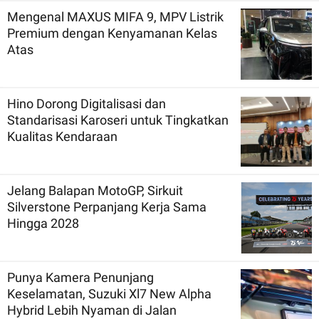
Mengenal MAXUS MIFA 9, MPV Listrik
Premium dengan Kenyamanan Kelas
Atas
Hino Dorong Digitalisasi dan
Standarisasi Karoseri untuk Tingkatkan
Kualitas Kendaraan
Jelang Balapan MotoGP, Sirkuit
Silverstone Perpanjang Kerja Sama
Hingga 2028
Punya Kamera Penunjang
Keselamatan, Suzuki Xl7 New Alpha
Hybrid Lebih Nyaman di Jalan