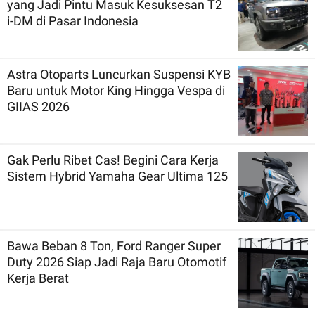
yang Jadi Pintu Masuk Kesuksesan T2
i-DM di Pasar Indonesia
Astra Otoparts Luncurkan Suspensi KYB
Baru untuk Motor King Hingga Vespa di
GIIAS 2026
Gak Perlu Ribet Cas! Begini Cara Kerja
Sistem Hybrid Yamaha Gear Ultima 125
Bawa Beban 8 Ton, Ford Ranger Super
Duty 2026 Siap Jadi Raja Baru Otomotif
Kerja Berat