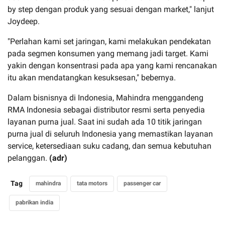
by step dengan produk yang sesuai dengan market," lanjut
Joydeep.
"Perlahan kami set jaringan, kami melakukan pendekatan
pada segmen konsumen yang memang jadi target. Kami
yakin dengan konsentrasi pada apa yang kami rencanakan
itu akan mendatangkan kesuksesan," bebernya.
Dalam bisnisnya di Indonesia, Mahindra menggandeng
RMA Indonesia sebagai distributor resmi serta penyedia
layanan purna jual. Saat ini sudah ada 10 titik jaringan
purna jual di seluruh Indonesia yang memastikan layanan
service, ketersediaan suku cadang, dan semua kebutuhan
pelanggan.
(adr)
Tag
mahindra
tata motors
passenger car
pabrikan india