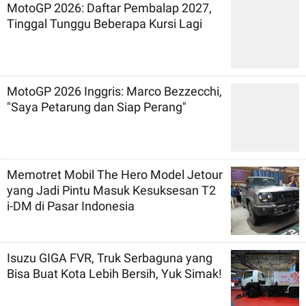
MotoGP 2026: Daftar Pembalap 2027,
Tinggal Tunggu Beberapa Kursi Lagi
MotoGP 2026 Inggris: Marco Bezzecchi,
"Saya Petarung dan Siap Perang"
Memotret Mobil The Hero Model Jetour
yang Jadi Pintu Masuk Kesuksesan T2
i-DM di Pasar Indonesia
Isuzu GIGA FVR, Truk Serbaguna yang
Bisa Buat Kota Lebih Bersih, Yuk Simak!