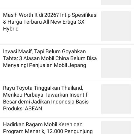
Masih Worth It di 2026? Intip Spesifikasi
& Harga Terbaru All New Ertiga GX
Hybrid
Invasi Masif, Tapi Belum Goyahkan
Tahta: 3 Alasan Mobil China Belum Bisa
Menyaingi Penjualan Mobil Jepang
Rayu Toyota Tinggalkan Thailand,
Menkeu Purbaya Tawarkan Insentif
Besar demi Jadikan Indonesia Basis
Produksi ASEAN
Hadirkan Ragam Mobil Keren dan
Program Menarik, 12.000 Pengunjung