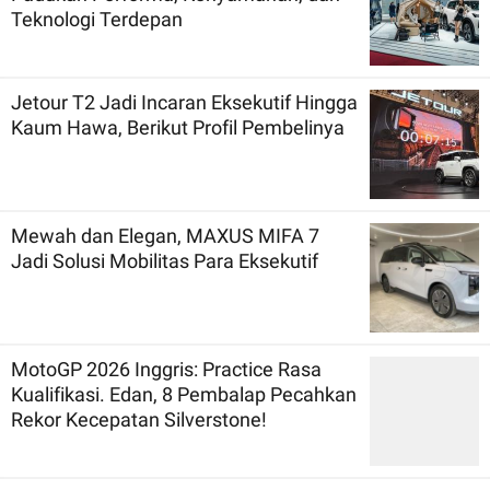
Teknologi Terdepan
Jetour T2 Jadi Incaran Eksekutif Hingga
Kaum Hawa, Berikut Profil Pembelinya
Mewah dan Elegan, MAXUS MIFA 7
Jadi Solusi Mobilitas Para Eksekutif
MotoGP 2026 Inggris: Practice Rasa
Kualifikasi. Edan, 8 Pembalap Pecahkan
Rekor Kecepatan Silverstone!