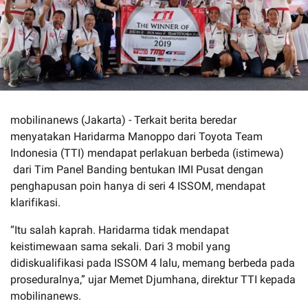
mobilinanews (Jakarta) - Terkait berita beredar
menyatakan Haridarma Manoppo dari Toyota Team
Indonesia (TTI) mendapat perlakuan berbeda (istimewa)
dari Tim Panel Banding bentukan IMI Pusat dengan
penghapusan poin hanya di seri 4 ISSOM, mendapat
klarifikasi.
“Itu salah kaprah. Haridarma tidak mendapat
keistimewaan sama sekali. Dari 3 mobil yang
didiskualifikasi pada ISSOM 4 lalu, memang berbeda pada
proseduralnya,” ujar Memet Djumhana, direktur TTI kepada
mobilinanews.