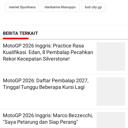
memet Djumhana
Haridarma Manoppo
bsd city gp
BERITA TERKAIT
MotoGP 2026 Inggris: Practice Rasa
Kualifikasi. Edan, 8 Pembalap Pecahkan
Rekor Kecepatan Silverstone!
MotoGP 2026: Daftar Pembalap 2027,
Tinggal Tunggu Beberapa Kursi Lagi
MotoGP 2026 Inggris: Marco Bezzecchi,
"Saya Petarung dan Siap Perang"