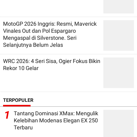
MotoGP 2026 Inggris: Resmi, Maverick
Vinales Out dan Pol Espargaro
Mengaspal di Silverstone. Seri
Selanjutnya Belum Jelas
WRC 2026: 4 Seri Sisa, Ogier Fokus Bikin
Rekor 10 Gelar
TERPOPULER
1
Tantang Dominasi XMax: Mengulik
Kelebihan Modenas Elegan EX 250
Terbaru