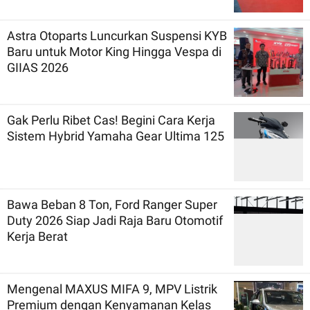
Astra Otoparts Luncurkan Suspensi KYB
Baru untuk Motor King Hingga Vespa di
GIIAS 2026
Gak Perlu Ribet Cas! Begini Cara Kerja
Sistem Hybrid Yamaha Gear Ultima 125
Bawa Beban 8 Ton, Ford Ranger Super
Duty 2026 Siap Jadi Raja Baru Otomotif
Kerja Berat
Mengenal MAXUS MIFA 9, MPV Listrik
Premium dengan Kenyamanan Kelas