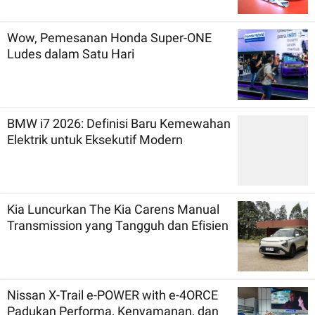
Wow, Pemesanan Honda Super-ONE
Ludes dalam Satu Hari
BMW i7 2026: Definisi Baru Kemewahan
Elektrik untuk Eksekutif Modern
Kia Luncurkan The Kia Carens Manual
Transmission yang Tangguh dan Efisien
Nissan X-Trail e-POWER with e-4ORCE
Padukan Performa, Kenyamanan, dan