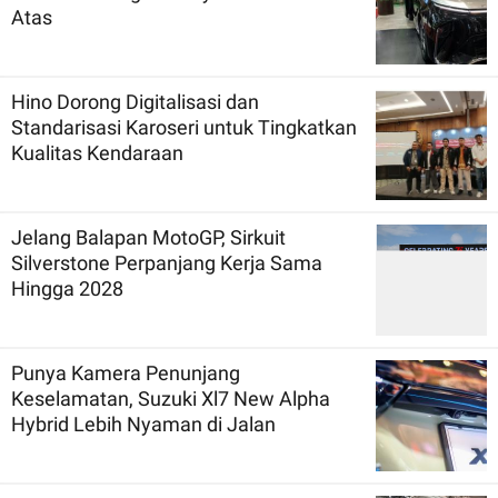
Atas
Hino Dorong Digitalisasi dan
Standarisasi Karoseri untuk Tingkatkan
Kualitas Kendaraan
Jelang Balapan MotoGP, Sirkuit
Silverstone Perpanjang Kerja Sama
Hingga 2028
Punya Kamera Penunjang
Keselamatan, Suzuki Xl7 New Alpha
Hybrid Lebih Nyaman di Jalan