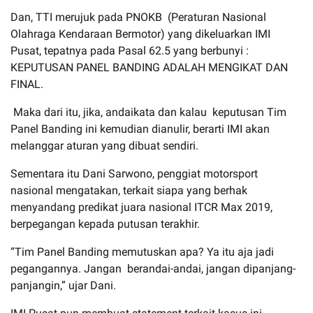
Dan, TTI merujuk pada PNOKB (Peraturan Nasional
Olahraga Kendaraan Bermotor) yang dikeluarkan IMI
Pusat, tepatnya pada Pasal 62.5 yang berbunyi :
KEPUTUSAN PANEL BANDING ADALAH MENGIKAT DAN
FINAL.
Maka dari itu, jika, andaikata dan kalau keputusan Tim
Panel Banding ini kemudian dianulir, berarti IMI akan
melanggar aturan yang dibuat sendiri.
Sementara itu Dani Sarwono, penggiat motorsport
nasional mengatakan, terkait siapa yang berhak
menyandang predikat juara nasional ITCR Max 2019,
berpegangan kepada putusan terakhir.
“Tim Panel Banding memutuskan apa? Ya itu aja jadi
pegangannya. Jangan berandai-andai, jangan dipanjang-
panjangin,” ujar Dani.