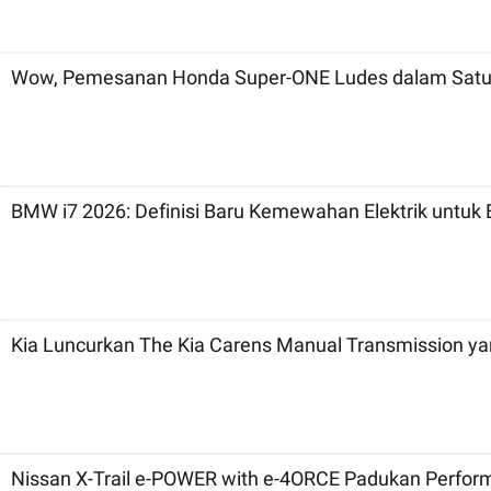
Wow, Pemesanan Honda Super-ONE Ludes dalam Satu
BMW i7 2026: Definisi Baru Kemewahan Elektrik untuk 
Kia Luncurkan The Kia Carens Manual Transmission ya
Nissan X-Trail e-POWER with e-4ORCE Padukan Perfor