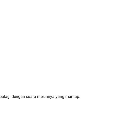
apalagi dengan suara mesinnya yang mantap.