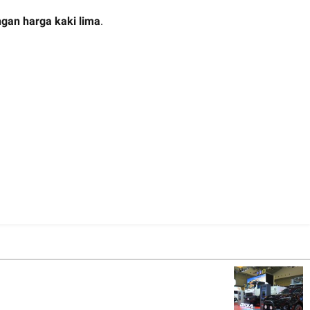
gan harga kaki lima
.