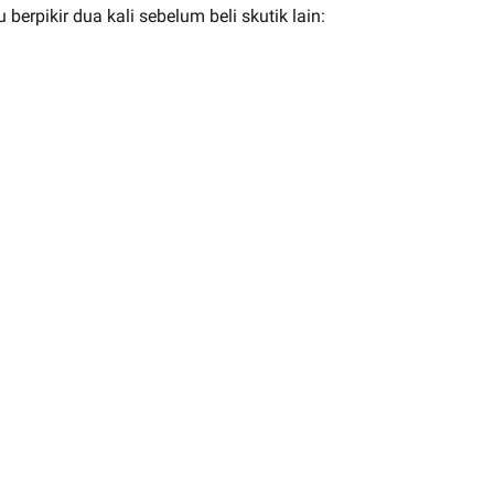
rpikir dua kali sebelum beli skutik lain: