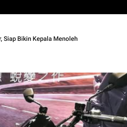
 Siap Bikin Kepala Menoleh