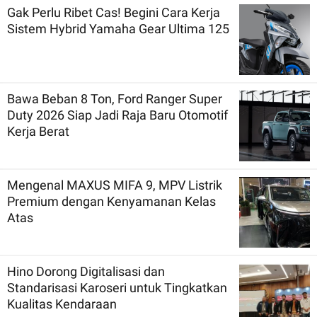
Gak Perlu Ribet Cas! Begini Cara Kerja
Sistem Hybrid Yamaha Gear Ultima 125
Bawa Beban 8 Ton, Ford Ranger Super
Duty 2026 Siap Jadi Raja Baru Otomotif
Kerja Berat
Mengenal MAXUS MIFA 9, MPV Listrik
Premium dengan Kenyamanan Kelas
Atas
Hino Dorong Digitalisasi dan
Standarisasi Karoseri untuk Tingkatkan
Kualitas Kendaraan