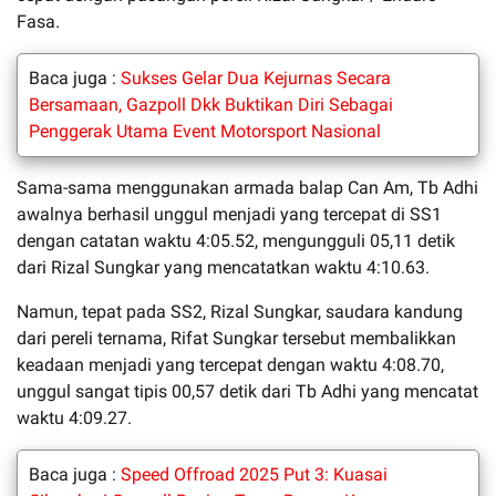
Fasa.
Baca juga :
Sukses Gelar Dua Kejurnas Secara
Bersamaan, Gazpoll Dkk Buktikan Diri Sebagai
Penggerak Utama Event Motorsport Nasional
Sama-sama menggunakan armada balap Can Am, Tb Adhi
awalnya berhasil unggul menjadi yang tercepat di SS1
dengan catatan waktu 4:05.52, mengungguli 05,11 detik
dari Rizal Sungkar yang mencatatkan waktu 4:10.63.
Namun, tepat pada SS2, Rizal Sungkar, saudara kandung
dari pereli ternama, Rifat Sungkar tersebut membalikkan
keadaan menjadi yang tercepat dengan waktu 4:08.70,
unggul sangat tipis 00,57 detik dari Tb Adhi yang mencatat
waktu 4:09.27.
Baca juga :
Speed Offroad 2025 Put 3: Kuasai