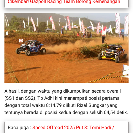
Cikembar! Gazpoll Racing Team Borong Kemenangan
Alhasil, dengan waktu yang dikumpulkan secara overall
(SS1 dan SS2), Tb Adhi kini menempati posisi pertama
dengan total waktu 8:14.79 diikuti Rizal Sungkar yang
tentunya berada di posisi kedua dengan selisih 04,54 detik.
Baca juga :
Speed Offroad 2025 Put 3: Tomi Hadi /