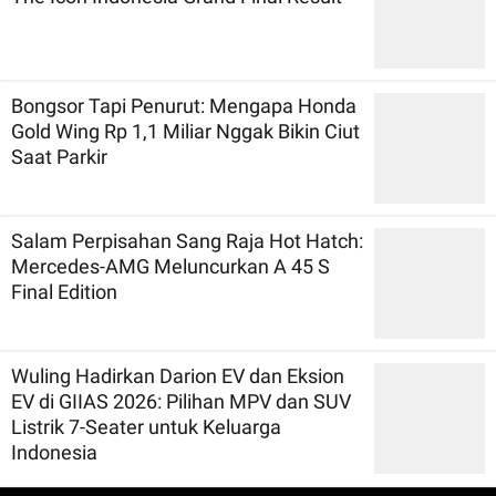
Bongsor Tapi Penurut: Mengapa Honda
Gold Wing Rp 1,1 Miliar Nggak Bikin Ciut
Saat Parkir
Salam Perpisahan Sang Raja Hot Hatch:
Mercedes-AMG Meluncurkan A 45 S
Final Edition
Wuling Hadirkan Darion EV dan Eksion
EV di GIIAS 2026: Pilihan MPV dan SUV
Listrik 7-Seater untuk Keluarga
Indonesia