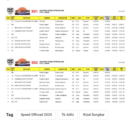
Tag
Speed Offroad 2025
Tb Adhi
Rizal Sungkar