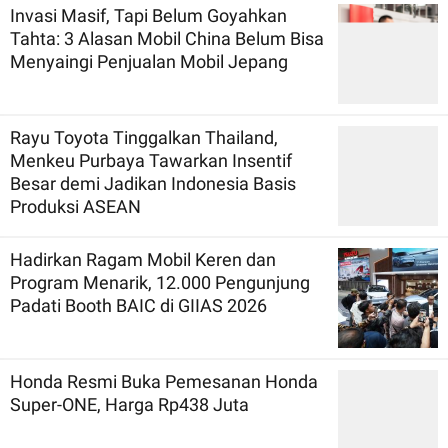
Invasi Masif, Tapi Belum Goyahkan
Tahta: 3 Alasan Mobil China Belum Bisa
Menyaingi Penjualan Mobil Jepang
Rayu Toyota Tinggalkan Thailand,
Menkeu Purbaya Tawarkan Insentif
Besar demi Jadikan Indonesia Basis
Produksi ASEAN
Hadirkan Ragam Mobil Keren dan
Program Menarik, 12.000 Pengunjung
Padati Booth BAIC di GIIAS 2026
Honda Resmi Buka Pemesanan Honda
Super-ONE, Harga Rp438 Juta