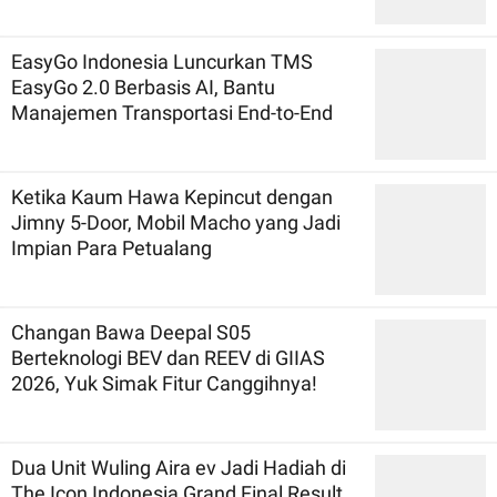
EasyGo Indonesia Luncurkan TMS
EasyGo 2.0 Berbasis AI, Bantu
Manajemen Transportasi End-to-End
Ketika Kaum Hawa Kepincut dengan
Jimny 5-Door, Mobil Macho yang Jadi
Impian Para Petualang
Changan Bawa Deepal S05
Berteknologi BEV dan REEV di GIIAS
2026, Yuk Simak Fitur Canggihnya!
Dua Unit Wuling Aira ev Jadi Hadiah di
The Icon Indonesia Grand Final Result