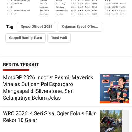
Tag
Speed Offroad 2025
Kejurnas Speed Offroad
Gazpoll Racing Team
Tomi Hadi
BERITA TERKAIT
MotoGP 2026 Inggris: Resmi, Maverick
Vinales Out dan Pol Espargaro
Mengaspal di Silverstone. Seri
Selanjutnya Belum Jelas
WRC 2026: 4 Seri Sisa, Ogier Fokus Bikin
Rekor 10 Gelar