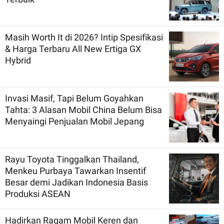
Masih Worth It di 2026? Intip Spesifikasi
& Harga Terbaru All New Ertiga GX
Hybrid
Invasi Masif, Tapi Belum Goyahkan
Tahta: 3 Alasan Mobil China Belum Bisa
Menyaingi Penjualan Mobil Jepang
Rayu Toyota Tinggalkan Thailand,
Menkeu Purbaya Tawarkan Insentif
Besar demi Jadikan Indonesia Basis
Produksi ASEAN
Hadirkan Ragam Mobil Keren dan