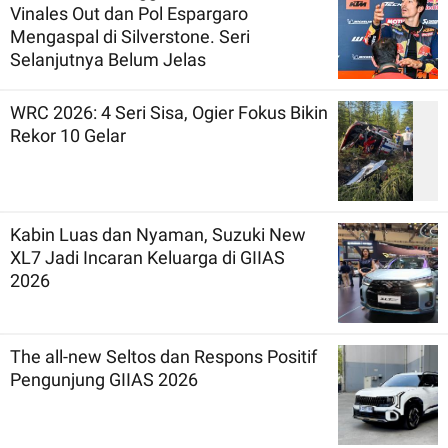
Vinales Out dan Pol Espargaro
Mengaspal di Silverstone. Seri
Selanjutnya Belum Jelas
WRC 2026: 4 Seri Sisa, Ogier Fokus Bikin
Rekor 10 Gelar
Kabin Luas dan Nyaman, Suzuki New
XL7 Jadi Incaran Keluarga di GIIAS
2026
The all-new Seltos dan Respons Positif
Pengunjung GIIAS 2026