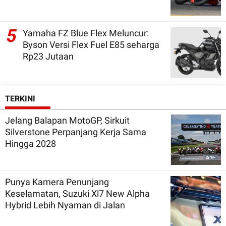
5
Yamaha FZ Blue Flex Meluncur:
Byson Versi Flex Fuel E85 seharga
Rp23 Jutaan
TERKINI
Jelang Balapan MotoGP, Sirkuit
Silverstone Perpanjang Kerja Sama
Hingga 2028
Punya Kamera Penunjang
Keselamatan, Suzuki Xl7 New Alpha
Hybrid Lebih Nyaman di Jalan