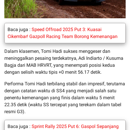
Baca juga :
Speed Offroad 2025 Put 3: Kuasai
Cikembar! Gazpoll Racing Team Borong Kemenangan
Dalam klasemen, Tomi Hadi sukses menggeser dan
meninggalkan pesaing terdekatnya, Adi Indiarto / Kusuma
Bagja dari MAB HRVRT, yang menempati posisi kedua
dengan selisih waktu tipis +0 menit 56.17 detik.
Performa Tomi Hadi terbilang stabil dan impresif, terutama
dengan catatan waktu di SS4 yang menjadi salah satu
penentu kemenangan yang finis dalam waktu 5 menit
22.35 detik (waktu SS tercepat yang terekam dalam tabel
resmi G3).
Baca juga :
Sprint Rally 2025 Put 6: Gaspol Sepanjang