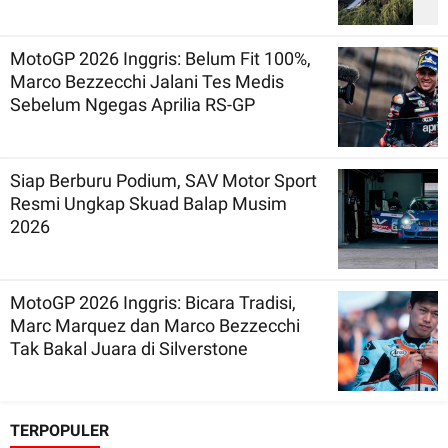
MotoGP 2026 Inggris: Belum Fit 100%,
Marco Bezzecchi Jalani Tes Medis
Sebelum Ngegas Aprilia RS-GP
Siap Berburu Podium, SAV Motor Sport
Resmi Ungkap Skuad Balap Musim
2026
MotoGP 2026 Inggris: Bicara Tradisi,
Marc Marquez dan Marco Bezzecchi
Tak Bakal Juara di Silverstone
TERPOPULER