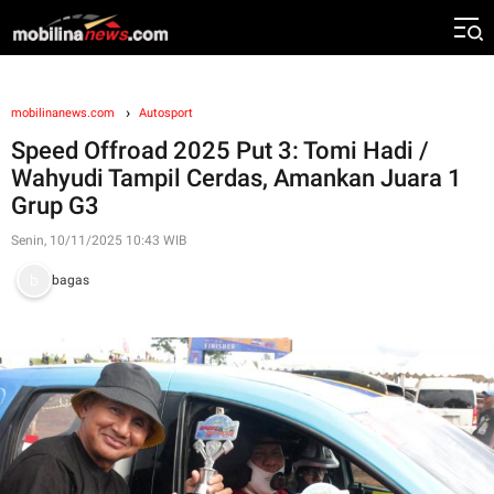
mobilinanews.com
Autosport
Speed Offroad 2025 Put 3: Tomi Hadi /
Wahyudi Tampil Cerdas, Amankan Juara 1
Grup G3
Senin, 10/11/2025 10:43 WIB
bagas