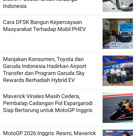
Indonesia
Cara DFSK Bangun Kepercayaan
Masyarakat Terhadap Mobil PHEV
Manjakan Konsumen, Toyota dan
Garuda Indonesia Hadirkan Airport
Transfer dan Program Garuda Sky
Rewards Berhadiah Hybrid EV
Maverick Vinales Masih Cedera,
Pembalap Cadangan Pol Espargarodi
Siap Bertarung untuk MotoGP Inggris
MotoGP 2026 Inggris: Resmi, Maverick