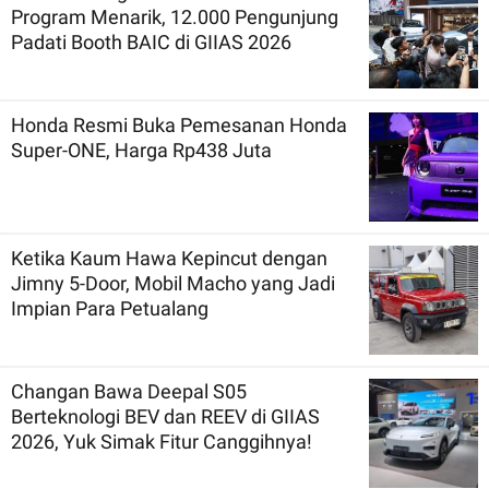
Program Menarik, 12.000 Pengunjung
Padati Booth BAIC di GIIAS 2026
Honda Resmi Buka Pemesanan Honda
Super-ONE, Harga Rp438 Juta
Ketika Kaum Hawa Kepincut dengan
Jimny 5-Door, Mobil Macho yang Jadi
Impian Para Petualang
Changan Bawa Deepal S05
Berteknologi BEV dan REEV di GIIAS
2026, Yuk Simak Fitur Canggihnya!