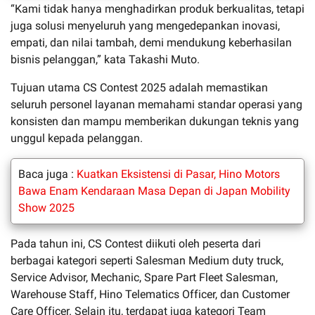
“Kami tidak hanya menghadirkan produk berkualitas, tetapi
juga solusi menyeluruh yang mengedepankan inovasi,
empati, dan nilai tambah, demi mendukung keberhasilan
bisnis pelanggan,” kata Takashi Muto.
Tujuan utama CS Contest 2025 adalah memastikan
seluruh personel layanan memahami standar operasi yang
konsisten dan mampu memberikan dukungan teknis yang
unggul kepada pelanggan.
Baca juga :
Kuatkan Eksistensi di Pasar, Hino Motors
Bawa Enam Kendaraan Masa Depan di Japan Mobility
Show 2025
Pada tahun ini, CS Contest diikuti oleh peserta dari
berbagai kategori seperti Salesman Medium duty truck,
Service Advisor, Mechanic, Spare Part Fleet Salesman,
Warehouse Staff, Hino Telematics Officer, dan Customer
Care Officer. Selain itu, terdapat juga kategori Team