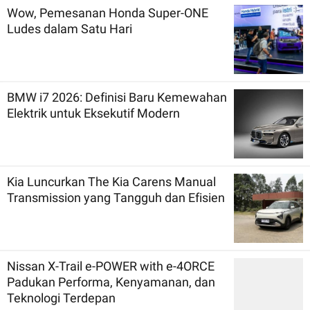
Wow, Pemesanan Honda Super-ONE
Ludes dalam Satu Hari
BMW i7 2026: Definisi Baru Kemewahan
Elektrik untuk Eksekutif Modern
Kia Luncurkan The Kia Carens Manual
Transmission yang Tangguh dan Efisien
Nissan X-Trail e-POWER with e-4ORCE
Padukan Performa, Kenyamanan, dan
Teknologi Terdepan