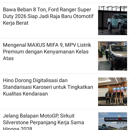
Bawa Beban 8 Ton, Ford Ranger Super
Duty 2026 Siap Jadi Raja Baru Otomotif
Kerja Berat
Mengenal MAXUS MIFA 9, MPV Listrik
Premium dengan Kenyamanan Kelas
Atas
Hino Dorong Digitalisasi dan
Standarisasi Karoseri untuk Tingkatkan
Kualitas Kendaraan
Jelang Balapan MotoGP, Sirkuit
Silverstone Perpanjang Kerja Sama
Hingga 2028