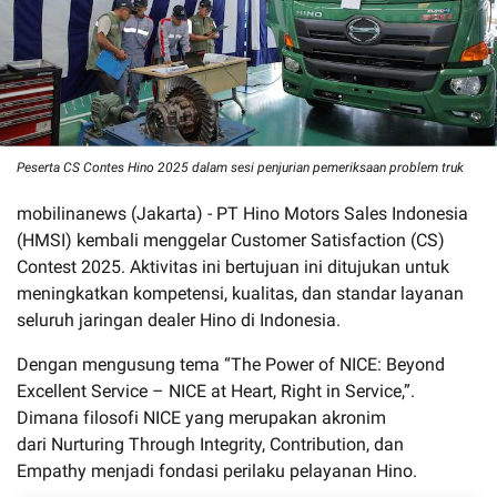
Peserta CS Contes Hino 2025 dalam sesi penjurian pemeriksaan problem truk
mobilinanews (Jakarta) - PT Hino Motors Sales Indonesia
(HMSI) kembali menggelar Customer Satisfaction (CS)
Contest 2025. Aktivitas ini bertujuan ini ditujukan untuk
meningkatkan kompetensi, kualitas, dan standar layanan
seluruh jaringan dealer Hino di Indonesia.
Dengan mengusung tema “The Power of NICE: Beyond
Excellent Service – NICE at Heart, Right in Service,”.
Dimana filosofi NICE yang merupakan akronim
dari Nurturing Through Integrity, Contribution, dan
Empathy menjadi fondasi perilaku pelayanan Hino.