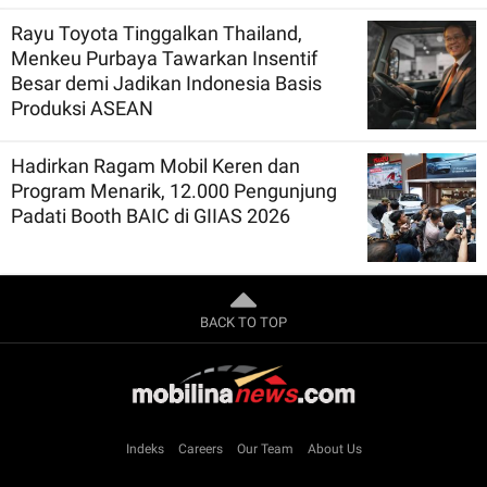
Rayu Toyota Tinggalkan Thailand,
Menkeu Purbaya Tawarkan Insentif
Besar demi Jadikan Indonesia Basis
Produksi ASEAN
Hadirkan Ragam Mobil Keren dan
Program Menarik, 12.000 Pengunjung
Padati Booth BAIC di GIIAS 2026
BACK TO TOP
Indeks
Careers
Our Team
About Us