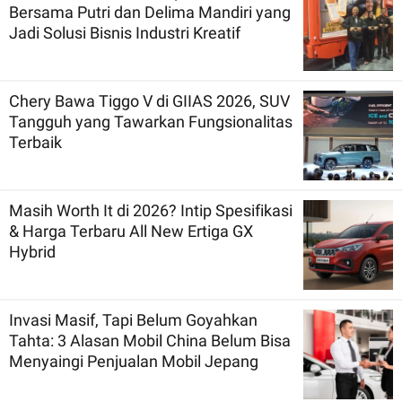
Bersama Putri dan Delima Mandiri yang
Jadi Solusi Bisnis Industri Kreatif
Chery Bawa Tiggo V di GIIAS 2026, SUV
Tangguh yang Tawarkan Fungsionalitas
Terbaik
Masih Worth It di 2026? Intip Spesifikasi
& Harga Terbaru All New Ertiga GX
Hybrid
Invasi Masif, Tapi Belum Goyahkan
Tahta: 3 Alasan Mobil China Belum Bisa
Menyaingi Penjualan Mobil Jepang