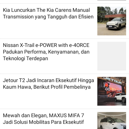
Kia Luncurkan The Kia Carens Manual
Transmission yang Tangguh dan Efisien
Nissan X-Trail e-POWER with e-4ORCE
Padukan Performa, Kenyamanan, dan
Teknologi Terdepan
Jetour T2 Jadi Incaran Eksekutif Hingga
Kaum Hawa, Berikut Profil Pembelinya
Mewah dan Elegan, MAXUS MIFA 7
Jadi Solusi Mobilitas Para Eksekutif