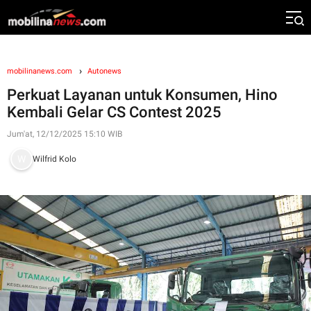
mobilinanews.com
Autonews
Perkuat Layanan untuk Konsumen, Hino
Kembali Gelar CS Contest 2025
Jum'at, 12/12/2025 15:10 WIB
Wilfrid Kolo