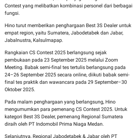
Contest yang melibatkan kombinasi personel dari berbagai
fungsi.
Hino turut memberikan penghargaan Best 3S Dealer untuk
empat region, yaitu Sumatera, Jabodetabek dan Jabar,
Jabalnustra, Kalsulmapap.
Rangkaian CS Contest 2025 berlangsung sejak
pembukaan pada 23 September 2025 melalui Zoom
Meeting. Babak semi-final tes tertulis berlangsung pada
24–26 September 2025 secara online, diikuti babak semi-
final tes praktik dan wawancara pada 29 September–30
Oktober 2025.
Pada malam penghargaan yang berlangsung, Hino
mengumumkan para pemenang CS Contest 2025. Untuk
kategori Best 3S Dealer, pemenang Regional Sumatera
diraih oleh PT Indomobil Prima Niaga Medan.
Selanjutnya, Regional Jabodetabek & Jabar oleh PT