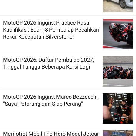
MotoGP 2026 Inggris: Practice Rasa
Kualifikasi. Edan, 8 Pembalap Pecahkan
Rekor Kecepatan Silverstone!
MotoGP 2026: Daftar Pembalap 2027,
Tinggal Tunggu Beberapa Kursi Lagi
MotoGP 2026 Inggris: Marco Bezzecchi,
"Saya Petarung dan Siap Perang"
Memotret Mobil The Hero Model Jetour