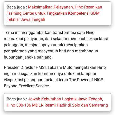
Baca juga :
Maksimalkan Pelayanan, Hino Resmikan
Training Center untuk Tingkatkan Kompetensi SDM
Teknisi Jawa Tengah
Tema ini menggambarkan transformasi cara Hino
memaknai pelayanan, dari sekadar memenuhi ekspektasi
pelanggan, menjadi upaya untuk menciptakan
pengalaman yang menyentuh hati dan membangun
hubungan jangka panjang.
Presiden Direktur HMSI, Takashi Muto mengatakan Hino
ingin menegaskan komitmennya untuk melampaui
ekspektasi pelanggan melalui tema The Power of NICE:
Beyond Excellent Service.
Baca juga :
Jawab Kebutuhan Logistik Jawa Tengah,
Hino 300-136 MDLR Resmi Hadir di Solo dan Semarang