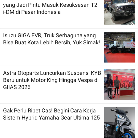
yang Jadi Pintu Masuk Kesuksesan T2
i-DM di Pasar Indonesia
Isuzu GIGA FVR, Truk Serbaguna yang
Bisa Buat Kota Lebih Bersih, Yuk Simak!
Astra Otoparts Luncurkan Suspensi KYB
Baru untuk Motor King Hingga Vespa di
GIIAS 2026
Gak Perlu Ribet Cas! Begini Cara Kerja
Sistem Hybrid Yamaha Gear Ultima 125