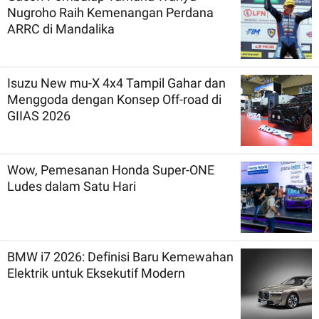
Nugroho Raih Kemenangan Perdana
ARRC di Mandalika
Isuzu New mu-X 4x4 Tampil Gahar dan
Menggoda dengan Konsep Off-road di
GIIAS 2026
Wow, Pemesanan Honda Super-ONE
Ludes dalam Satu Hari
BMW i7 2026: Definisi Baru Kemewahan
Elektrik untuk Eksekutif Modern