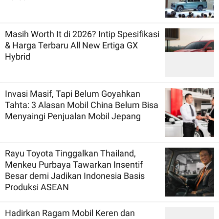
Masih Worth It di 2026? Intip Spesifikasi
& Harga Terbaru All New Ertiga GX
Hybrid
Invasi Masif, Tapi Belum Goyahkan
Tahta: 3 Alasan Mobil China Belum Bisa
Menyaingi Penjualan Mobil Jepang
Rayu Toyota Tinggalkan Thailand,
Menkeu Purbaya Tawarkan Insentif
Besar demi Jadikan Indonesia Basis
Produksi ASEAN
Hadirkan Ragam Mobil Keren dan