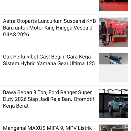
Astra Otoparts Luncurkan Suspensi KYB
Baru untuk Motor King Hingga Vespa di
GIIAS 2026
Gak Perlu Ribet Cas! Begini Cara Kerja
Sistem Hybrid Yamaha Gear Ultima 125
Bawa Beban 8 Ton, Ford Ranger Super
Duty 2026 Siap Jadi Raja Baru Otomotif
Kerja Berat
Mengenal MAXUS MIFA 9, MPV Listrik