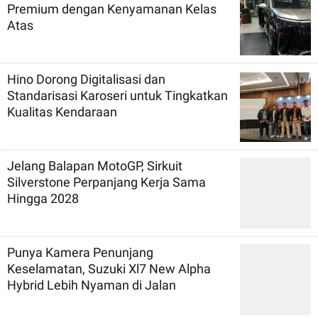
Premium dengan Kenyamanan Kelas
Atas
Hino Dorong Digitalisasi dan
Standarisasi Karoseri untuk Tingkatkan
Kualitas Kendaraan
Jelang Balapan MotoGP, Sirkuit
Silverstone Perpanjang Kerja Sama
Hingga 2028
Punya Kamera Penunjang
Keselamatan, Suzuki Xl7 New Alpha
Hybrid Lebih Nyaman di Jalan