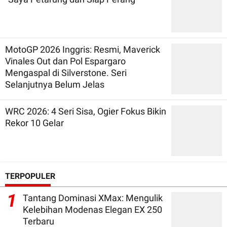
MotoGP 2026 Inggris: Resmi, Maverick
Vinales Out dan Pol Espargaro
Mengaspal di Silverstone. Seri
Selanjutnya Belum Jelas
WRC 2026: 4 Seri Sisa, Ogier Fokus Bikin
Rekor 10 Gelar
TERPOPULER
1
Tantang Dominasi XMax: Mengulik
Kelebihan Modenas Elegan EX 250
Terbaru