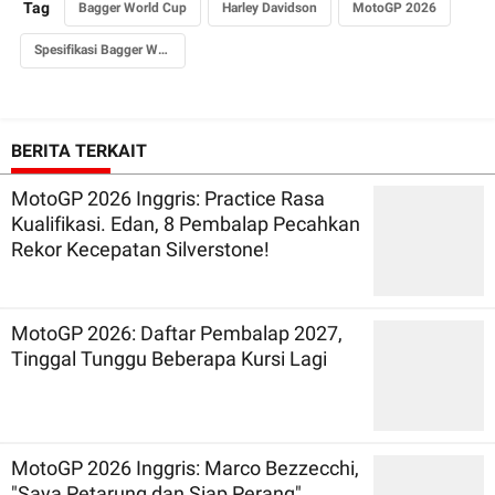
Tag
Bagger World Cup
Harley Davidson
MotoGP 2026
Spesifikasi Bagger World Cup
BERITA TERKAIT
MotoGP 2026 Inggris: Practice Rasa
Kualifikasi. Edan, 8 Pembalap Pecahkan
Rekor Kecepatan Silverstone!
MotoGP 2026: Daftar Pembalap 2027,
Tinggal Tunggu Beberapa Kursi Lagi
MotoGP 2026 Inggris: Marco Bezzecchi,
"Saya Petarung dan Siap Perang"