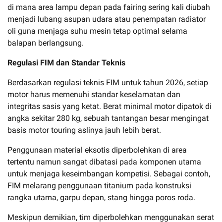
di mana area lampu depan pada fairing sering kali diubah
menjadi lubang asupan udara atau penempatan radiator
oli guna menjaga suhu mesin tetap optimal selama
balapan berlangsung.
Regulasi FIM dan Standar Teknis
Berdasarkan regulasi teknis FIM untuk tahun 2026, setiap
motor harus memenuhi standar keselamatan dan
integritas sasis yang ketat. Berat minimal motor dipatok di
angka sekitar 280 kg, sebuah tantangan besar mengingat
basis motor touring aslinya jauh lebih berat.
Penggunaan material eksotis diperbolehkan di area
tertentu namun sangat dibatasi pada komponen utama
untuk menjaga keseimbangan kompetisi. Sebagai contoh,
FIM melarang penggunaan titanium pada konstruksi
rangka utama, garpu depan, stang hingga poros roda.
Meskipun demikian, tim diperbolehkan menggunakan serat