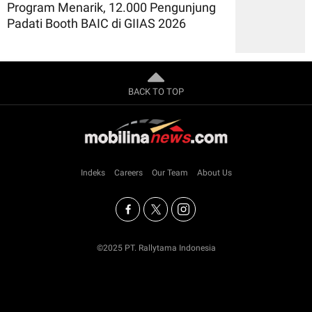
Program Menarik, 12.000 Pengunjung
Padati Booth BAIC di GIIAS 2026
BACK TO TOP
Indeks
Careers
Our Team
About Us
©2025 PT. Rallytama Indonesia