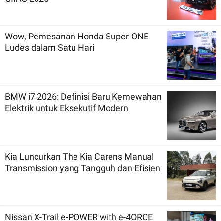
Wow, Pemesanan Honda Super-ONE
Ludes dalam Satu Hari
BMW i7 2026: Definisi Baru Kemewahan
Elektrik untuk Eksekutif Modern
Kia Luncurkan The Kia Carens Manual
Transmission yang Tangguh dan Efisien
Nissan X-Trail e-POWER with e-4ORCE