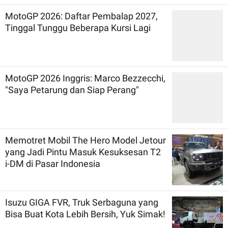
MotoGP 2026: Daftar Pembalap 2027,
Tinggal Tunggu Beberapa Kursi Lagi
MotoGP 2026 Inggris: Marco Bezzecchi,
"Saya Petarung dan Siap Perang"
Memotret Mobil The Hero Model Jetour
yang Jadi Pintu Masuk Kesuksesan T2
i-DM di Pasar Indonesia
Isuzu GIGA FVR, Truk Serbaguna yang
Bisa Buat Kota Lebih Bersih, Yuk Simak!