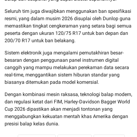
Seluruh tim juga diwajibkan menggunakan ban spesifikasi
resmi, yang dalam musim 2026 disuplai oleh Dunlop guna
memastikan tingkat cengkeraman yang setara bagi semua
peserta dengan ukuran 120/75 R17 untuk ban depan dan
200/70 R17 untuk ban belakang.
Sistem elektronik juga mengalami pemutakhiran besar-
besaran dengan penggunaan panel instrumen digital
canggih yang mampu melakukan perekaman data secara
real-time, menggantikan sistem hiburan standar yang
biasanya ditemukan pada model komersial.
Dengan kombinasi mesin raksasa, teknologi balap modern,
dan regulasi ketat dari FIM, Harley-Davidson Bagger World
Cup 2026 dipastikan akan menjadi tontonan yang
menggabungkan kekuatan mentah khas Amerika dengan
presisi balap kelas dunia.