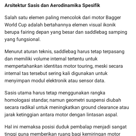
Arsitektur Sasis dan Aerodinamika Spesifik
Salah satu elemen paling mencolok dari motor Bagger
World Cup adalah bertahannya elemen visual ikonik
berupa fairing depan yang besar dan saddlebag samping
yang fungsional.
Menurut aturan teknis, saddlebag harus tetap terpasang
dan memiliki volume internal tertentu untuk
mempertahankan identitas motor touring, meski secara
internal tas tersebut sering kali digunakan untuk
menyimpan modul elektronik atau sensor data.
Sasis utama harus tetap menggunakan rangka
homologasi standar, namun geometri suspensi diubah
secara radikal untuk meningkatkan ground clearance atau
jarak ketinggian antara motor dengan lintasan aspal.
Hal ini memaksa posisi duduk pembalap menjadi sangat
tinggi guna memberikan ruang bagi kemiringan motor