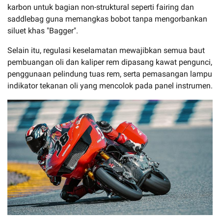
karbon untuk bagian non-struktural seperti fairing dan
saddlebag guna memangkas bobot tanpa mengorbankan
siluet khas "Bagger".
Selain itu, regulasi keselamatan mewajibkan semua baut
pembuangan oli dan kaliper rem dipasang kawat pengunci,
penggunaan pelindung tuas rem, serta pemasangan lampu
indikator tekanan oli yang mencolok pada panel instrumen.