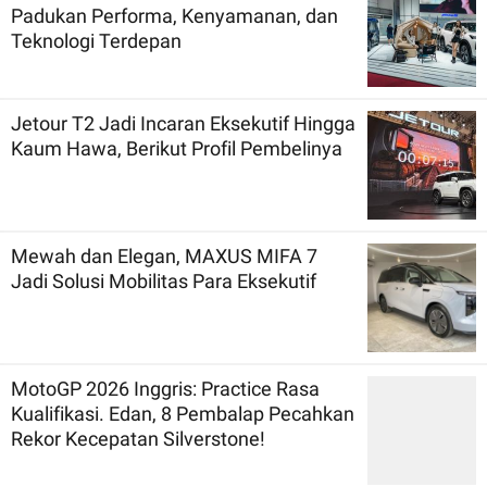
Padukan Performa, Kenyamanan, dan
Teknologi Terdepan
Jetour T2 Jadi Incaran Eksekutif Hingga
Kaum Hawa, Berikut Profil Pembelinya
Mewah dan Elegan, MAXUS MIFA 7
Jadi Solusi Mobilitas Para Eksekutif
MotoGP 2026 Inggris: Practice Rasa
Kualifikasi. Edan, 8 Pembalap Pecahkan
Rekor Kecepatan Silverstone!