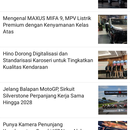
Mengenal MAXUS MIFA 9, MPV Listrik
Premium dengan Kenyamanan Kelas
Atas
Hino Dorong Digitalisasi dan
Standarisasi Karoseri untuk Tingkatkan
Kualitas Kendaraan
Jelang Balapan MotoGP, Sirkuit
Silverstone Perpanjang Kerja Sama
Hingga 2028
Punya Kamera Penunjang