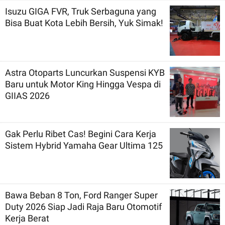
Isuzu GIGA FVR, Truk Serbaguna yang
Bisa Buat Kota Lebih Bersih, Yuk Simak!
Astra Otoparts Luncurkan Suspensi KYB
Baru untuk Motor King Hingga Vespa di
GIIAS 2026
Gak Perlu Ribet Cas! Begini Cara Kerja
Sistem Hybrid Yamaha Gear Ultima 125
Bawa Beban 8 Ton, Ford Ranger Super
Duty 2026 Siap Jadi Raja Baru Otomotif
Kerja Berat