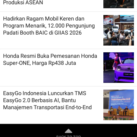
Produksi ASEAN
Hadirkan Ragam Mobil Keren dan
Program Menarik, 12.000 Pengunjung
Padati Booth BAIC di GIIAS 2026
Honda Resmi Buka Pemesanan Honda
Super-ONE, Harga Rp438 Juta
EasyGo Indonesia Luncurkan TMS
EasyGo 2.0 Berbasis AI, Bantu
Manajemen Transportasi End-to-End