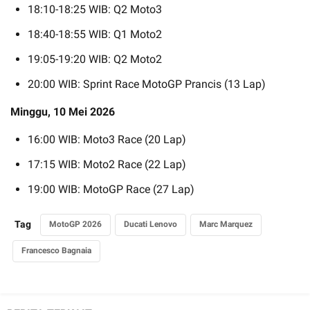
18:10-18:25 WIB: Q2 Moto3
18:40-18:55 WIB: Q1 Moto2
19:05-19:20 WIB: Q2 Moto2
20:00 WIB: Sprint Race MotoGP Prancis (13 Lap)
Minggu, 10 Mei 2026
16:00 WIB: Moto3 Race (20 Lap)
17:15 WIB: Moto2 Race (22 Lap)
19:00 WIB: MotoGP Race (27 Lap)
Tag
MotoGP 2026
Ducati Lenovo
Marc Marquez
Francesco Bagnaia