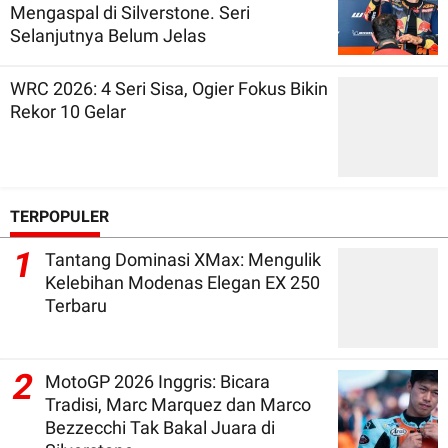
Mengaspal di Silverstone. Seri
Selanjutnya Belum Jelas
WRC 2026: 4 Seri Sisa, Ogier Fokus Bikin
Rekor 10 Gelar
TERPOPULER
1
Tantang Dominasi XMax: Mengulik
Kelebihan Modenas Elegan EX 250
Terbaru
2
MotoGP 2026 Inggris: Bicara
Tradisi, Marc Marquez dan Marco
Bezzecchi Tak Bakal Juara di