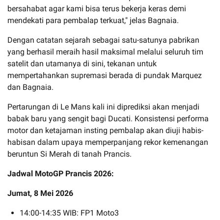
bersahabat agar kami bisa terus bekerja keras demi
mendekati para pembalap terkuat," jelas Bagnaia.
Dengan catatan sejarah sebagai satu-satunya pabrikan
yang berhasil meraih hasil maksimal melalui seluruh tim
satelit dan utamanya di sini, tekanan untuk
mempertahankan supremasi berada di pundak Marquez
dan Bagnaia.
Pertarungan di Le Mans kali ini diprediksi akan menjadi
babak baru yang sengit bagi Ducati. Konsistensi performa
motor dan ketajaman insting pembalap akan diuji habis-
habisan dalam upaya memperpanjang rekor kemenangan
beruntun Si Merah di tanah Prancis.
Jadwal MotoGP Prancis 2026:
Jumat, 8 Mei 2026
14:00-14:35 WIB: FP1 Moto3