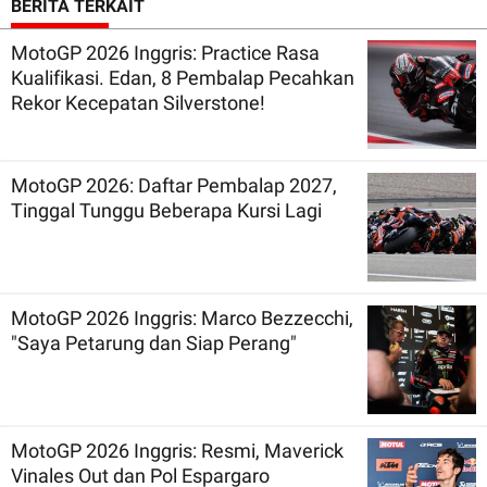
BERITA TERKAIT
MotoGP 2026 Inggris: Practice Rasa
Kualifikasi. Edan, 8 Pembalap Pecahkan
Rekor Kecepatan Silverstone!
MotoGP 2026: Daftar Pembalap 2027,
Tinggal Tunggu Beberapa Kursi Lagi
MotoGP 2026 Inggris: Marco Bezzecchi,
"Saya Petarung dan Siap Perang"
MotoGP 2026 Inggris: Resmi, Maverick
Vinales Out dan Pol Espargaro