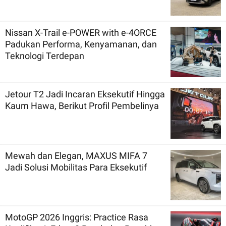
Nissan X-Trail e-POWER with e-4ORCE
Padukan Performa, Kenyamanan, dan
Teknologi Terdepan
Jetour T2 Jadi Incaran Eksekutif Hingga
Kaum Hawa, Berikut Profil Pembelinya
Mewah dan Elegan, MAXUS MIFA 7
Jadi Solusi Mobilitas Para Eksekutif
MotoGP 2026 Inggris: Practice Rasa