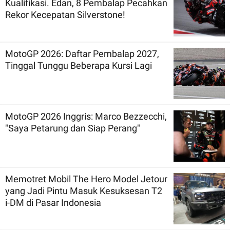
Kualifikasi. Edan, 8 Pembalap Pecahkan
Rekor Kecepatan Silverstone!
MotoGP 2026: Daftar Pembalap 2027,
Tinggal Tunggu Beberapa Kursi Lagi
MotoGP 2026 Inggris: Marco Bezzecchi,
"Saya Petarung dan Siap Perang"
Memotret Mobil The Hero Model Jetour
yang Jadi Pintu Masuk Kesuksesan T2
i-DM di Pasar Indonesia