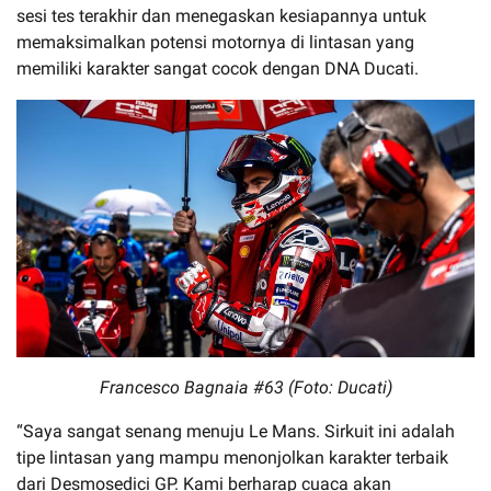
sesi tes terakhir dan menegaskan kesiapannya untuk
memaksimalkan potensi motornya di lintasan yang
memiliki karakter sangat cocok dengan DNA Ducati.
Francesco Bagnaia #63 (Foto: Ducati)
“Saya sangat senang menuju Le Mans. Sirkuit ini adalah
tipe lintasan yang mampu menonjolkan karakter terbaik
dari Desmosedici GP. Kami berharap cuaca akan