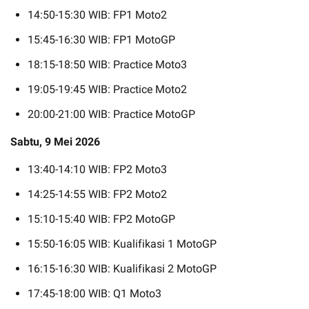
14:50-15:30 WIB: FP1 Moto2
15:45-16:30 WIB: FP1 MotoGP
18:15-18:50 WIB: Practice Moto3
19:05-19:45 WIB: Practice Moto2
20:00-21:00 WIB: Practice MotoGP
Sabtu, 9 Mei 2026
13:40-14:10 WIB: FP2 Moto3
14:25-14:55 WIB: FP2 Moto2
15:10-15:40 WIB: FP2 MotoGP
15:50-16:05 WIB: Kualifikasi 1 MotoGP
16:15-16:30 WIB: Kualifikasi 2 MotoGP
17:45-18:00 WIB: Q1 Moto3