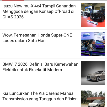
Isuzu New mu-X 4x4 Tampil Gahar dan
Menggoda dengan Konsep Off-road di
GIIAS 2026
Wow, Pemesanan Honda Super-ONE
Ludes dalam Satu Hari
BMW i7 2026: Definisi Baru Kemewahan
Elektrik untuk Eksekutif Modern
Kia Luncurkan The Kia Carens Manual
Transmission yang Tangguh dan Efisien