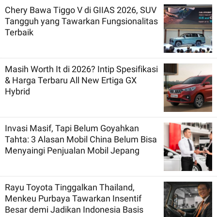
Chery Bawa Tiggo V di GIIAS 2026, SUV
Tangguh yang Tawarkan Fungsionalitas
Terbaik
Masih Worth It di 2026? Intip Spesifikasi
& Harga Terbaru All New Ertiga GX
Hybrid
Invasi Masif, Tapi Belum Goyahkan
Tahta: 3 Alasan Mobil China Belum Bisa
Menyaingi Penjualan Mobil Jepang
Rayu Toyota Tinggalkan Thailand,
Menkeu Purbaya Tawarkan Insentif
Besar demi Jadikan Indonesia Basis