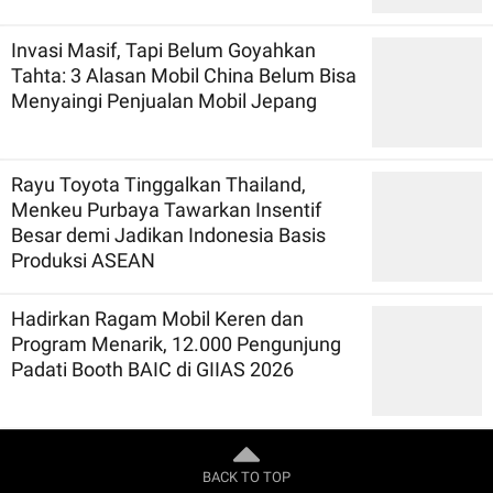
Invasi Masif, Tapi Belum Goyahkan
Tahta: 3 Alasan Mobil China Belum Bisa
Menyaingi Penjualan Mobil Jepang
Rayu Toyota Tinggalkan Thailand,
Menkeu Purbaya Tawarkan Insentif
Besar demi Jadikan Indonesia Basis
Produksi ASEAN
Hadirkan Ragam Mobil Keren dan
Program Menarik, 12.000 Pengunjung
Padati Booth BAIC di GIIAS 2026
BACK TO TOP