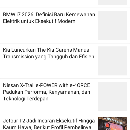
BMW i7 2026: Definisi Baru Kemewahan
Elektrik untuk Eksekutif Modern
Kia Luncurkan The Kia Carens Manual
Transmission yang Tangguh dan Efisien
Nissan X-Trail e-POWER with e-4ORCE
Padukan Performa, Kenyamanan, dan
Teknologi Terdepan
Jetour T2 Jadi Incaran Eksekutif Hingga
Kaum Hawa, Berikut Profil Pembelinya