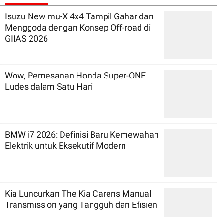
Isuzu New mu-X 4x4 Tampil Gahar dan
Menggoda dengan Konsep Off-road di
GIIAS 2026
Wow, Pemesanan Honda Super-ONE
Ludes dalam Satu Hari
BMW i7 2026: Definisi Baru Kemewahan
Elektrik untuk Eksekutif Modern
Kia Luncurkan The Kia Carens Manual
Transmission yang Tangguh dan Efisien