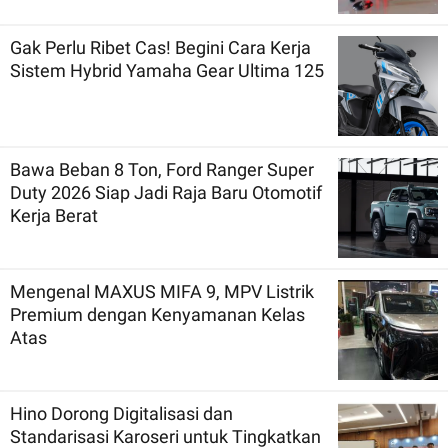
Gak Perlu Ribet Cas! Begini Cara Kerja
Sistem Hybrid Yamaha Gear Ultima 125
Bawa Beban 8 Ton, Ford Ranger Super
Duty 2026 Siap Jadi Raja Baru Otomotif
Kerja Berat
Mengenal MAXUS MIFA 9, MPV Listrik
Premium dengan Kenyamanan Kelas
Atas
Hino Dorong Digitalisasi dan
Standarisasi Karoseri untuk Tingkatkan