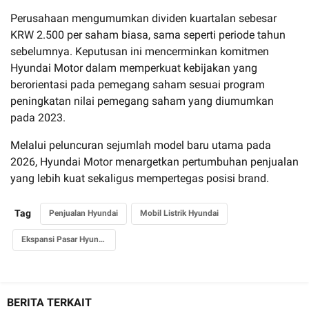
Perusahaan mengumumkan dividen kuartalan sebesar
KRW 2.500 per saham biasa, sama seperti periode tahun
sebelumnya. Keputusan ini mencerminkan komitmen
Hyundai Motor dalam memperkuat kebijakan yang
berorientasi pada pemegang saham sesuai program
peningkatan nilai pemegang saham yang diumumkan
pada 2023.
Melalui peluncuran sejumlah model baru utama pada
2026, Hyundai Motor menargetkan pertumbuhan penjualan
yang lebih kuat sekaligus mempertegas posisi brand.
Tag
Penjualan Hyundai
Mobil Listrik Hyundai
Ekspansi Pasar Hyundai
BERITA TERKAIT