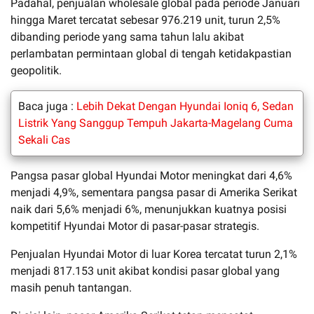
Padahal, penjualan wholesale global pada periode Januari
hingga Maret tercatat sebesar 976.219 unit, turun 2,5%
dibanding periode yang sama tahun lalu akibat
perlambatan permintaan global di tengah ketidakpastian
geopolitik.
Baca juga :
Lebih Dekat Dengan Hyundai Ioniq 6, Sedan
Listrik Yang Sanggup Tempuh Jakarta-Magelang Cuma
Sekali Cas
Pangsa pasar global Hyundai Motor meningkat dari 4,6%
menjadi 4,9%, sementara pangsa pasar di Amerika Serikat
naik dari 5,6% menjadi 6%, menunjukkan kuatnya posisi
kompetitif Hyundai Motor di pasar-pasar strategis.
Penjualan Hyundai Motor di luar Korea tercatat turun 2,1%
menjadi 817.153 unit akibat kondisi pasar global yang
masih penuh tantangan.