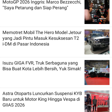
MotoGP 2026 Inggris: Marco Bezzecchi,
"Saya Petarung dan Siap Perang"
Memotret Mobil The Hero Model Jetour
yang Jadi Pintu Masuk Kesuksesan T2
i-DM di Pasar Indonesia
Isuzu GIGA FVR, Truk Serbaguna yang
Bisa Buat Kota Lebih Bersih, Yuk Simak!
Astra Otoparts Luncurkan Suspensi KYB
Baru untuk Motor King Hingga Vespa di
GIIAS 2026