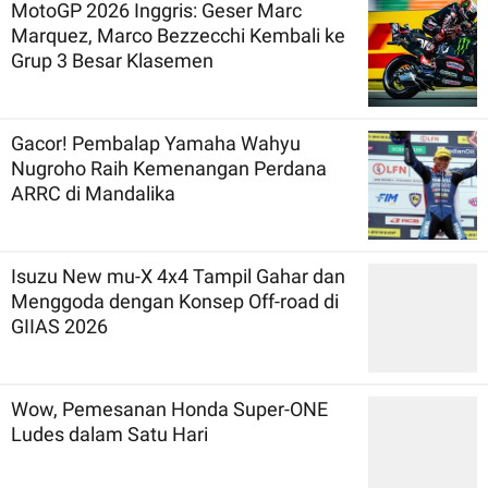
MotoGP 2026 Inggris: Geser Marc
Marquez, Marco Bezzecchi Kembali ke
Grup 3 Besar Klasemen
Gacor! Pembalap Yamaha Wahyu
Nugroho Raih Kemenangan Perdana
ARRC di Mandalika
Isuzu New mu-X 4x4 Tampil Gahar dan
Menggoda dengan Konsep Off-road di
GIIAS 2026
Wow, Pemesanan Honda Super-ONE
Ludes dalam Satu Hari