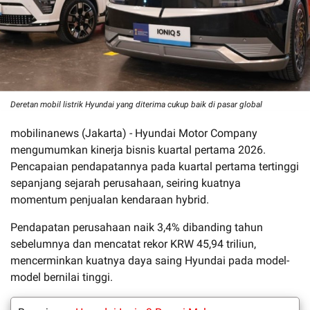
Deretan mobil listrik Hyundai yang diterima cukup baik di pasar global
mobilinanews (Jakarta) - Hyundai Motor Company
mengumumkan kinerja bisnis kuartal pertama 2026.
Pencapaian pendapatannya pada kuartal pertama tertinggi
sepanjang sejarah perusahaan, seiring kuatnya
momentum penjualan kendaraan hybrid.
Pendapatan perusahaan naik 3,4% dibanding tahun
sebelumnya dan mencatat rekor KRW 45,94 triliun,
mencerminkan kuatnya daya saing Hyundai pada model-
model bernilai tinggi.