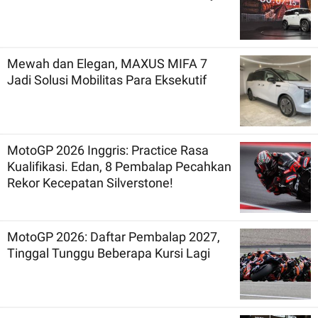
Mewah dan Elegan, MAXUS MIFA 7
Jadi Solusi Mobilitas Para Eksekutif
MotoGP 2026 Inggris: Practice Rasa
Kualifikasi. Edan, 8 Pembalap Pecahkan
Rekor Kecepatan Silverstone!
MotoGP 2026: Daftar Pembalap 2027,
Tinggal Tunggu Beberapa Kursi Lagi