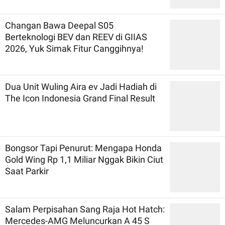
Changan Bawa Deepal S05
Berteknologi BEV dan REEV di GIIAS
2026, Yuk Simak Fitur Canggihnya!
Dua Unit Wuling Aira ev Jadi Hadiah di
The Icon Indonesia Grand Final Result
Bongsor Tapi Penurut: Mengapa Honda
Gold Wing Rp 1,1 Miliar Nggak Bikin Ciut
Saat Parkir
Salam Perpisahan Sang Raja Hot Hatch:
Mercedes-AMG Meluncurkan A 45 S