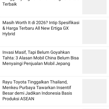
Terbaik
Masih Worth It di 2026? Intip Spesifikasi
& Harga Terbaru All New Ertiga GX
Hybrid
Invasi Masif, Tapi Belum Goyahkan
Tahta: 3 Alasan Mobil China Belum Bisa
Menyaingi Penjualan Mobil Jepang
Rayu Toyota Tinggalkan Thailand,
Menkeu Purbaya Tawarkan Insentif
Besar demi Jadikan Indonesia Basis
Produksi ASEAN