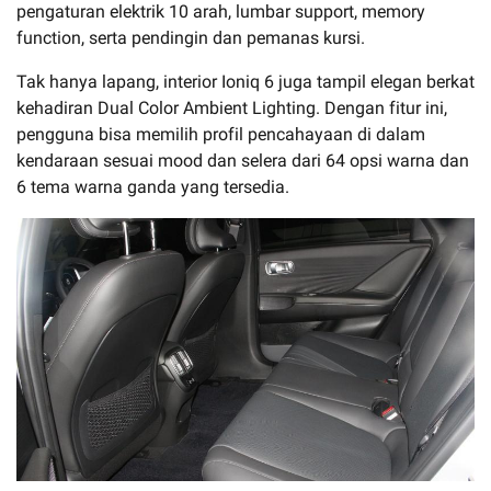
pengaturan elektrik 10 arah, lumbar support, memory
function, serta pendingin dan pemanas kursi.
Tak hanya lapang, interior Ioniq 6 juga tampil elegan berkat
kehadiran Dual Color Ambient Lighting. Dengan fitur ini,
pengguna bisa memilih profil pencahayaan di dalam
kendaraan sesuai mood dan selera dari 64 opsi warna dan
6 tema warna ganda yang tersedia.