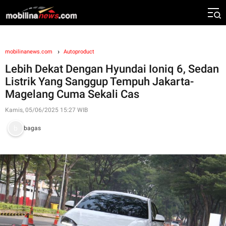
mobilinanews.com
Autoproduct
Lebih Dekat Dengan Hyundai Ioniq 6, Sedan
Listrik Yang Sanggup Tempuh Jakarta-
Magelang Cuma Sekali Cas
Kamis, 05/06/2025 15:27 WIB
bagas