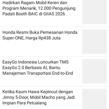
Hadirkan Ragam Mobil Keren dan
Program Menarik, 12.000 Pengunjung
Padati Booth BAIC di GIIAS 2026
Honda Resmi Buka Pemesanan Honda
Super-ONE, Harga Rp438 Juta
EasyGo Indonesia Luncurkan TMS
EasyGo 2.0 Berbasis AI, Bantu
Manajemen Transportasi End-to-End
Ketika Kaum Hawa Kepincut dengan
Jimny 5-Door, Mobil Macho yang Jadi
Impian Para Petualang