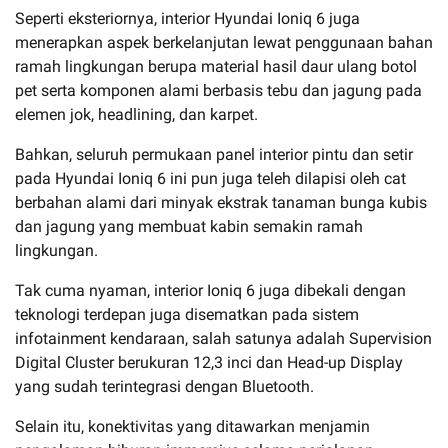
Seperti eksteriornya, interior Hyundai Ioniq 6 juga
menerapkan aspek berkelanjutan lewat penggunaan bahan
ramah lingkungan berupa material hasil daur ulang botol
pet serta komponen alami berbasis tebu dan jagung pada
elemen jok, headlining, dan karpet.
Bahkan, seluruh permukaan panel interior pintu dan setir
pada Hyundai Ioniq 6 ini pun juga teleh dilapisi oleh cat
berbahan alami dari minyak ekstrak tanaman bunga kubis
dan jagung yang membuat kabin semakin ramah
lingkungan.
Tak cuma nyaman, interior Ioniq 6 juga dibekali dengan
teknologi terdepan juga disematkan pada sistem
infotainment kendaraan, salah satunya adalah Supervision
Digital Cluster berukuran 12,3 inci dan Head-up Display
yang sudah terintegrasi dengan Bluetooth.
Selain itu, konektivitas yang ditawarkan menjamin