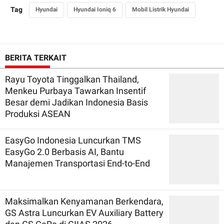
Tag
Hyundai
Hyundai Ioniq 6
Mobil Listrik Hyundai
BERITA TERKAIT
Rayu Toyota Tinggalkan Thailand,
Menkeu Purbaya Tawarkan Insentif
Besar demi Jadikan Indonesia Basis
Produksi ASEAN
EasyGo Indonesia Luncurkan TMS
EasyGo 2.0 Berbasis AI, Bantu
Manajemen Transportasi End-to-End
Maksimalkan Kenyamanan Berkendara,
GS Astra Luncurkan EV Auxiliary Battery