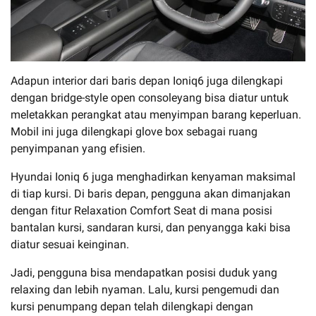
Adapun interior dari baris depan Ioniq6 juga dilengkapi
dengan bridge-style open consoleyang bisa diatur untuk
meletakkan perangkat atau menyimpan barang keperluan.
Mobil ini juga dilengkapi glove box sebagai ruang
penyimpanan yang efisien.
Hyundai Ioniq 6 juga menghadirkan kenyaman maksimal
di tiap kursi. Di baris depan, pengguna akan dimanjakan
dengan fitur Relaxation Comfort Seat di mana posisi
bantalan kursi, sandaran kursi, dan penyangga kaki bisa
diatur sesuai keinginan.
Jadi, pengguna bisa mendapatkan posisi duduk yang
relaxing dan lebih nyaman. Lalu, kursi pengemudi dan
kursi penumpang depan telah dilengkapi dengan