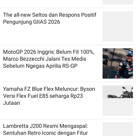
The all-new Seltos dan Respons Positif
Pengunjung GIIAS 2026
MotoGP 2026 Inggris: Belum Fit 100%,
Marco Bezzecchi Jalani Tes Medis
Sebelum Ngegas Aprilia RS-GP
Yamaha FZ Blue Flex Meluncur: Byson
Versi Flex Fuel E85 seharga Rp23
Jutaan
Lambretta J200 Resmi Mengaspal:
Sentuhan Retro Iconic dengan Fitur