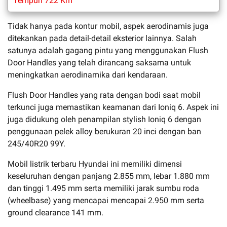
Tempuh 722 Km
Tidak hanya pada kontur mobil, aspek aerodinamis juga
ditekankan pada detail-detail eksterior lainnya. Salah
satunya adalah gagang pintu yang menggunakan Flush
Door Handles yang telah dirancang saksama untuk
meningkatkan aerodinamika dari kendaraan.
Flush Door Handles yang rata dengan bodi saat mobil
terkunci juga memastikan keamanan dari Ioniq 6. Aspek ini
juga didukung oleh penampilan stylish Ioniq 6 dengan
penggunaan pelek alloy berukuran 20 inci dengan ban
245/40R20 99Y.
Mobil listrik terbaru Hyundai ini memiliki dimensi
keseluruhan dengan panjang 2.855 mm, lebar 1.880 mm
dan tinggi 1.495 mm serta memiliki jarak sumbu roda
(wheelbase) yang mencapai mencapai 2.950 mm serta
ground clearance 141 mm.