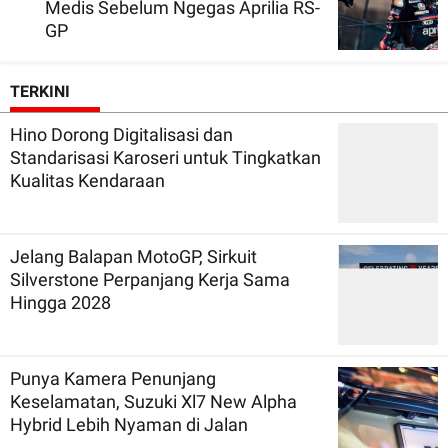
Medis Sebelum Ngegas Aprilia RS-
GP
TERKINI
Hino Dorong Digitalisasi dan
Standarisasi Karoseri untuk Tingkatkan
Kualitas Kendaraan
Jelang Balapan MotoGP, Sirkuit
Silverstone Perpanjang Kerja Sama
Hingga 2028
Punya Kamera Penunjang
Keselamatan, Suzuki Xl7 New Alpha
Hybrid Lebih Nyaman di Jalan