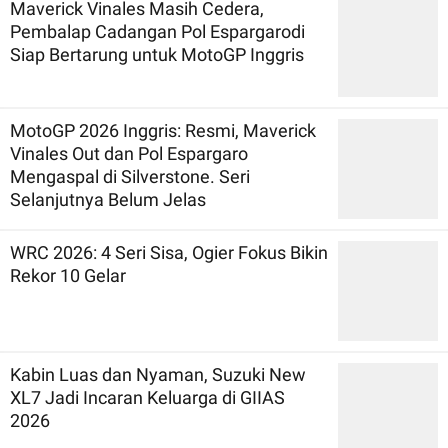
Maverick Vinales Masih Cedera,
Pembalap Cadangan Pol Espargarodi
Siap Bertarung untuk MotoGP Inggris
MotoGP 2026 Inggris: Resmi, Maverick
Vinales Out dan Pol Espargaro
Mengaspal di Silverstone. Seri
Selanjutnya Belum Jelas
WRC 2026: 4 Seri Sisa, Ogier Fokus Bikin
Rekor 10 Gelar
Kabin Luas dan Nyaman, Suzuki New
XL7 Jadi Incaran Keluarga di GIIAS
2026