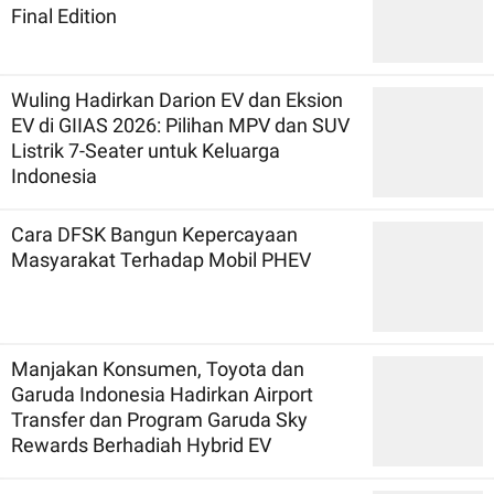
Final Edition
Wuling Hadirkan Darion EV dan Eksion
EV di GIIAS 2026: Pilihan MPV dan SUV
Listrik 7-Seater untuk Keluarga
Indonesia
Cara DFSK Bangun Kepercayaan
Masyarakat Terhadap Mobil PHEV
Manjakan Konsumen, Toyota dan
Garuda Indonesia Hadirkan Airport
Transfer dan Program Garuda Sky
Rewards Berhadiah Hybrid EV