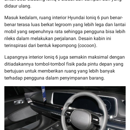
didaur ulang.
Masuk kedalam, ruang interior Hyundai Ioniq 6 pun benar-
benar terasa luas berkat legroom yang lebih lega dan lantai
mobil yang sepenuhnya rata sehingga pengguna bisa lebih
rileks dalam melakukan perjalanan. Desain kabin ini
terinspirasi dari bentuk kepompong (cocoon).
Lapangnya interior Ioniq 6 juga semakin maksimal dengan
ditiadakannya tombol-tombol fisik pada pintu depan yang
bertujuan untuk memberikan ruang yang lebih banyak
terhadap pengguna dalam penyimpanan barang.