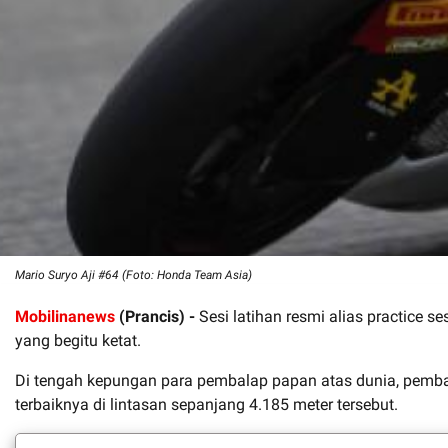
Mario Suryo Aji #64 (Foto: Honda Team Asia)
Mobilinanews
(Prancis) -
Sesi latihan resmi alias practice s
yang begitu ketat.
Di tengah kepungan para pembalap papan atas dunia, pemb
terbaiknya di lintasan sepanjang 4.185 meter tersebut.