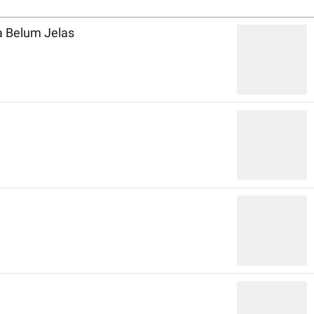
a Belum Jelas