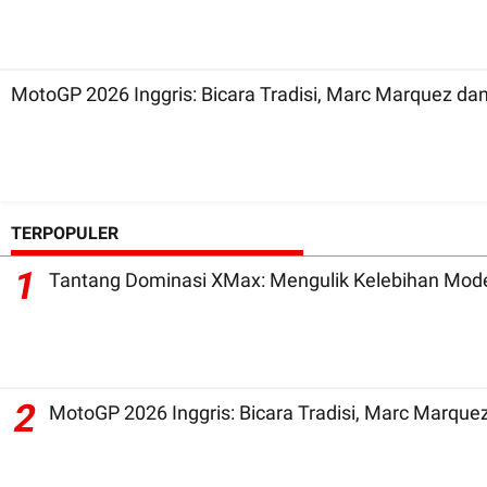
TERPOPULER
1
Tantang Dominasi XMax: Mengulik Kelebihan Mode
2