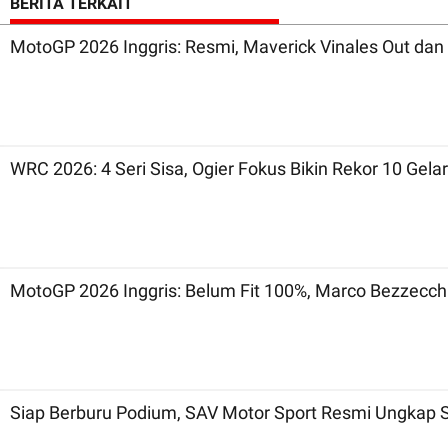
BERITA TERKAIT
MotoGP 2026 Inggris: Resmi, Maverick Vinales Out dan 
WRC 2026: 4 Seri Sisa, Ogier Fokus Bikin Rekor 10 Gelar
MotoGP 2026 Inggris: Belum Fit 100%, Marco Bezzecch
Siap Berburu Podium, SAV Motor Sport Resmi Ungkap