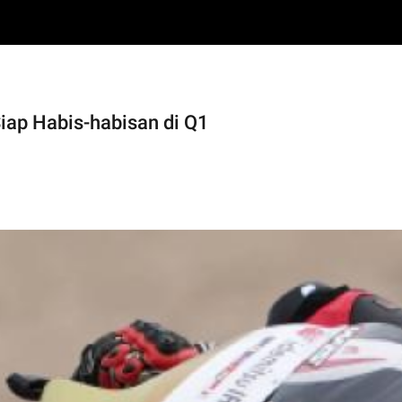
Siap Habis-habisan di Q1