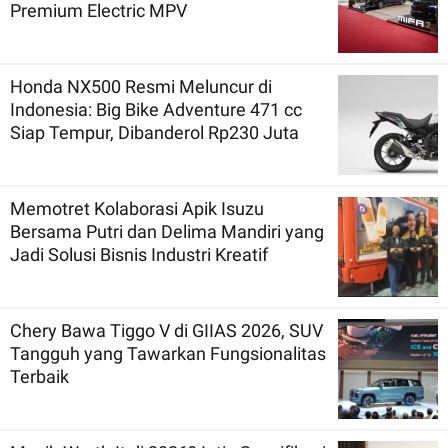
Premium Electric MPV
Honda NX500 Resmi Meluncur di
Indonesia: Big Bike Adventure 471 cc
Siap Tempur, Dibanderol Rp230 Juta
Memotret Kolaborasi Apik Isuzu
Bersama Putri dan Delima Mandiri yang
Jadi Solusi Bisnis Industri Kreatif
Chery Bawa Tiggo V di GIIAS 2026, SUV
Tangguh yang Tawarkan Fungsionalitas
Terbaik