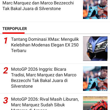
Marc Marquez dan Marco Bezzecchi
Tak Bakal Juara di Silverstone
TERPOPULER
1
Tantang Dominasi XMax: Mengulik
Kelebihan Modenas Elegan EX 250
Terbaru
2
MotoGP 2026 Inggris: Bicara
Tradisi, Marc Marquez dan Marco
Bezzecchi Tak Bakal Juara di
Silverstone
3
MotoGP 2026: Rival Masih Liburan,
Marc Marquez Sudah Sibuk