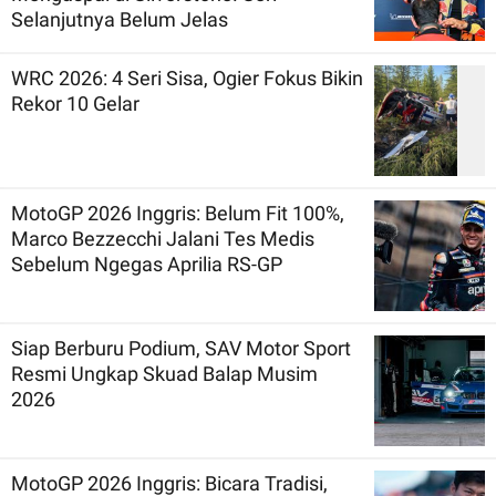
Selanjutnya Belum Jelas
WRC 2026: 4 Seri Sisa, Ogier Fokus Bikin
Rekor 10 Gelar
MotoGP 2026 Inggris: Belum Fit 100%,
Marco Bezzecchi Jalani Tes Medis
Sebelum Ngegas Aprilia RS-GP
Siap Berburu Podium, SAV Motor Sport
Resmi Ungkap Skuad Balap Musim
2026
MotoGP 2026 Inggris: Bicara Tradisi,