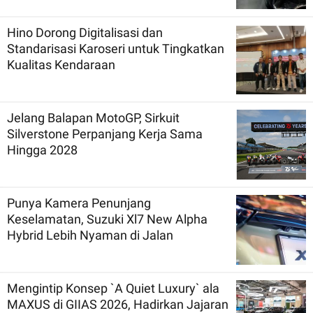
Hino Dorong Digitalisasi dan
Standarisasi Karoseri untuk Tingkatkan
Kualitas Kendaraan
Jelang Balapan MotoGP, Sirkuit
Silverstone Perpanjang Kerja Sama
Hingga 2028
Punya Kamera Penunjang
Keselamatan, Suzuki Xl7 New Alpha
Hybrid Lebih Nyaman di Jalan
Mengintip Konsep `A Quiet Luxury` ala
MAXUS di GIIAS 2026, Hadirkan Jajaran