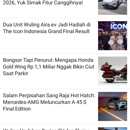
2026, Yuk Simak Fitur Canggihnya!
Dua Unit Wuling Aira ev Jadi Hadiah di
The Icon Indonesia Grand Final Result
Bongsor Tapi Penurut: Mengapa Honda
Gold Wing Rp 1,1 Miliar Nggak Bikin Ciut
Saat Parkir
Salam Perpisahan Sang Raja Hot Hatch:
Mercedes-AMG Meluncurkan A 45 S
Final Edition