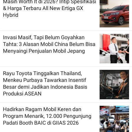
Masih Worth It di 2026? Intip Spesifikasi
& Harga Terbaru All New Ertiga GX
Hybrid
Invasi Masif, Tapi Belum Goyahkan
Tahta: 3 Alasan Mobil China Belum Bisa
Menyaingi Penjualan Mobil Jepang
Rayu Toyota Tinggalkan Thailand,
Menkeu Purbaya Tawarkan Insentif
Besar demi Jadikan Indonesia Basis
Produksi ASEAN
Hadirkan Ragam Mobil Keren dan
Program Menarik, 12.000 Pengunjung
Padati Booth BAIC di GIIAS 2026