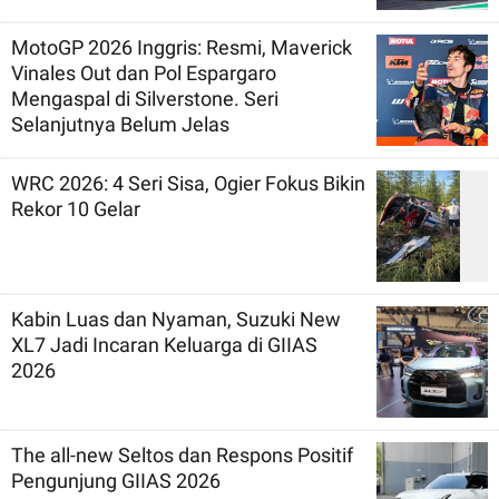
MotoGP 2026 Inggris: Resmi, Maverick
Vinales Out dan Pol Espargaro
Mengaspal di Silverstone. Seri
Selanjutnya Belum Jelas
WRC 2026: 4 Seri Sisa, Ogier Fokus Bikin
Rekor 10 Gelar
Kabin Luas dan Nyaman, Suzuki New
XL7 Jadi Incaran Keluarga di GIIAS
2026
The all-new Seltos dan Respons Positif
Pengunjung GIIAS 2026