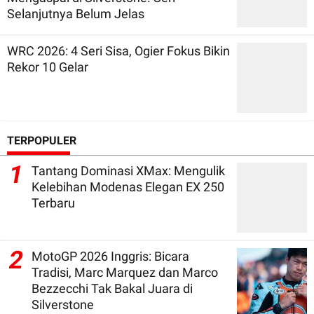
Selanjutnya Belum Jelas
WRC 2026: 4 Seri Sisa, Ogier Fokus Bikin
Rekor 10 Gelar
TERPOPULER
1
Tantang Dominasi XMax: Mengulik
Kelebihan Modenas Elegan EX 250
Terbaru
2
MotoGP 2026 Inggris: Bicara
Tradisi, Marc Marquez dan Marco
Bezzecchi Tak Bakal Juara di
Silverstone