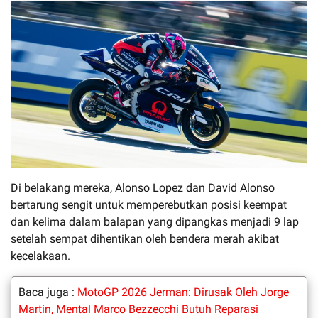
Di belakang mereka, Alonso Lopez dan David Alonso
bertarung sengit untuk memperebutkan posisi keempat
dan kelima dalam balapan yang dipangkas menjadi 9 lap
setelah sempat dihentikan oleh bendera merah akibat
kecelakaan.
Baca juga :
MotoGP 2026 Jerman: Dirusak Oleh Jorge
Martin, Mental Marco Bezzecchi Butuh Reparasi