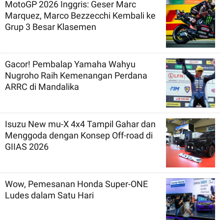
MotoGP 2026 Inggris: Geser Marc
Marquez, Marco Bezzecchi Kembali ke
Grup 3 Besar Klasemen
Gacor! Pembalap Yamaha Wahyu
Nugroho Raih Kemenangan Perdana
ARRC di Mandalika
Isuzu New mu-X 4x4 Tampil Gahar dan
Menggoda dengan Konsep Off-road di
GIIAS 2026
Wow, Pemesanan Honda Super-ONE
Ludes dalam Satu Hari