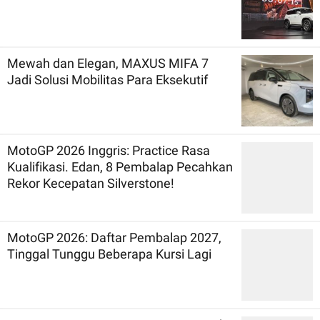
Mewah dan Elegan, MAXUS MIFA 7
Jadi Solusi Mobilitas Para Eksekutif
MotoGP 2026 Inggris: Practice Rasa
Kualifikasi. Edan, 8 Pembalap Pecahkan
Rekor Kecepatan Silverstone!
MotoGP 2026: Daftar Pembalap 2027,
Tinggal Tunggu Beberapa Kursi Lagi