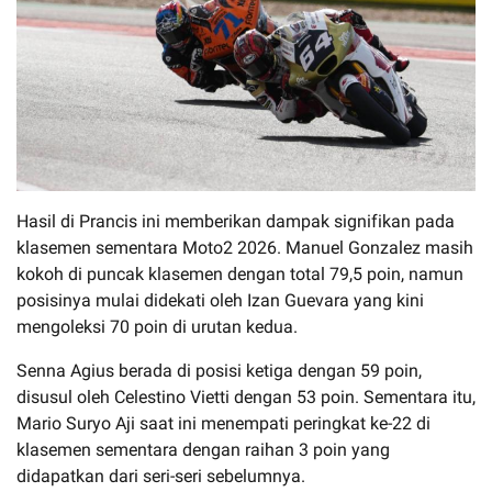
Hasil di Prancis ini memberikan dampak signifikan pada
klasemen sementara Moto2 2026. Manuel Gonzalez masih
kokoh di puncak klasemen dengan total 79,5 poin, namun
posisinya mulai didekati oleh Izan Guevara yang kini
mengoleksi 70 poin di urutan kedua.
Senna Agius berada di posisi ketiga dengan 59 poin,
disusul oleh Celestino Vietti dengan 53 poin. Sementara itu,
Mario Suryo Aji saat ini menempati peringkat ke-22 di
klasemen sementara dengan raihan 3 poin yang
didapatkan dari seri-seri sebelumnya.