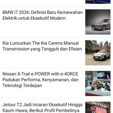
BMW i7 2026: Definisi Baru Kemewahan
Elektrik untuk Eksekutif Modern
Kia Luncurkan The Kia Carens Manual
Transmission yang Tangguh dan Efisien
Nissan X-Trail e-POWER with e-4ORCE
Padukan Performa, Kenyamanan, dan
Teknologi Terdepan
Jetour T2 Jadi Incaran Eksekutif Hingga
Kaum Hawa, Berikut Profil Pembelinya