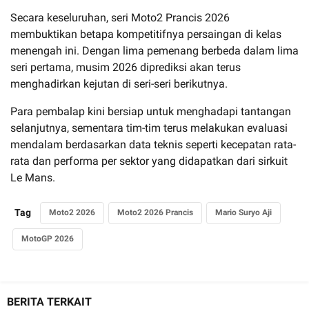
Secara keseluruhan, seri Moto2 Prancis 2026
membuktikan betapa kompetitifnya persaingan di kelas
menengah ini. Dengan lima pemenang berbeda dalam lima
seri pertama, musim 2026 diprediksi akan terus
menghadirkan kejutan di seri-seri berikutnya.
Para pembalap kini bersiap untuk menghadapi tantangan
selanjutnya, sementara tim-tim terus melakukan evaluasi
mendalam berdasarkan data teknis seperti kecepatan rata-
rata dan performa per sektor yang didapatkan dari sirkuit
Le Mans.
Tag
Moto2 2026
Moto2 2026 Prancis
Mario Suryo Aji
MotoGP 2026
BERITA TERKAIT