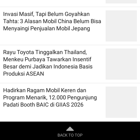
Invasi Masif, Tapi Belum Goyahkan
Tahta: 3 Alasan Mobil China Belum Bisa
Menyaingi Penjualan Mobil Jepang
Rayu Toyota Tinggalkan Thailand,
Menkeu Purbaya Tawarkan Insentif
Besar demi Jadikan Indonesia Basis
Produksi ASEAN
Hadirkan Ragam Mobil Keren dan
Program Menarik, 12.000 Pengunjung
Padati Booth BAIC di GIIAS 2026
BACK TO TOP