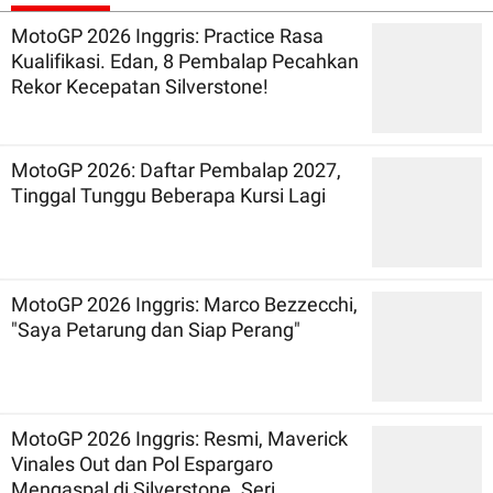
MotoGP 2026 Inggris: Practice Rasa
Kualifikasi. Edan, 8 Pembalap Pecahkan
Rekor Kecepatan Silverstone!
MotoGP 2026: Daftar Pembalap 2027,
Tinggal Tunggu Beberapa Kursi Lagi
MotoGP 2026 Inggris: Marco Bezzecchi,
"Saya Petarung dan Siap Perang"
MotoGP 2026 Inggris: Resmi, Maverick
Vinales Out dan Pol Espargaro
Mengaspal di Silverstone. Seri