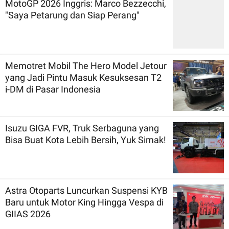
MotoGP 2026 Inggris: Marco Bezzecchi,
"Saya Petarung dan Siap Perang"
Memotret Mobil The Hero Model Jetour
yang Jadi Pintu Masuk Kesuksesan T2
i-DM di Pasar Indonesia
Isuzu GIGA FVR, Truk Serbaguna yang
Bisa Buat Kota Lebih Bersih, Yuk Simak!
Astra Otoparts Luncurkan Suspensi KYB
Baru untuk Motor King Hingga Vespa di
GIIAS 2026