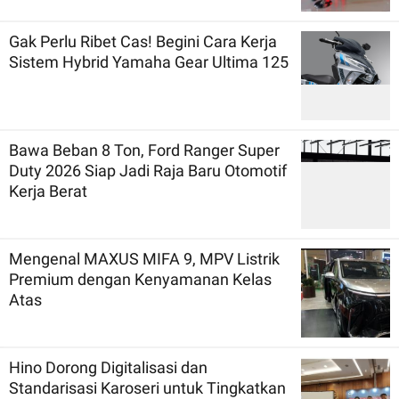
Gak Perlu Ribet Cas! Begini Cara Kerja
Sistem Hybrid Yamaha Gear Ultima 125
Bawa Beban 8 Ton, Ford Ranger Super
Duty 2026 Siap Jadi Raja Baru Otomotif
Kerja Berat
Mengenal MAXUS MIFA 9, MPV Listrik
Premium dengan Kenyamanan Kelas
Atas
Hino Dorong Digitalisasi dan
Standarisasi Karoseri untuk Tingkatkan