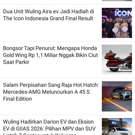
Dua Unit Wuling Aira ev Jadi Hadiah di
The Icon Indonesia Grand Final Result
Bongsor Tapi Penurut: Mengapa Honda
Gold Wing Rp 1,1 Miliar Nggak Bikin Ciut
Saat Parkir
Salam Perpisahan Sang Raja Hot Hatch:
Mercedes-AMG Meluncurkan A 45 S
Final Edition
Wuling Hadirkan Darion EV dan Eksion
EV di GIIAS 2026: Pilihan MPV dan SUV