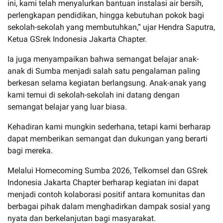
ini, kami telah menyalurkan bantuan instalasi air bersih,
perlengkapan pendidikan, hingga kebutuhan pokok bagi
sekolah-sekolah yang membutuhkan,” ujar Hendra Saputra,
Ketua GSrek Indonesia Jakarta Chapter.
Ia juga menyampaikan bahwa semangat belajar anak-
anak di Sumba menjadi salah satu pengalaman paling
berkesan selama kegiatan berlangsung. Anak-anak yang
kami temui di sekolah-sekolah ini datang dengan
semangat belajar yang luar biasa.
Kehadiran kami mungkin sederhana, tetapi kami berharap
dapat memberikan semangat dan dukungan yang berarti
bagi mereka.
Melalui Homecoming Sumba 2026, Telkomsel dan GSrek
Indonesia Jakarta Chapter berharap kegiatan ini dapat
menjadi contoh kolaborasi positif antara komunitas dan
berbagai pihak dalam menghadirkan dampak sosial yang
nyata dan berkelanjutan bagi masyarakat.