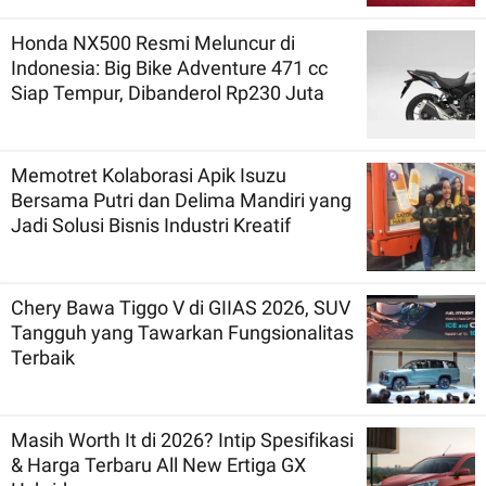
Honda NX500 Resmi Meluncur di
Indonesia: Big Bike Adventure 471 cc
Siap Tempur, Dibanderol Rp230 Juta
Memotret Kolaborasi Apik Isuzu
Bersama Putri dan Delima Mandiri yang
Jadi Solusi Bisnis Industri Kreatif
Chery Bawa Tiggo V di GIIAS 2026, SUV
Tangguh yang Tawarkan Fungsionalitas
Terbaik
Masih Worth It di 2026? Intip Spesifikasi
& Harga Terbaru All New Ertiga GX