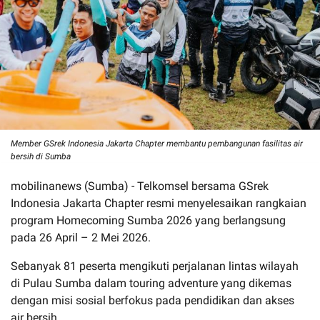
Member GSrek Indonesia Jakarta Chapter membantu pembangunan fasilitas air
bersih di Sumba
mobilinanews (Sumba) - Telkomsel bersama GSrek
Indonesia Jakarta Chapter resmi menyelesaikan rangkaian
program Homecoming Sumba 2026 yang berlangsung
pada 26 April – 2 Mei 2026.
Sebanyak 81 peserta mengikuti perjalanan lintas wilayah
di Pulau Sumba dalam touring adventure yang dikemas
dengan misi sosial berfokus pada pendidikan dan akses
air bersih.