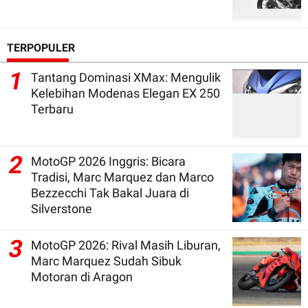
TERPOPULER
1
Tantang Dominasi XMax: Mengulik
Kelebihan Modenas Elegan EX 250
Terbaru
2
MotoGP 2026 Inggris: Bicara
Tradisi, Marc Marquez dan Marco
Bezzecchi Tak Bakal Juara di
Silverstone
3
MotoGP 2026: Rival Masih Liburan,
Marc Marquez Sudah Sibuk
Motoran di Aragon