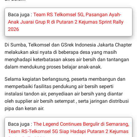
Baca juga :
Team RS Telkomsel 5G, Pasangan Ayah-
Anak Juarai Grup R di Putaran 2 Kejurnas Sprint Rally
2026
Di Sumba, Telkomsel dan GSrek Indonesia Jakarta Chapter
melakukan aksi nyata di beberapa desa yang masih
menghadapi keterbatasan akses air bersih dan tantangan
dalam mendukung proses belajar anak-anak.
Selama kegiatan berlangsung, peserta membangun dan
memperbaiki fasilitas pendukung air bersih seperti
instalasi tandon air, penyediaan air bersih yang diantar
oleh supplier air bersih setempat , serta jaringan distribusi
pipa dan keran air.
Baca juga :
The Legend Continues Bergulir di Semarang,
Team RS-Telkomsel 5G Siap Hadapi Putaran 2 Kejurnas