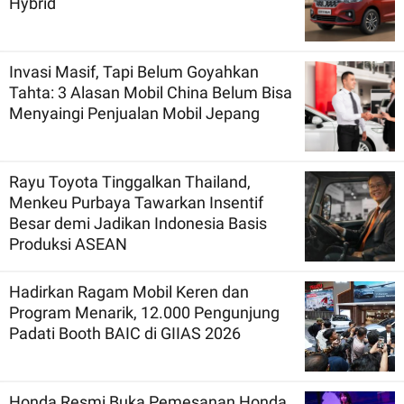
Hybrid
Invasi Masif, Tapi Belum Goyahkan
Tahta: 3 Alasan Mobil China Belum Bisa
Menyaingi Penjualan Mobil Jepang
Rayu Toyota Tinggalkan Thailand,
Menkeu Purbaya Tawarkan Insentif
Besar demi Jadikan Indonesia Basis
Produksi ASEAN
Hadirkan Ragam Mobil Keren dan
Program Menarik, 12.000 Pengunjung
Padati Booth BAIC di GIIAS 2026
Honda Resmi Buka Pemesanan Honda