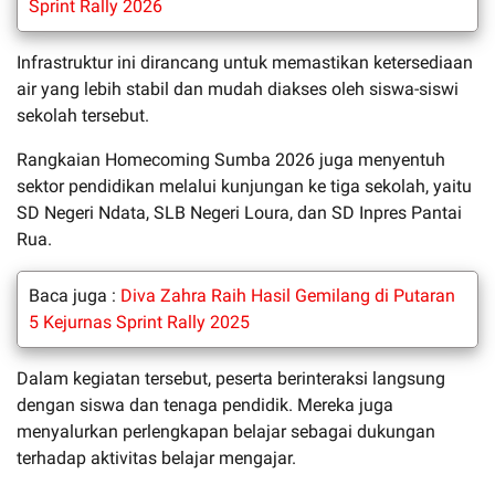
Sprint Rally 2026
Infrastruktur ini dirancang untuk memastikan ketersediaan
air yang lebih stabil dan mudah diakses oleh siswa-siswi
sekolah tersebut.
Rangkaian Homecoming Sumba 2026 juga menyentuh
sektor pendidikan melalui kunjungan ke tiga sekolah, yaitu
SD Negeri Ndata, SLB Negeri Loura, dan SD Inpres Pantai
Rua.
Baca juga :
Diva Zahra Raih Hasil Gemilang di Putaran
5 Kejurnas Sprint Rally 2025
Dalam kegiatan tersebut, peserta berinteraksi langsung
dengan siswa dan tenaga pendidik. Mereka juga
menyalurkan perlengkapan belajar sebagai dukungan
terhadap aktivitas belajar mengajar.