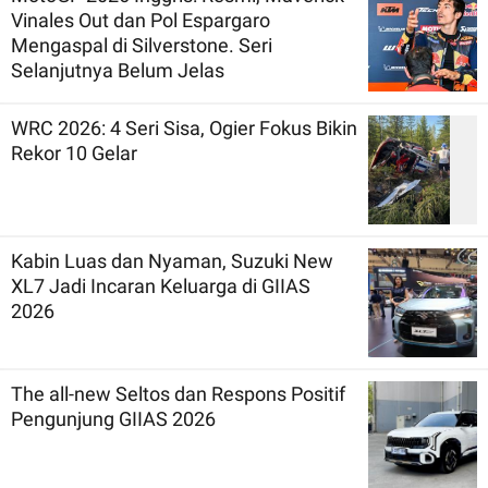
Vinales Out dan Pol Espargaro
Mengaspal di Silverstone. Seri
Selanjutnya Belum Jelas
WRC 2026: 4 Seri Sisa, Ogier Fokus Bikin
Rekor 10 Gelar
Kabin Luas dan Nyaman, Suzuki New
XL7 Jadi Incaran Keluarga di GIIAS
2026
The all-new Seltos dan Respons Positif
Pengunjung GIIAS 2026