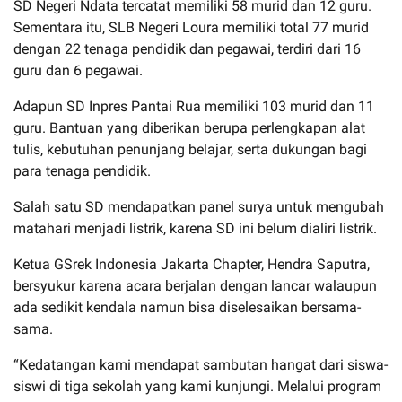
SD Negeri Ndata tercatat memiliki 58 murid dan 12 guru.
Sementara itu, SLB Negeri Loura memiliki total 77 murid
dengan 22 tenaga pendidik dan pegawai, terdiri dari 16
guru dan 6 pegawai.
Adapun SD Inpres Pantai Rua memiliki 103 murid dan 11
guru. Bantuan yang diberikan berupa perlengkapan alat
tulis, kebutuhan penunjang belajar, serta dukungan bagi
para tenaga pendidik.
Salah satu SD mendapatkan panel surya untuk mengubah
matahari menjadi listrik, karena SD ini belum dialiri listrik.
Ketua GSrek Indonesia Jakarta Chapter, Hendra Saputra,
bersyukur karena acara berjalan dengan lancar walaupun
ada sedikit kendala namun bisa diselesaikan bersama-
sama.
“Kedatangan kami mendapat sambutan hangat dari siswa-
siswi di tiga sekolah yang kami kunjungi. Melalui program