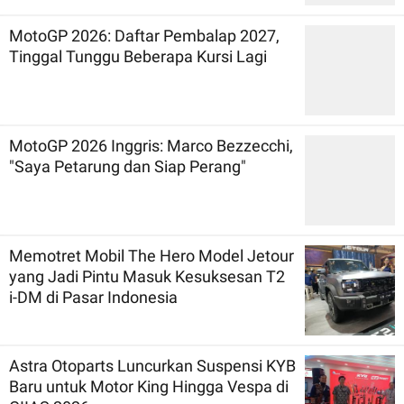
MotoGP 2026: Daftar Pembalap 2027,
Tinggal Tunggu Beberapa Kursi Lagi
MotoGP 2026 Inggris: Marco Bezzecchi,
"Saya Petarung dan Siap Perang"
Memotret Mobil The Hero Model Jetour
yang Jadi Pintu Masuk Kesuksesan T2
i-DM di Pasar Indonesia
Astra Otoparts Luncurkan Suspensi KYB
Baru untuk Motor King Hingga Vespa di