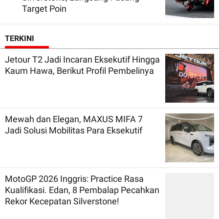
Target Poin
TERKINI
Jetour T2 Jadi Incaran Eksekutif Hingga
Kaum Hawa, Berikut Profil Pembelinya
Mewah dan Elegan, MAXUS MIFA 7
Jadi Solusi Mobilitas Para Eksekutif
MotoGP 2026 Inggris: Practice Rasa
Kualifikasi. Edan, 8 Pembalap Pecahkan
Rekor Kecepatan Silverstone!