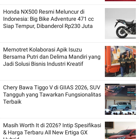
Honda NX500 Resmi Meluncur di
Indonesia: Big Bike Adventure 471 cc
Siap Tempur, Dibanderol Rp230 Juta
Memotret Kolaborasi Apik Isuzu
Bersama Putri dan Delima Mandiri yang
Jadi Solusi Bisnis Industri Kreatif
Chery Bawa Tiggo V di GIIAS 2026, SUV
Tangguh yang Tawarkan Fungsionalitas
Terbaik
Masih Worth It di 2026? Intip Spesifikasi
& Harga Terbaru All New Ertiga GX