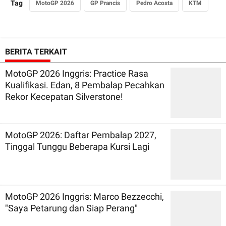
Tag
MotoGP 2026
GP Prancis
Pedro Acosta
KTM
BERITA TERKAIT
MotoGP 2026 Inggris: Practice Rasa
Kualifikasi. Edan, 8 Pembalap Pecahkan
Rekor Kecepatan Silverstone!
MotoGP 2026: Daftar Pembalap 2027,
Tinggal Tunggu Beberapa Kursi Lagi
MotoGP 2026 Inggris: Marco Bezzecchi,
"Saya Petarung dan Siap Perang"