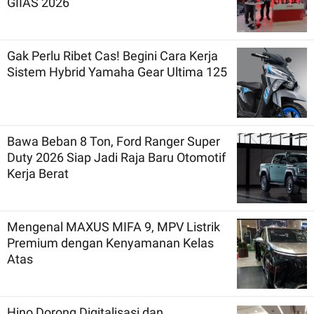
GIIAS 2026
Gak Perlu Ribet Cas! Begini Cara Kerja
Sistem Hybrid Yamaha Gear Ultima 125
Bawa Beban 8 Ton, Ford Ranger Super
Duty 2026 Siap Jadi Raja Baru Otomotif
Kerja Berat
Mengenal MAXUS MIFA 9, MPV Listrik
Premium dengan Kenyamanan Kelas
Atas
Hino Dorong Digitalisasi dan