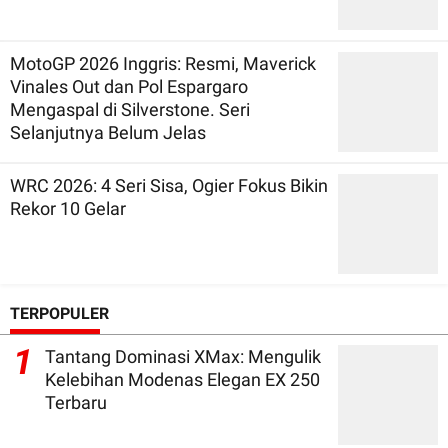
MotoGP 2026 Inggris: Resmi, Maverick
Vinales Out dan Pol Espargaro
Mengaspal di Silverstone. Seri
Selanjutnya Belum Jelas
WRC 2026: 4 Seri Sisa, Ogier Fokus Bikin
Rekor 10 Gelar
TERPOPULER
1
Tantang Dominasi XMax: Mengulik
Kelebihan Modenas Elegan EX 250
Terbaru