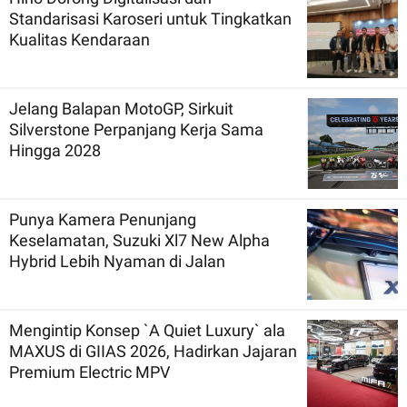
Standarisasi Karoseri untuk Tingkatkan
Kualitas Kendaraan
Jelang Balapan MotoGP, Sirkuit
Silverstone Perpanjang Kerja Sama
Hingga 2028
Punya Kamera Penunjang
Keselamatan, Suzuki Xl7 New Alpha
Hybrid Lebih Nyaman di Jalan
Mengintip Konsep `A Quiet Luxury` ala
MAXUS di GIIAS 2026, Hadirkan Jajaran
Premium Electric MPV