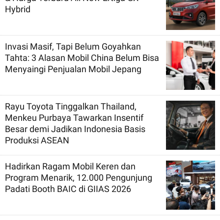
Hybrid
Invasi Masif, Tapi Belum Goyahkan
Tahta: 3 Alasan Mobil China Belum Bisa
Menyaingi Penjualan Mobil Jepang
Rayu Toyota Tinggalkan Thailand,
Menkeu Purbaya Tawarkan Insentif
Besar demi Jadikan Indonesia Basis
Produksi ASEAN
Hadirkan Ragam Mobil Keren dan
Program Menarik, 12.000 Pengunjung
Padati Booth BAIC di GIIAS 2026