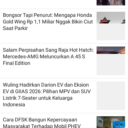
Bongsor Tapi Penurut: Mengapa Honda
Gold Wing Rp 1,1 Miliar Nggak Bikin Ciut
Saat Parkir
Salam Perpisahan Sang Raja Hot Hatch:
Mercedes-AMG Meluncurkan A 45 S
Final Edition
Wuling Hadirkan Darion EV dan Eksion
EV di GIIAS 2026: Pilihan MPV dan SUV
Listrik 7-Seater untuk Keluarga
Indonesia
Cara DFSK Bangun Kepercayaan
Masyarakat Terhadap Mobil PHEV