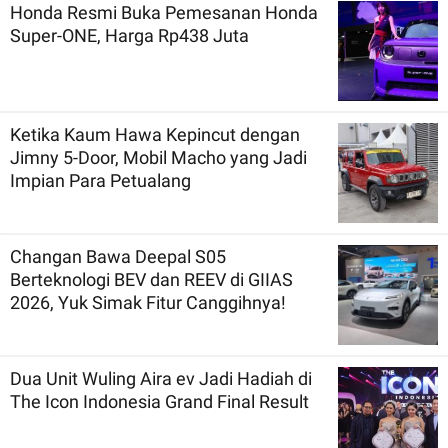
Honda Resmi Buka Pemesanan Honda
Super-ONE, Harga Rp438 Juta
Ketika Kaum Hawa Kepincut dengan
Jimny 5-Door, Mobil Macho yang Jadi
Impian Para Petualang
Changan Bawa Deepal S05
Berteknologi BEV dan REEV di GIIAS
2026, Yuk Simak Fitur Canggihnya!
Dua Unit Wuling Aira ev Jadi Hadiah di
The Icon Indonesia Grand Final Result