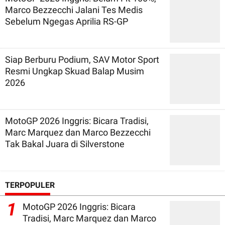
Marco Bezzecchi Jalani Tes Medis
Sebelum Ngegas Aprilia RS-GP
Siap Berburu Podium, SAV Motor Sport
Resmi Ungkap Skuad Balap Musim
2026
MotoGP 2026 Inggris: Bicara Tradisi,
Marc Marquez dan Marco Bezzecchi
Tak Bakal Juara di Silverstone
TERPOPULER
1
MotoGP 2026 Inggris: Bicara
Tradisi, Marc Marquez dan Marco