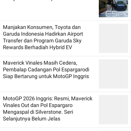
Manjakan Konsumen, Toyota dan
Garuda Indonesia Hadirkan Airport
Transfer dan Program Garuda Sky
Rewards Berhadiah Hybrid EV
Maverick Vinales Masih Cedera,
Pembalap Cadangan Pol Espargarodi
Siap Bertarung untuk MotoGP Inggris
MotoGP 2026 Inggris: Resmi, Maverick
Vinales Out dan Pol Espargaro
Mengaspal di Silverstone. Seri
Selanjutnya Belum Jelas