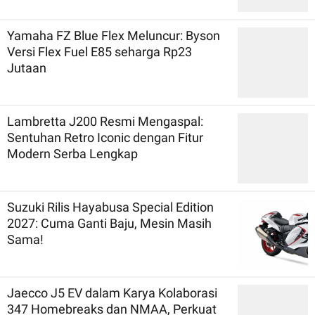
Yamaha FZ Blue Flex Meluncur: Byson
Versi Flex Fuel E85 seharga Rp23
Jutaan
Lambretta J200 Resmi Mengaspal:
Sentuhan Retro Iconic dengan Fitur
Modern Serba Lengkap
Suzuki Rilis Hayabusa Special Edition
2027: Cuma Ganti Baju, Mesin Masih
Sama!
Jaecco J5 EV dalam Karya Kolaborasi
347 Homebreaks dan NMAA, Perkuat