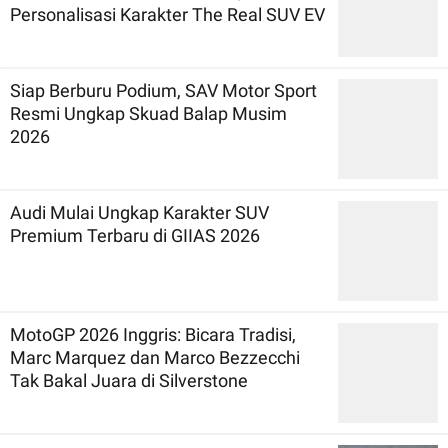
Personalisasi Karakter The Real SUV EV
Siap Berburu Podium, SAV Motor Sport
Resmi Ungkap Skuad Balap Musim
2026
Audi Mulai Ungkap Karakter SUV
Premium Terbaru di GIIAS 2026
MotoGP 2026 Inggris: Bicara Tradisi,
Marc Marquez dan Marco Bezzecchi
Tak Bakal Juara di Silverstone