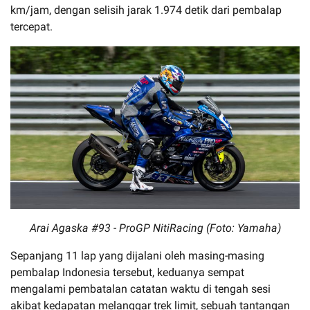
km/jam, dengan selisih jarak 1.974 detik dari pembalap
tercepat.
Arai Agaska #93 - ProGP NitiRacing (Foto: Yamaha)
Sepanjang 11 lap yang dijalani oleh masing-masing
pembalap Indonesia tersebut, keduanya sempat
mengalami pembatalan catatan waktu di tengah sesi
akibat kedapatan melanggar trek limit, sebuah tantangan