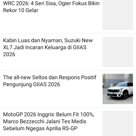
WRC 2026: 4 Seri Sisa, Ogier Fokus Bikin
Rekor 10 Gelar
Kabin Luas dan Nyaman, Suzuki New
XL7 Jadi Incaran Keluarga di GIIAS
2026
The all-new Seltos dan Respons Positif
Pengunjung GIIAS 2026
MotoGP 2026 Inggris: Belum Fit 100%,
Marco Bezzecchi Jalani Tes Medis
Sebelum Ngegas Aprilia RS-GP