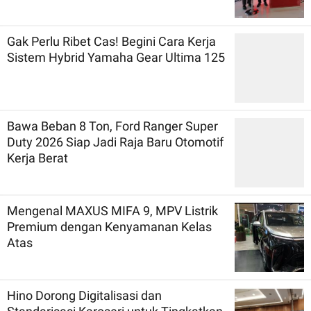
Gak Perlu Ribet Cas! Begini Cara Kerja
Sistem Hybrid Yamaha Gear Ultima 125
Bawa Beban 8 Ton, Ford Ranger Super
Duty 2026 Siap Jadi Raja Baru Otomotif
Kerja Berat
Mengenal MAXUS MIFA 9, MPV Listrik
Premium dengan Kenyamanan Kelas
Atas
Hino Dorong Digitalisasi dan