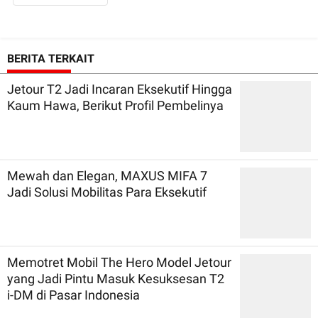
BERITA TERKAIT
Jetour T2 Jadi Incaran Eksekutif Hingga
Kaum Hawa, Berikut Profil Pembelinya
Mewah dan Elegan, MAXUS MIFA 7
Jadi Solusi Mobilitas Para Eksekutif
Memotret Mobil The Hero Model Jetour
yang Jadi Pintu Masuk Kesuksesan T2
i-DM di Pasar Indonesia