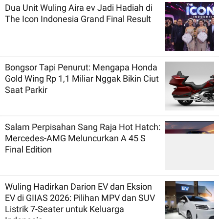
Dua Unit Wuling Aira ev Jadi Hadiah di
The Icon Indonesia Grand Final Result
Bongsor Tapi Penurut: Mengapa Honda
Gold Wing Rp 1,1 Miliar Nggak Bikin Ciut
Saat Parkir
Salam Perpisahan Sang Raja Hot Hatch:
Mercedes-AMG Meluncurkan A 45 S
Final Edition
Wuling Hadirkan Darion EV dan Eksion
EV di GIIAS 2026: Pilihan MPV dan SUV
Listrik 7-Seater untuk Keluarga