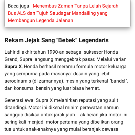
Baca juga :
Menembus Zaman Tanpa Lelah Sejarah
Bus ALS dan Tujuh Saudagar Mandailing yang
Membangun Legenda Jalanan
Rekam Jejak Sang "Bebek" Legendaris
Lahir di akhir tahun 1990-an sebagai suksesor Honda
Grand, Supra langsung menggebrak pasar. Melalui varian
Supra X
, Honda berhasil meramu formula motor keluarga
yang sempurna pada masanya: desain yang lebih
aerodinamis (di zamannya), mesin yang terkenal "bandel",
dan konsumsi bensin yang luar biasa hemat.
Generasi awal Supra X melahirkan reputasi yang sulit
ditandingi. Motor ini dikenal minim perawatan namun
sanggup disiksa untuk jarak jauh. Tak heran jika motor ini
sering kali menjadi motor pertama yang dibelikan orang
tua untuk anak-anaknya yang mulai beranjak dewasa.