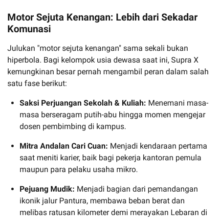
Motor Sejuta Kenangan: Lebih dari Sekadar
Komunasi
Julukan "motor sejuta kenangan" sama sekali bukan
hiperbola. Bagi kelompok usia dewasa saat ini, Supra X
kemungkinan besar pernah mengambil peran dalam salah
satu fase berikut:
Saksi Perjuangan Sekolah & Kuliah:
Menemani masa-
masa berseragam putih-abu hingga momen mengejar
dosen pembimbing di kampus.
Mitra Andalan Cari Cuan:
Menjadi kendaraan pertama
saat meniti karier, baik bagi pekerja kantoran pemula
maupun para pelaku usaha mikro.
Pejuang Mudik:
Menjadi bagian dari pemandangan
ikonik jalur Pantura, membawa beban berat dan
melibas ratusan kilometer demi merayakan Lebaran di