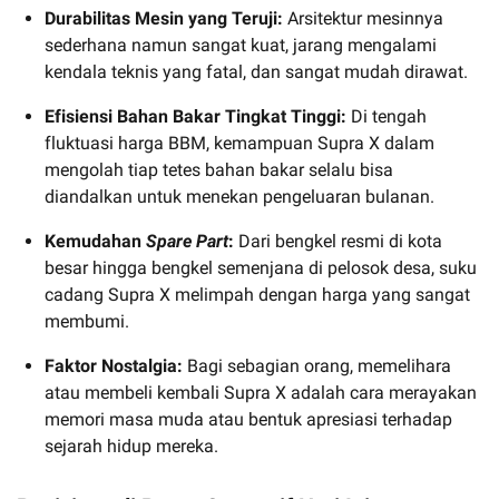
Durabilitas Mesin yang Teruji:
Arsitektur mesinnya
sederhana namun sangat kuat, jarang mengalami
kendala teknis yang fatal, dan sangat mudah dirawat.
Efisiensi Bahan Bakar Tingkat Tinggi:
Di tengah
fluktuasi harga BBM, kemampuan Supra X dalam
mengolah tiap tetes bahan bakar selalu bisa
diandalkan untuk menekan pengeluaran bulanan.
Kemudahan
Spare Part
:
Dari bengkel resmi di kota
besar hingga bengkel semenjana di pelosok desa, suku
cadang Supra X melimpah dengan harga yang sangat
membumi.
Faktor Nostalgia:
Bagi sebagian orang, memelihara
atau membeli kembali Supra X adalah cara merayakan
memori masa muda atau bentuk apresiasi terhadap
sejarah hidup mereka.