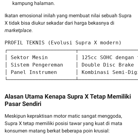
kampung halaman.
Ikatan emosional inilah yang membuat nilai sebuah Supra
X tidak bisa diukur sekadar dari harga bekasnya di
marketplace
.
PROFIL TEKNIS (Evolusi Supra X modern)

┌──────────────────────┬───────────────────
│ Sektor Mesin         │ 125cc SOHC dengan 
│ Sistem Pengereman    │ Double Disc Brake 
│ Panel Instrumen      │ Kombinasi Semi-Dig
Alasan Utama Kenapa Supra X Tetap Memiliki
Pasar Sendiri
Meskipun kepraktisan motor matic sangat menggoda,
Supra X tetap memiliki posisi tawar yang kuat di mata
konsumen matang berkat beberapa poin krusial: