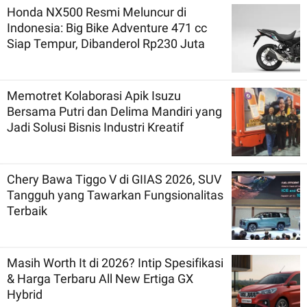
Honda NX500 Resmi Meluncur di
Indonesia: Big Bike Adventure 471 cc
Siap Tempur, Dibanderol Rp230 Juta
Memotret Kolaborasi Apik Isuzu
Bersama Putri dan Delima Mandiri yang
Jadi Solusi Bisnis Industri Kreatif
Chery Bawa Tiggo V di GIIAS 2026, SUV
Tangguh yang Tawarkan Fungsionalitas
Terbaik
Masih Worth It di 2026? Intip Spesifikasi
& Harga Terbaru All New Ertiga GX
Hybrid