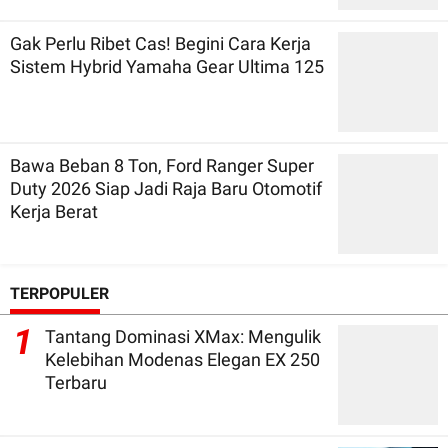
Gak Perlu Ribet Cas! Begini Cara Kerja
Sistem Hybrid Yamaha Gear Ultima 125
Bawa Beban 8 Ton, Ford Ranger Super
Duty 2026 Siap Jadi Raja Baru Otomotif
Kerja Berat
TERPOPULER
1
Tantang Dominasi XMax: Mengulik
Kelebihan Modenas Elegan EX 250
Terbaru