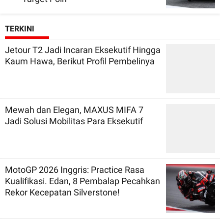
TERKINI
Jetour T2 Jadi Incaran Eksekutif Hingga
Kaum Hawa, Berikut Profil Pembelinya
Mewah dan Elegan, MAXUS MIFA 7
Jadi Solusi Mobilitas Para Eksekutif
MotoGP 2026 Inggris: Practice Rasa
Kualifikasi. Edan, 8 Pembalap Pecahkan
Rekor Kecepatan Silverstone!