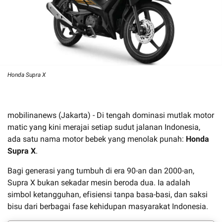
Honda Supra X
mobilinanews (Jakarta) - Di tengah dominasi mutlak motor
matic yang kini merajai setiap sudut jalanan Indonesia,
ada satu nama motor bebek yang menolak punah:
Honda
Supra X
.
Bagi generasi yang tumbuh di era 90-an dan 2000-an,
Supra X bukan sekadar mesin beroda dua. Ia adalah
simbol ketangguhan, efisiensi tanpa basa-basi, dan saksi
bisu dari berbagai fase kehidupan masyarakat Indonesia.