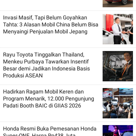
Invasi Masif, Tapi Belum Goyahkan
Tahta: 3 Alasan Mobil China Belum Bisa
Menyaingi Penjualan Mobil Jepang
Rayu Toyota Tinggalkan Thailand,
Menkeu Purbaya Tawarkan Insentif
Besar demi Jadikan Indonesia Basis
Produksi ASEAN
Hadirkan Ragam Mobil Keren dan
Program Menarik, 12.000 Pengunjung
Padati Booth BAIC di GIIAS 2026
Honda Resmi Buka Pemesanan Honda
Super-ONE, Harga Rp438 Juta