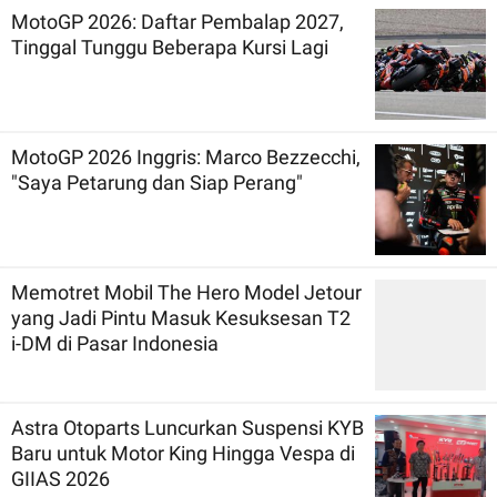
MotoGP 2026: Daftar Pembalap 2027,
Tinggal Tunggu Beberapa Kursi Lagi
MotoGP 2026 Inggris: Marco Bezzecchi,
"Saya Petarung dan Siap Perang"
Memotret Mobil The Hero Model Jetour
yang Jadi Pintu Masuk Kesuksesan T2
i-DM di Pasar Indonesia
Astra Otoparts Luncurkan Suspensi KYB
Baru untuk Motor King Hingga Vespa di
GIIAS 2026