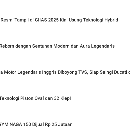
Resmi Tampil di GIIAS 2025 Kini Usung Teknologi Hybrid
R Reborn dengan Sentuhan Modern dan Aura Legendaris
a Motor Legendaris Inggris Diboyong TVS, Siap Saingi Ducati
eknologi Piston Oval dan 32 Klep!
 SYM NAGA 150 Dijual Rp 25 Jutaan