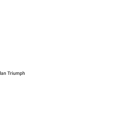
 dan Triumph