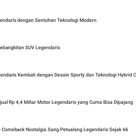
endaris dengan Sentuhan Teknologi Modern
 Kebangkitan SUV Legendaris
gendaris Kembali dengan Desain Sporty dan Teknologi Hybrid 
jual Rp 4,4 Miliar Motor Legendaris yang Cuma Bisa Dipajang
e Comeback Nostalgia Sang Petualang Legendaris Sejak 66