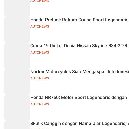
AUTONEWS
Honda Prelude Reborn Coupe Sport Legendaris 
AUTONEWS
Cuma 19 Unit di Dunia Nissan Skyline R34 GT-
AUTONEWS
Norton Motorcycles Siap Mengaspal di Indonesi
AUTONEWS
Honda NR750: Motor Sport Legendaris dengan T
AUTONEWS
Skutik Canggih dengan Nama Ular Legendaris,