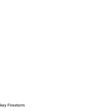
key Firestorm