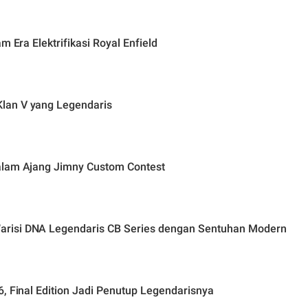
m Era Elektrifikasi Royal Enfield
lan V yang Legendaris
alam Ajang Jimny Custom Contest
arisi DNA Legendaris CB Series dengan Sentuhan Modern
, Final Edition Jadi Penutup Legendarisnya