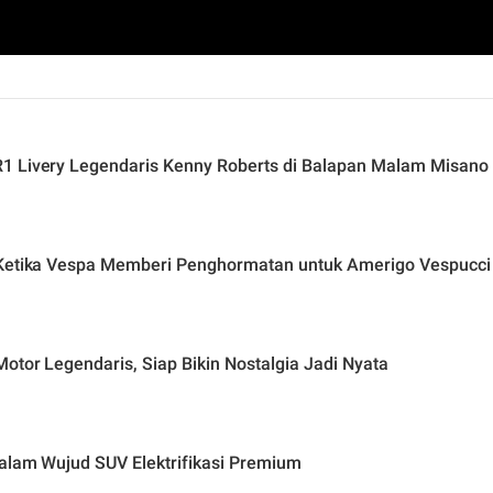
1 Livery Legendaris Kenny Roberts di Balapan Malam Misano
: Ketika Vespa Memberi Penghormatan untuk Amerigo Vespucci
otor Legendaris, Siap Bikin Nostalgia Jadi Nyata
alam Wujud SUV Elektrifikasi Premium