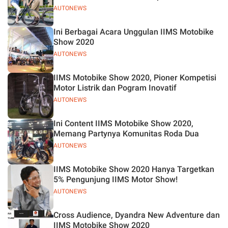
AUTONEWS
Ini Berbagai Acara Unggulan IIMS Motobike
Show 2020
AUTONEWS
IIMS Motobike Show 2020, Pioner Kompetisi
Motor Listrik dan Pogram Inovatif
AUTONEWS
Ini Content IIMS Motobike Show 2020,
Memang Partynya Komunitas Roda Dua
AUTONEWS
IIMS Motobike Show 2020 Hanya Targetkan
5% Pengunjung IIMS Motor Show!
AUTONEWS
Cross Audience, Dyandra New Adventure dan
IIMS Motobike Show 2020