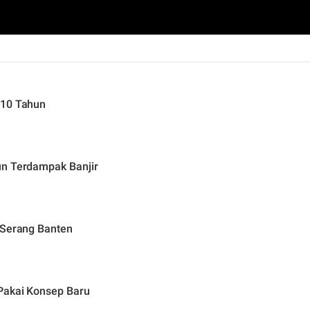
 10 Tahun
un Terdampak Banjir
 Serang Banten
Pakai Konsep Baru