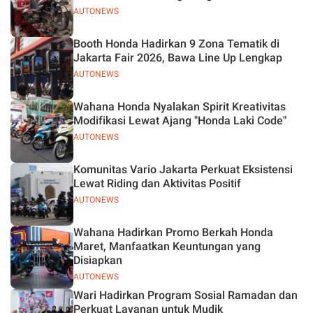
AUTONEWS
Booth Honda Hadirkan 9 Zona Tematik di
Jakarta Fair 2026, Bawa Line Up Lengkap
AUTONEWS
Wahana Honda Nyalakan Spirit Kreativitas
Modifikasi Lewat Ajang "Honda Laki Code"
AUTONEWS
Komunitas Vario Jakarta Perkuat Eksistensi
Lewat Riding dan Aktivitas Positif
AUTONEWS
Wahana Hadirkan Promo Berkah Honda
Maret, Manfaatkan Keuntungan yang
Disiapkan
AUTONEWS
Wari Hadirkan Program Sosial Ramadan dan
Perkuat Layanan untuk Mudik