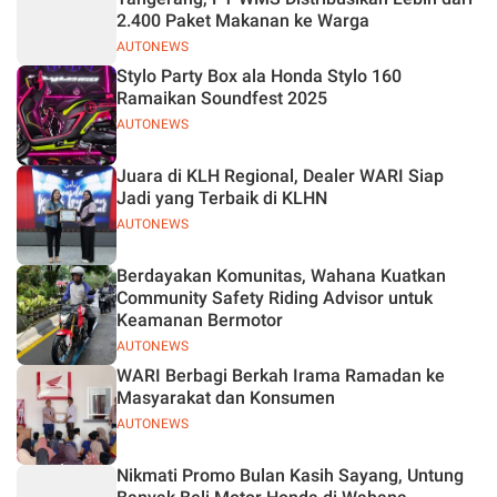
2.400 Paket Makanan ke Warga
AUTONEWS
Stylo Party Box ala Honda Stylo 160
Ramaikan Soundfest 2025
AUTONEWS
Juara di KLH Regional, Dealer WARI Siap
Jadi yang Terbaik di KLHN
AUTONEWS
Berdayakan Komunitas, Wahana Kuatkan
Community Safety Riding Advisor untuk
Keamanan Bermotor
AUTONEWS
WARI Berbagi Berkah Irama Ramadan ke
Masyarakat dan Konsumen
AUTONEWS
Nikmati Promo Bulan Kasih Sayang, Untung