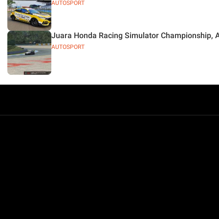
AUTOSPORT
Juara Honda Racing Simulator Championship, 
AUTOSPORT