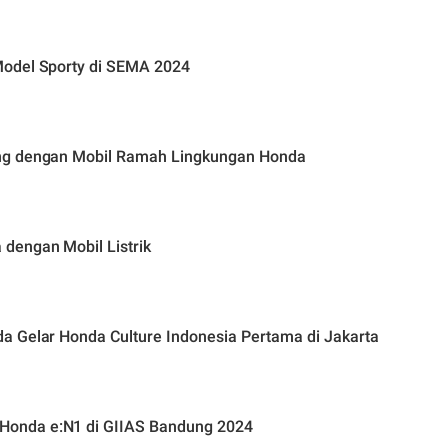
Model Sporty di SEMA 2024
ang dengan Mobil Ramah Lingkungan Honda
dengan Mobil Listrik
a Gelar Honda Culture Indonesia Pertama di Jakarta
Honda e:N1 di GIIAS Bandung 2024