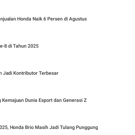
enjualan Honda Naik 6 Persen di Agustus
e-8 di Tahun 2025
h Jadi Kontributor Terbesar
 Kemajuan Dunia Esport dan Generasi Z
025, Honda Brio Masih Jadi Tulang Punggung