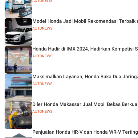
AUTONEWS
Model Honda Jadi Mobil Rekomendasi Terbaik 
AUTONEWS
Honda Hadir di IMX 2024, Hadirkan Kompetisi S
AUTONEWS
Maksimalkan Layanan, Honda Buka Dua Jaringan
AUTONEWS
Diler Honda Makassar Jual Mobil Bekas Berkual
AUTONEWS
Penjualan Honda HR-V dan Honda WR-V Terting