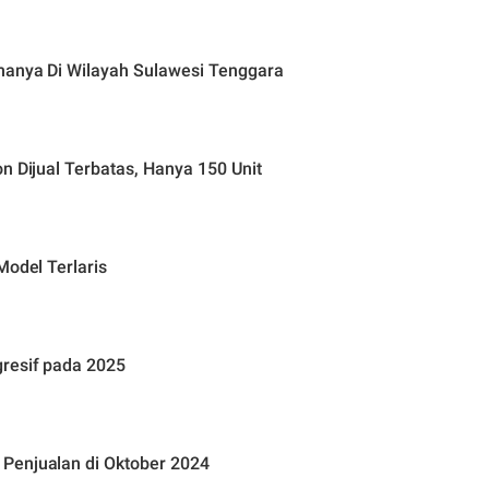
manya Di Wilayah Sulawesi Tenggara
n Dijual Terbatas, Hanya 150 Unit
Model Terlaris
gresif pada 2025
Penjualan di Oktober 2024