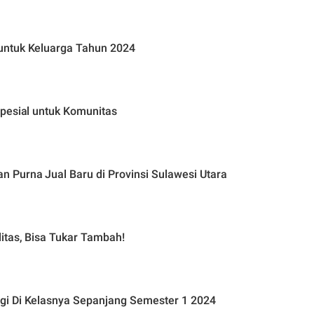
untuk Keluarga Tahun 2024
pesial untuk Komunitas
 Purna Jual Baru di Provinsi Sulawesi Utara
itas, Bisa Tukar Tambah!
gi Di Kelasnya Sepanjang Semester 1 2024