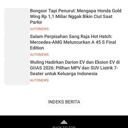
Desain
Bongsor Tapi Penurut: Mengapa Honda Gold
Wing Rp 1,1 Miliar Nggak Bikin Ciut Saat
Parkir
AUTONEWS
Salam Perpisahan Sang Raja Hot Hatch:
Mercedes-AMG Meluncurkan A 45 S Final
Edition
AUTONEWS
Wuling Hadirkan Darion EV dan Eksion EV di
GIIAS 2026: Pilihan MPV dan SUV Listrik 7-
Seater untuk Keluarga Indonesia
AUTONEWS
INDEKS BERITA
BACK TO TOP