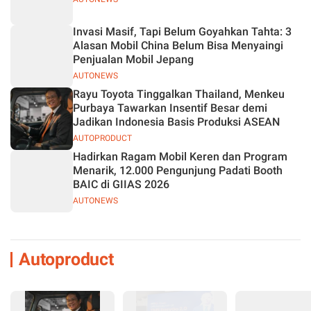
Invasi Masif, Tapi Belum Goyahkan Tahta: 3
Alasan Mobil China Belum Bisa Menyaingi
Penjualan Mobil Jepang
AUTONEWS
Rayu Toyota Tinggalkan Thailand, Menkeu
Purbaya Tawarkan Insentif Besar demi
Jadikan Indonesia Basis Produksi ASEAN
AUTOPRODUCT
Hadirkan Ragam Mobil Keren dan Program
Menarik, 12.000 Pengunjung Padati Booth
BAIC di GIIAS 2026
AUTONEWS
Autoproduct