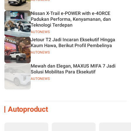
Nissan X-Trail e-POWER with e-4ORCE
Padukan Performa, Kenyamanan, dan
Teknologi Terdepan
AUTONEWS
Jetour T2 Jadi Incaran Eksekutif Hingga
Kaum Hawa, Berikut Profil Pembelinya
AUTONEWS
Mewah dan Elegan, MAXUS MIFA 7 Jadi
Solusi Mobilitas Para Eksekutif
AUTONEWS
Autoproduct