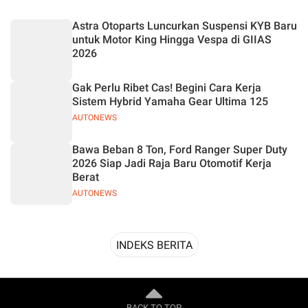
Desain
Astra Otoparts Luncurkan Suspensi KYB Baru
untuk Motor King Hingga Vespa di GIIAS
2026
Gak Perlu Ribet Cas! Begini Cara Kerja
Sistem Hybrid Yamaha Gear Ultima 125
AUTONEWS
Bawa Beban 8 Ton, Ford Ranger Super Duty
2026 Siap Jadi Raja Baru Otomotif Kerja
Berat
AUTONEWS
INDEKS BERITA
BACK TO TOP