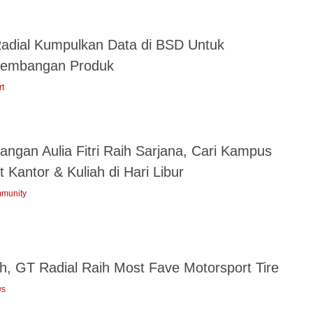
adial Kumpulkan Data di BSD Untuk
embangan Produk
rt
angan Aulia Fitri Raih Sarjana, Cari Kampus
 Kantor & Kuliah di Hari Libur
munity
h, GT Radial Raih Most Fave Motorsport Tire
ws