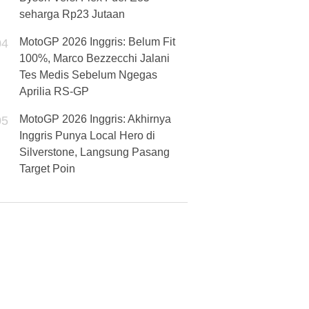
seharga Rp23 Jutaan
MotoGP 2026 Inggris: Belum Fit
04
100%, Marco Bezzecchi Jalani
Tes Medis Sebelum Ngegas
Aprilia RS-GP
MotoGP 2026 Inggris: Akhirnya
05
Inggris Punya Local Hero di
Silverstone, Langsung Pasang
Target Poin