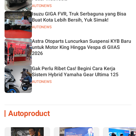
AUTONEWS
Isuzu GIGA FVR, Truk Serbaguna yang Bisa
Buat Kota Lebih Bersih, Yuk Simak!
AUTONEWS
Astra Otoparts Luncurkan Suspensi KYB Baru
untuk Motor King Hingga Vespa di GIIAS
2026
Gak Perlu Ribet Cas! Begini Cara Kerja
Sistem Hybrid Yamaha Gear Ultima 125
AUTONEWS
Autoproduct