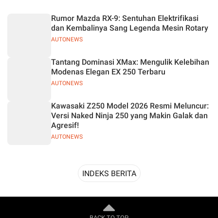
Desain
Rumor Mazda RX-9: Sentuhan Elektrifikasi
dan Kembalinya Sang Legenda Mesin Rotary
AUTONEWS
Tantang Dominasi XMax: Mengulik Kelebihan
Modenas Elegan EX 250 Terbaru
AUTONEWS
Kawasaki Z250 Model 2026 Resmi Meluncur:
Versi Naked Ninja 250 yang Makin Galak dan
Agresif!
AUTONEWS
INDEKS BERITA
BACK TO TOP